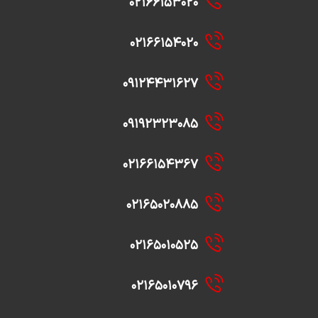
۰۲۱۶۶۱۵۳۰۲۰
۰۲۱۶۶۱۵۴۰۲۰
۰۹۱۲۴۴۳۱۶۲۷
۰۹۱۹۲۳۲۳۰۸۵
۰۲۱۶۶۱۵۴۳۶۷
۰۲۱۶۵۰۲۰۸۸۵
۰۲۱۶۵۰۱۰۵۲۵
۰۲۱۶۵۰۱۰۷۹۶