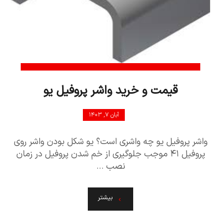
قیمت و خرید واشر پروفیل یو
آبان ۷, ۱۴۰۳
واشر پروفیل یو چه واشری است؟ یو شکل بودن واشر روی
پروفیل ۴۱ موجب جلوگیری از خم شدن پروفیل در زمان
نصب ...
بیشتر