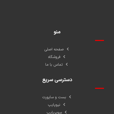
منو
صفحه اصلی
فروشگاه
تماس با ما
دسترسی سریع
بست و ساپورت
نیوپایپ
سوپرپایپ