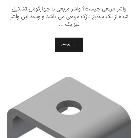
واشر مربعی چیست؟ واشر مربعی یا چهارگوش تشکیل
شده از یک سطح نازک مربعی می باشد و وسط این واشر
نیز یک ...
بیشتر