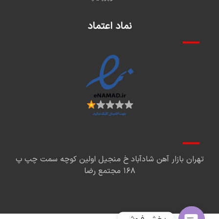
نماد اعتماد
تهران بازار آهن شادآباد خ منجیل اولین کوچه سمت چپ پ
۱۶۸ مجتمع رضا