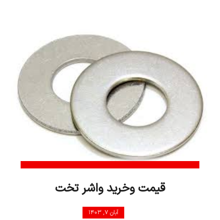
قیمت وخرید واشر تخت
آبان ۷, ۱۴۰۳