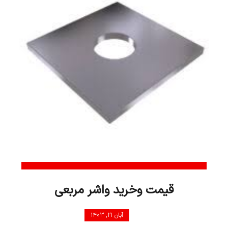
قیمت وخرید واشر مربعی
آبان ۲۱, ۱۴۰۳