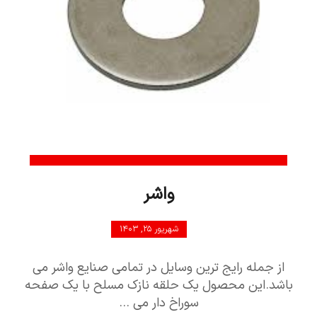
واشر
شهریور ۲۵, ۱۴۰۳
از جمله رایج ترین وسایل در تمامی صنایع واشر می
باشد.این محصول یک حلقه نازک مسلح با یک صفحه
سوراخ دار می ...