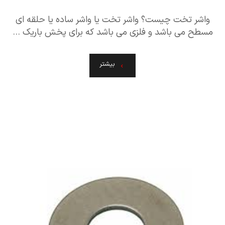
واشر تخت چیست؟ واشر تخت یا واشر ساده یا حلقه ای
مسطح می باشد و فلزی می باشد که برای پخش باریک ...
بیشتر