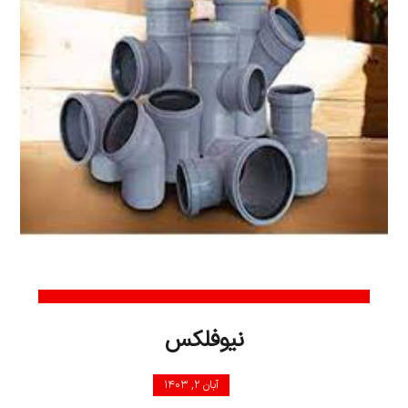
نیوفلکس
آبان ۲, ۱۴۰۳