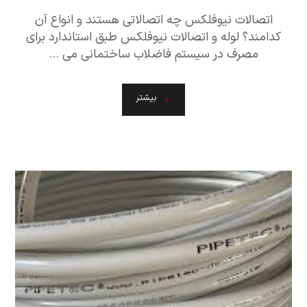
اتصالات نیوفلکس چه اتصالاتی هستند و انواع آن
کدامند؟ لوله و اتصالات نیوفلکس طبق استاندارد برای
مصرف در سیستم فاضلاب ساختمانی می ...
بیشتر