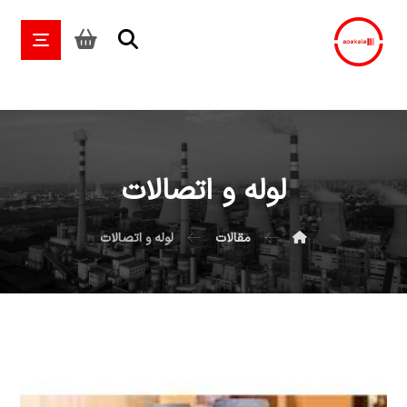
لوله و اتصالات
مقالات
لوله و اتصالات