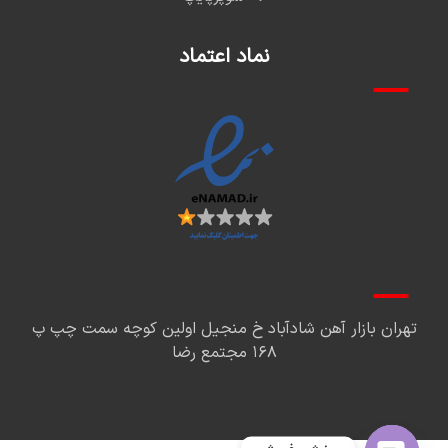
نماد اعتماد
تهران بازار آهن شادآباد خ منجیل اولین کوچه سمت چپ پ
۱۶۸ مجتمع رضا