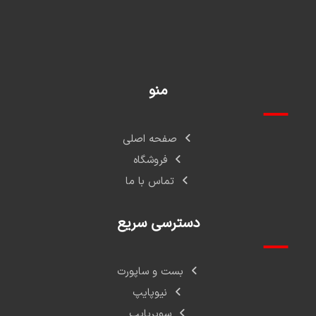
منو
صفحه اصلی
فروشگاه
تماس با ما
دسترسی سریع
بست و ساپورت
نیوپایپ
سوپرپایپ