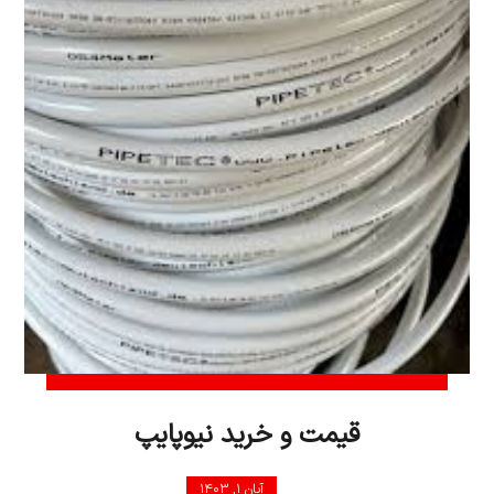
قیمت و خرید نیوپایپ
آبان ۱, ۱۴۰۳