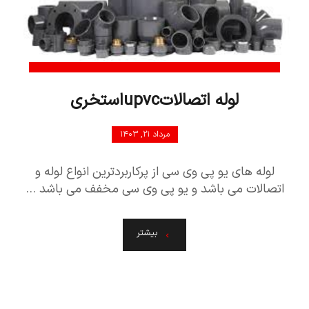
لوله اتصالاتupvcاستخری
مرداد ۲۱, ۱۴۰۳
لوله های یو پی وی سی از پرکاربردترین انواع لوله و
اتصالات می باشد و یو پی وی سی مخفف می باشد ...
بیشتر