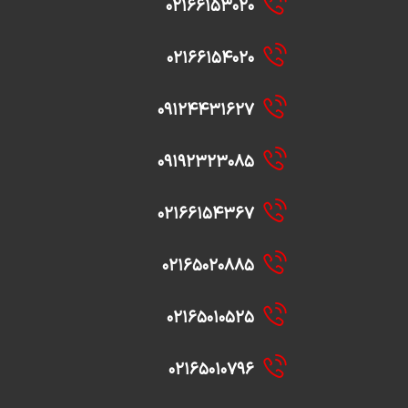
۰۲۱۶۶۱۵۳۰۲۰
۰۲۱۶۶۱۵۴۰۲۰
۰۹۱۲۴۴۳۱۶۲۷
۰۹۱۹۲۳۲۳۰۸۵
۰۲۱۶۶۱۵۴۳۶۷
۰۲۱۶۵۰۲۰۸۸۵
۰۲۱۶۵۰۱۰۵۲۵
۰۲۱۶۵۰۱۰۷۹۶