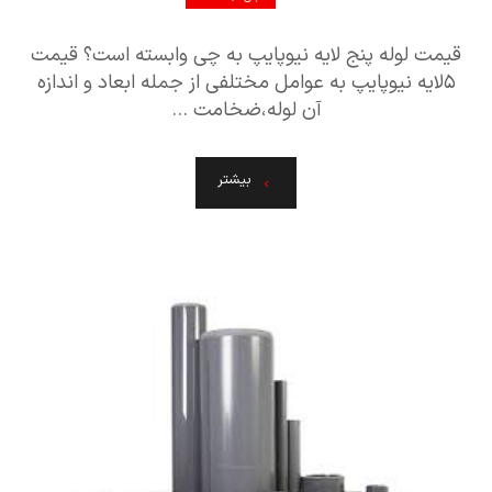
قیمت لوله پنج لایه نیوپایپ به چی وابسته است؟ قیمت
۵لایه نیوپایپ به عوامل مختلفی از جمله ابعاد و اندازه
آن لوله،ضخامت ...
بیشتر