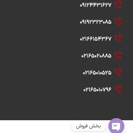
۰۹۱۲۴۴۳۱۶۲۷
۰۹۱۹۲۳۲۳۰۸۵
۰۲۱۶۶۱۵۴۳۶۷
۰۲۱۶۵۰۲۰۸۸۵
۰۲۱۶۵۰۱۰۵۲۵
۰۲۱۶۵۰۱۰۷۹۶
بخش فروش