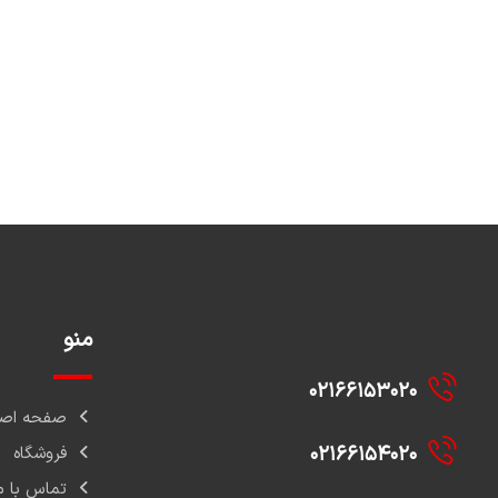
منو
۰۲۱۶۶۱۵۳۰۲۰
صفحه اصل
۰۲۱۶۶۱۵۴۰۲۰
فروشگاه
تماس با م