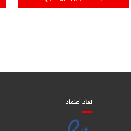
نماد اعتماد