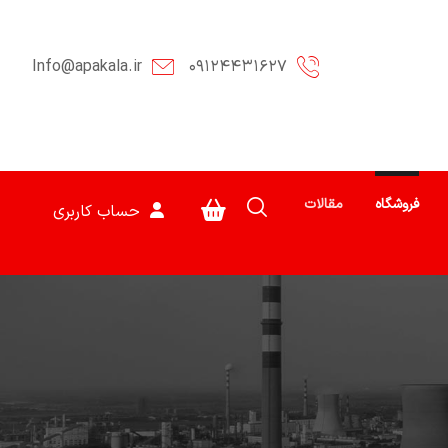
Info@apakala.ir
۰۹۱۲۴۴۳۱۶۲۷
فروشگاه
مقالات
حساب کاربری