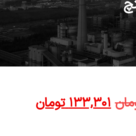
مان
۱۳۳,۳۰۱
تومان