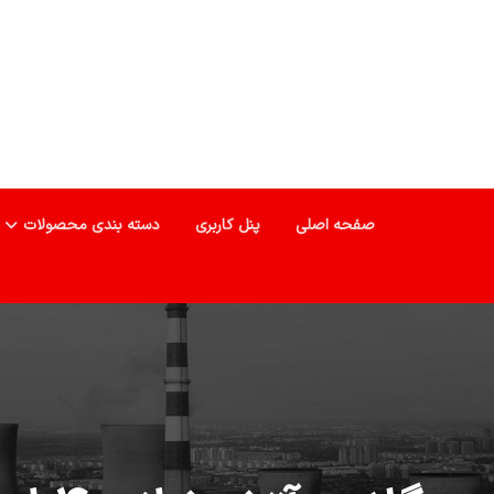
صفحه اصلی
پنل کاربری
دسته بندی محصولات