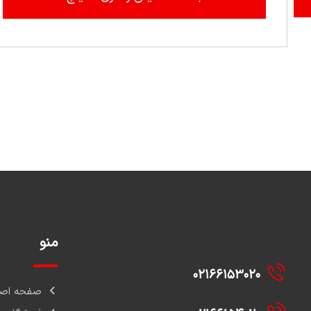
منو
۰۲۱۶۶۱۵۳۰۲۰
صفحه اصل