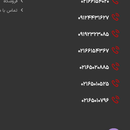
۰۲۱۶۶۱۵۴۰۲۰
فروشگاه
تماس با م
۰۹۱۲۴۴۳۱۶۲۷
۰۹۱۹۲۳۲۳۰۸۵
۰۲۱۶۶۱۵۴۳۶۷
۰۲۱۶۵۰۲۰۸۸۵
۰۲۱۶۵۰۱۰۵۲۵
۰۲۱۶۵۰۱۰۷۹۶