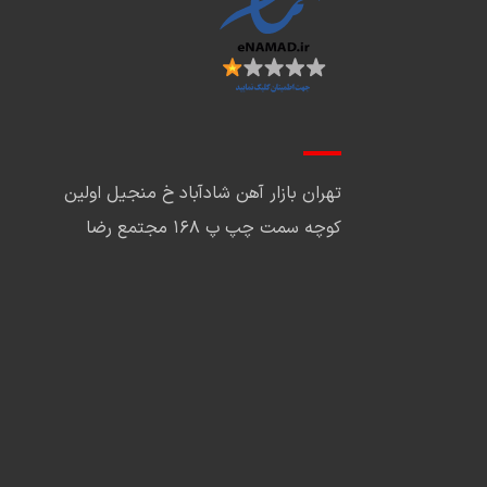
تهران بازار آهن شادآباد خ منجیل اولین
کوچه سمت چپ پ ۱۶۸ مجتمع رضا