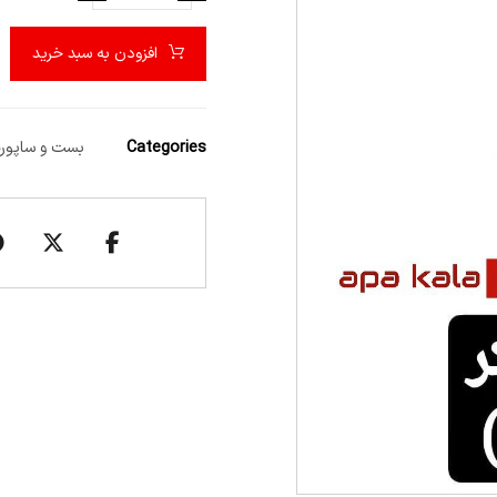
افزودن به سبد خرید
Categories
بست و ساپور