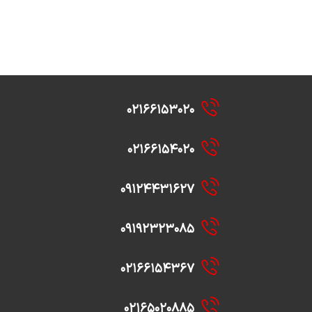
۰۲۱۶۶۱۵۳۰۲۰
۰۲۱۶۶۱۵۴۰۲۰
۰۹۱۲۴۴۳۱۶۲۷
۰۹۱۹۲۳۲۳۰۸۵
۰۲۱۶۶۱۵۴۳۶۷
۰۲۱۶۵۰۲۰۸۸۵