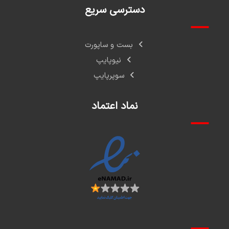
دسترسی سریع
بست و ساپورت
نیوپایپ
سوپرپایپ
نماد اعتماد