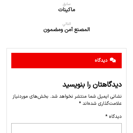
سابق
ماكينات
التالي
المصنع آمن ومضمون
دیدگاه
دیدگاهتان را بنویسید
نشانی ایمیل شما منتشر نخواهد شد.
بخش‌های موردنیاز
علامت‌گذاری شده‌اند
*
دیدگاه
*