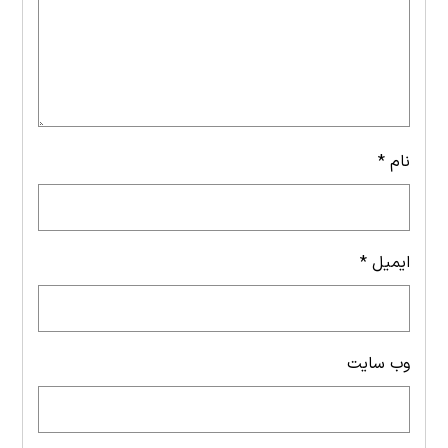
نام
*
ایمیل
*
وب‌ سایت