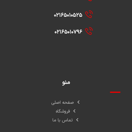
۰۲۱۶۵۰۱۰۵۲۵
۰۲۱۶۵۰۱۰۷۹۶
منو
صفحه اصلی
فروشگاه
تماس با ما