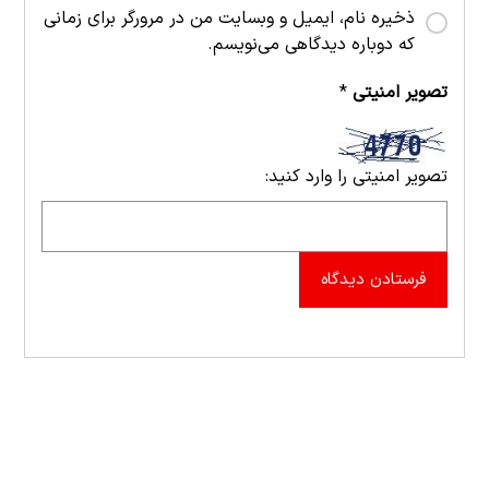
ذخیره نام، ایمیل و وبسایت من در مرورگر برای زمانی
که دوباره دیدگاهی می‌نویسم.
تصویر امنیتی
*
تصویر امنیتی را وارد کنید:
فرستادن دیدگاه