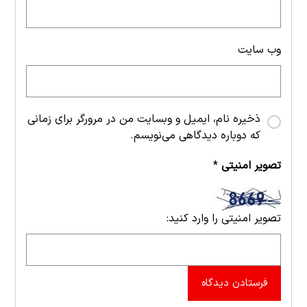
وب‌ سایت
ذخیره نام، ایمیل و وبسایت من در مرورگر برای زمانی
که دوباره دیدگاهی می‌نویسم.
تصویر امنیتی
*
تصویر امنیتی را وارد کنید:
فرستادن دیدگاه