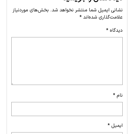
نشانی ایمیل شما منتشر نخواهد شد.
بخش‌های موردنیاز
علامت‌گذاری شده‌اند
*
دیدگاه
*
نام
*
ایمیل
*