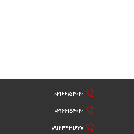
۰۲۱۶۶۱۵۳۰۲۰
۰۲۱۶۶۱۵۴۰۲۰
۰۹۱۲۴۴۳۱۶۲۷