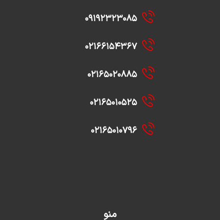
۰۹۱۹۲۳۲۳۰۸۵
۰۲۱۶۶۱۵۴۳۶۷
۰۲۱۶۵۰۲۰۸۸۵
۰۲۱۶۵۰۱۰۵۲۵
۰۲۱۶۵۰۱۰۷۹۶
منو