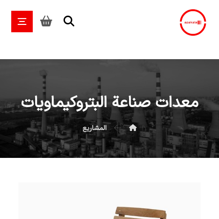
معدات صناعة البتروكيماويات
المشاریع