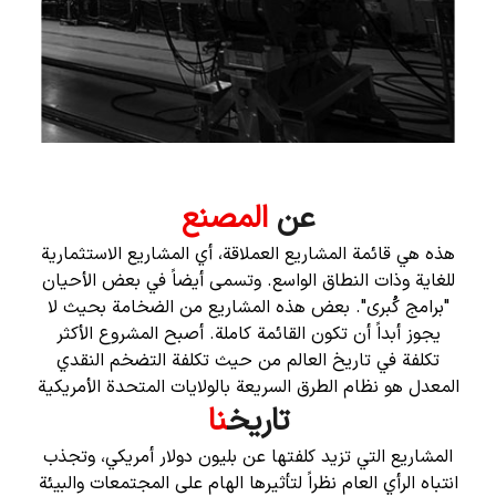
عن
المصنع
هذه هي قائمة المشاريع العملاقة، أي المشاريع الاستثمارية
للغاية وذات النطاق الواسع. وتسمى أيضاً في بعض الأحيان
"برامج كُبرى". بعض هذه المشاريع من الضخامة بحيث لا
يجوز أبداً أن تكون القائمة كاملة. أصبح المشروع الأكثر
تكلفة في تاريخ العالم من حيث تكلفة التضخم النقدي
المعدل هو نظام الطرق السريعة بالولايات المتحدة الأمريكية
تاريخ
نا
المشاريع التي تزيد كلفتها عن بليون دولار أمريكي، وتجذب
انتباه الرأي العام نظراً لتأثيرها الهام على المجتمعات والبيئة