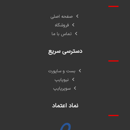
صفحه اصلی
فروشگاه
تماس با ما
دسترسی سریع
بست و ساپورت
نیوپایپ
سوپرپایپ
نماد اعتماد