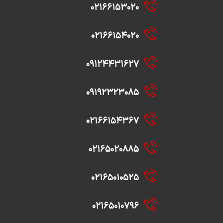
۰۲۱۶۶۱۵۳۰۲۰
۰۲۱۶۶۱۵۴۰۲۰
۰۹۱۲۴۴۳۱۶۲۷
۰۹۱۹۲۳۲۳۰۸۵
۰۲۱۶۶۱۵۴۳۶۷
۰۲۱۶۵۰۲۰۸۸۵
۰۲۱۶۵۰۱۰۵۲۵
۰۲۱۶۵۰۱۰۷۹۶