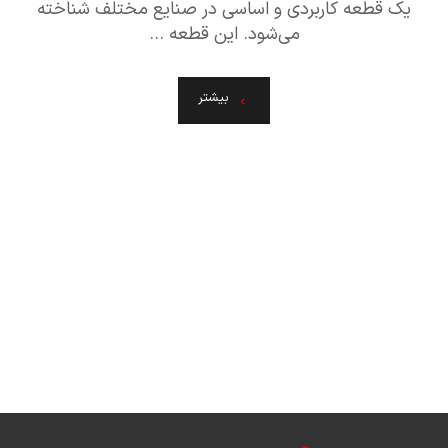
یک قطعه کاربردی و اساسی در صنایع مختلف شناخته
می‌شود. این قطعه ...
بیشتر