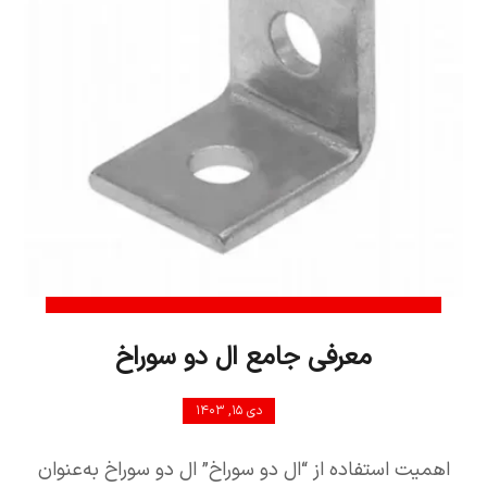
معرفی جامع ال دو سوراخ
دی ۱۵, ۱۴۰۳
اهمیت استفاده از “ال دو سوراخ” ال دو سوراخ به‌عنوان