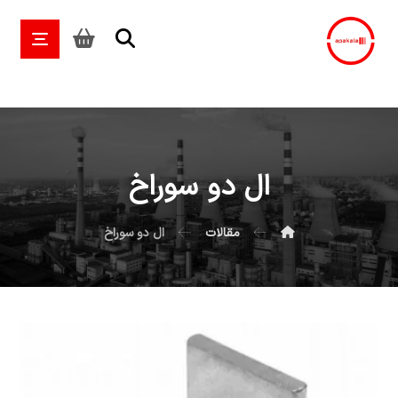
ال دو سوراخ
مقالات
ال دو سوراخ