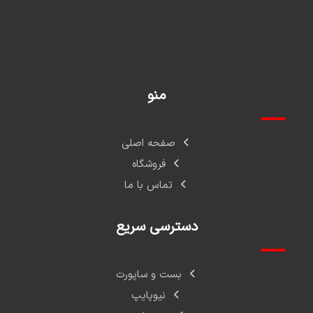
منو
صفحه اصلی
فروشگاه
تماس با ما
دسترسی سریع
بست و ساپورت
نیوپایپ