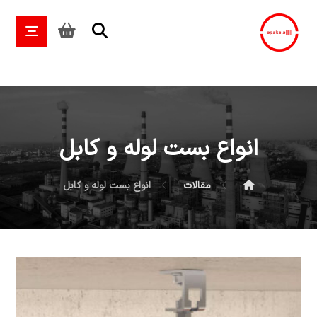
انواع بست لوله و کابل
مقالات
انواع بست لوله و کابل