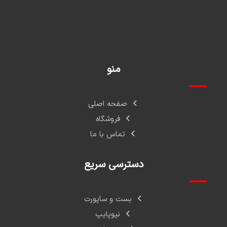
منو
صفحه اصلی
فروشگاه
تماس با ما
دسترسی سریع
بست و ساپورت
نیوپایپ