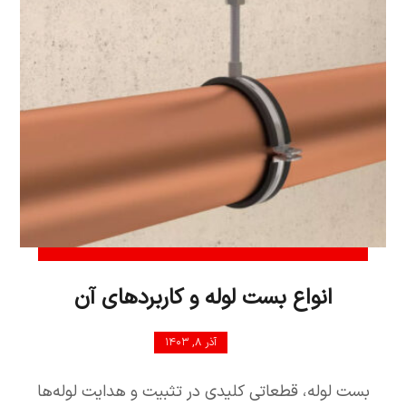
انواع بست لوله و کاربردهای آن
آذر ۸, ۱۴۰۳
بست لوله، قطعاتی کلیدی در تثبیت و هدایت لوله‌ها