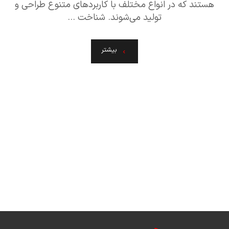
هستند که در انواع مختلف با کاربردهای متنوع طراحی و
تولید می‌شوند. شناخت ...
بیشتر