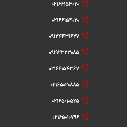
۰۲۱۶۶۱۵۳۰۲۰
۰۲۱۶۶۱۵۴۰۲۰
۰۹۱۲۴۴۳۱۶۲۷
۰۹۱۹۲۳۲۳۰۸۵
۰۲۱۶۶۱۵۴۳۶۷
۰۲۱۶۵۰۲۰۸۸۵
۰۲۱۶۵۰۱۰۵۲۵
۰۲۱۶۵۰۱۰۷۹۶