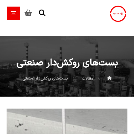
بست‌های روکش‌دار صنعتی
مقالات
بست‌های روکش‌دار صنعتی