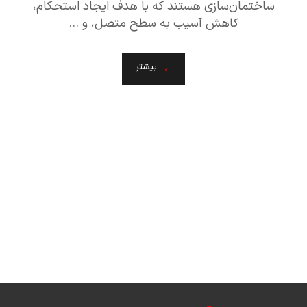
ساختمان‌سازی هستند که با هدف ایجاد استحکام،
کاهش آسیب به سطح متصل، و ...
بیشتر