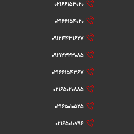
۰۲۱۶۶۱۵۳۰۲۰
۰۲۱۶۶۱۵۴۰۲۰
۰۹۱۲۴۴۳۱۶۲۷
۰۹۱۹۲۳۲۳۰۸۵
۰۲۱۶۶۱۵۴۳۶۷
۰۲۱۶۵۰۲۰۸۸۵
۰۲۱۶۵۰۱۰۵۲۵
۰۲۱۶۵۰۱۰۷۹۶