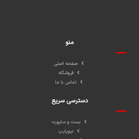
منو
صفحه اصلی
فروشگاه
تماس با ما
دسترسی سریع
بست و ساپورت
نیوپایپ