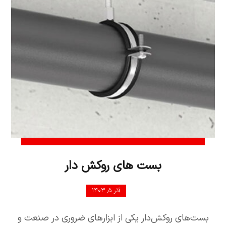
بست های روکش دار
آذر ۵, ۱۴۰۳
بست‌های روکش‌دار یکی از ابزارهای ضروری در صنعت و