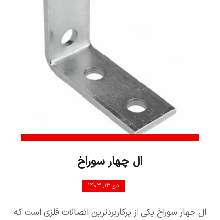
ال چهار سوراخ
دی ۱۳, ۱۴۰۳
ال چهار سوراخ یکی از پرکاربردترین اتصالات فلزی است که