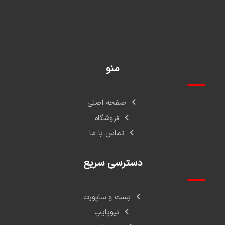
منو
صفحه اصلی
فروشگاه
تماس با ما
دسترسی سریع
بست و ساپورت
نیوپایپ