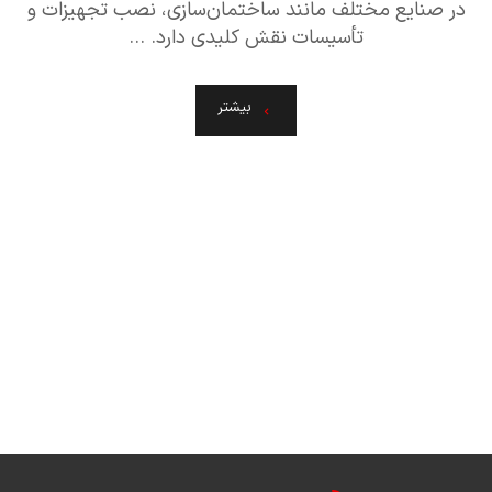
در صنایع مختلف مانند ساختمان‌سازی، نصب تجهیزات و
تأسیسات نقش کلیدی دارد. ...
بیشتر