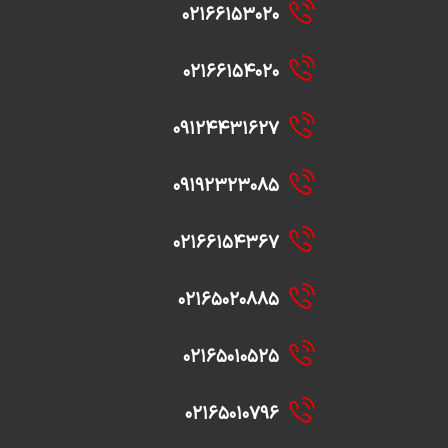
۰۲۱۶۶۱۵۳۰۲۰
۰۲۱۶۶۱۵۴۰۲۰
۰۹۱۲۴۴۳۱۶۲۷
۰۹۱۹۲۳۲۳۰۸۵
۰۲۱۶۶۱۵۴۳۶۷
۰۲۱۶۵۰۲۰۸۸۵
۰۲۱۶۵۰۱۰۵۲۵
۰۲۱۶۵۰۱۰۷۹۶