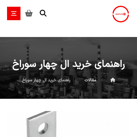
راهنمای خرید ال چهار سوراخ
مقالات
راهنمای خرید ال چهار سوراخ