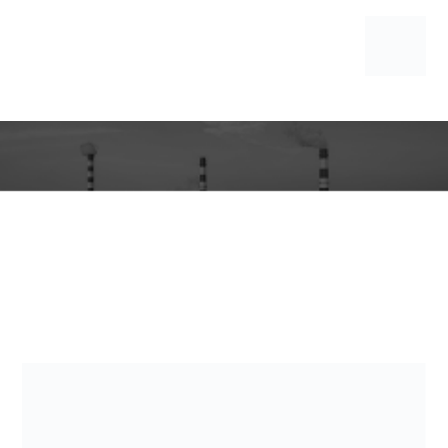
سیستم تهویه مطبوع
مقالات
سیستم تهویه مطبوع