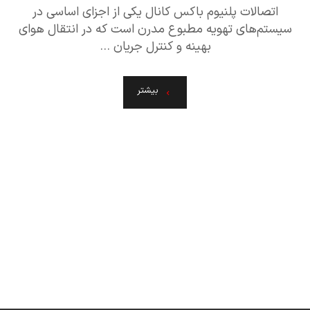
اتصالات پلنیوم باکس کانال یکی از اجزای اساسی در
سیستم‌های تهویه مطبوع مدرن است که در انتقال هوای
بهینه و کنترل جریان ...
بیشتر