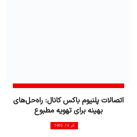
اتصالات پلنیوم باکس کانال: راه‌حل‌های
بهینه برای تهویه مطبوع
آذر 13, 1403