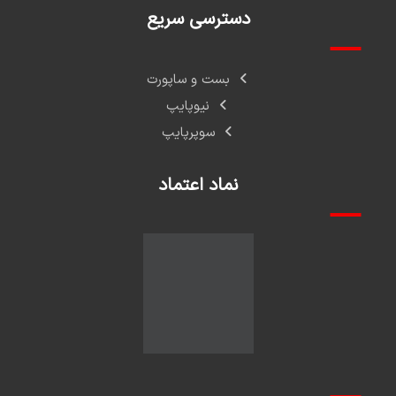
دسترسی سریع
بست و ساپورت
نیوپایپ
سوپرپایپ
نماد اعتماد