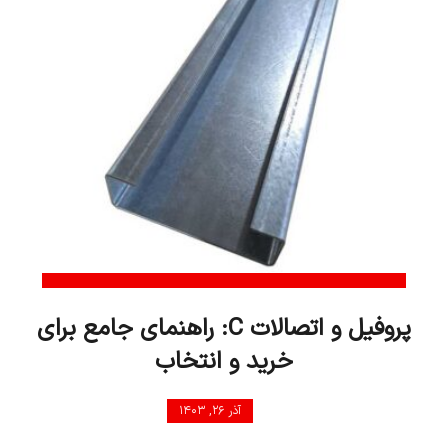
پروفیل و اتصالات C: راهنمای جامع برای
خرید و انتخاب
آذر ۲۶, ۱۴۰۳