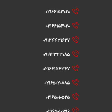
۰۲۱۶۶۱۵۳۰۲۰
۰۲۱۶۶۱۵۴۰۲۰
۰۹۱۲۴۴۳۱۶۲۷
۰۹۱۹۲۳۲۳۰۸۵
۰۲۱۶۶۱۵۴۳۶۷
۰۲۱۶۵۰۲۰۸۸۵
۰۲۱۶۵۰۱۰۵۲۵
۰۲۱۶۵۰۱۰۷۹۶