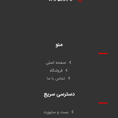
منو
صفحه اصلی
فروشگاه
تماس با ما
دسترسی سریع
بست و ساپورت