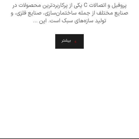
پروفیل و اتصالات C یکی از پرکاربردترین محصولات در
صنایع مختلف از جمله ساختمان‌سازی، صنایع فلزی، و
تولید سازه‌های سبک است. این ...
بیشتر