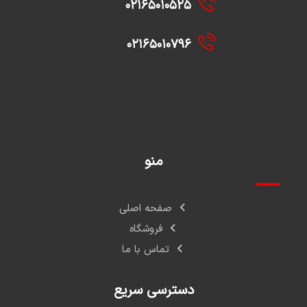
۰۲۱۶۵۰۱۰۵۲۵
۰۲۱۶۵۰۱۰۷۹۶
منو
صفحه اصلی
فروشگاه
تماس با ما
دسترسی سریع