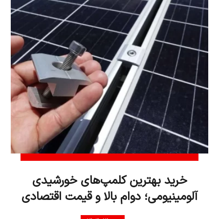
خرید بهترین کلمپ‌های خورشیدی
آلومینیومی؛ دوام بالا و قیمت اقتصادی