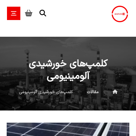
کلمپ‌های خورشیدی
آلومینیومی
مقالات
کلمپ‌های خورشیدی آلومینیومی