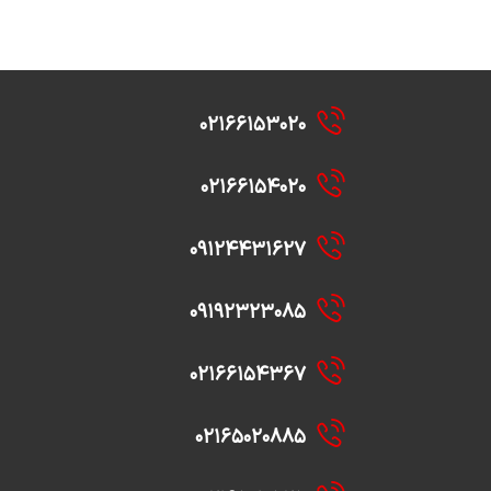
۰۲۱۶۶۱۵۳۰۲۰
۰۲۱۶۶۱۵۴۰۲۰
۰۹۱۲۴۴۳۱۶۲۷
۰۹۱۹۲۳۲۳۰۸۵
۰۲۱۶۶۱۵۴۳۶۷
۰۲۱۶۵۰۲۰۸۸۵