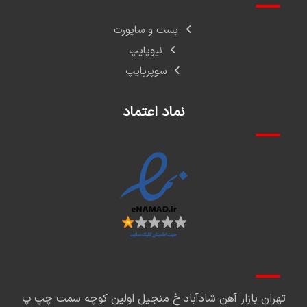
بست و ساپورت
نیوپایپ
سوپرپایپ
نماد اعتماد
تهران بازار آهن شادآباد خ منجیل اولین کوچه سمت چپ پ