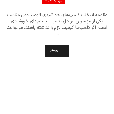
مهر ۲۶, ۱۴۰۴
مقدمه انتخاب کلمپ‌های خورشیدی آلومینیومی مناسب
یکی از مهم‌ترین مراحل نصب سیستم‌های خورشیدی
است. اگر کلمپ‌ها کیفیت لازم را نداشته باشند، می‌توانند
...
بیشتر