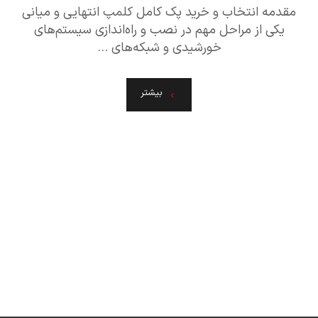
مقدمه انتخاب و خرید پک کامل کلمپ انتهایی و میانی
یکی از مراحل مهم در نصب و راه‌اندازی سیستم‌های
خورشیدی و شبکه‌های ...
بیشتر