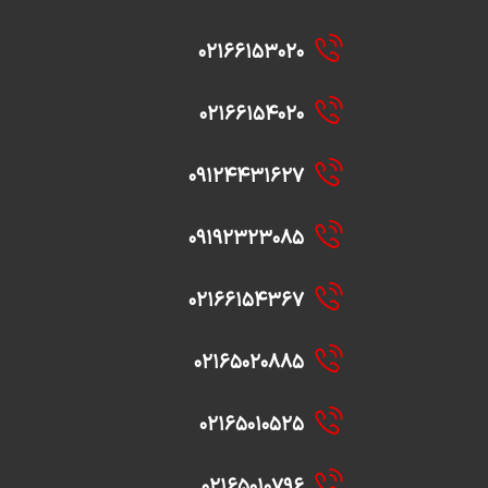
۰۲۱۶۶۱۵۳۰۲۰
۰۲۱۶۶۱۵۴۰۲۰
۰۹۱۲۴۴۳۱۶۲۷
۰۹۱۹۲۳۲۳۰۸۵
۰۲۱۶۶۱۵۴۳۶۷
۰۲۱۶۵۰۲۰۸۸۵
۰۲۱۶۵۰۱۰۵۲۵
۰۲۱۶۵۰۱۰۷۹۶