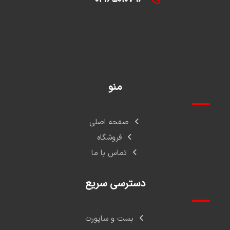
منو
صفحه اصلی
فروشگاه
تماس با ما
دسترسی سریع
بست و ساپورت