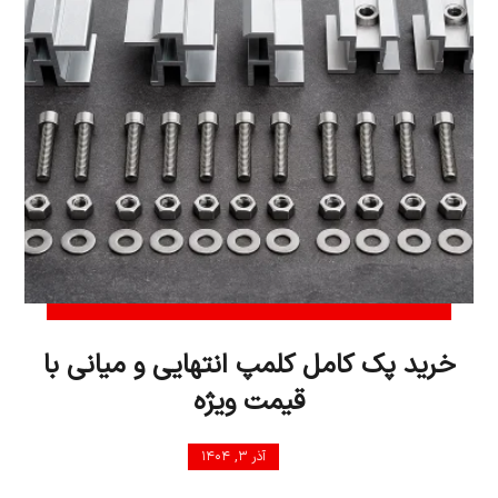
خرید پک کامل کلمپ انتهایی و میانی با
قیمت ویژه
آذر ۳, ۱۴۰۴