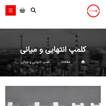
کلمپ انتهایی و میانی
مقالات
کلمپ انتهایی و میانی