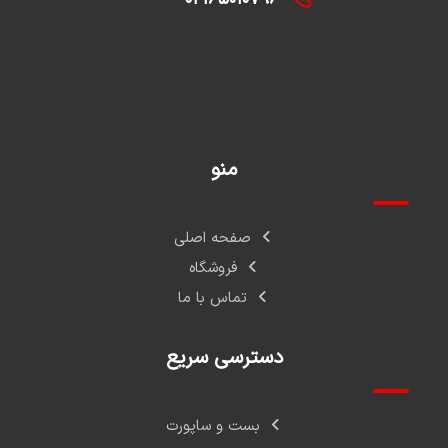
منو
صفحه اصلی
فروشگاه
تماس با ما
دسترسی سریع
بست و ساپورت