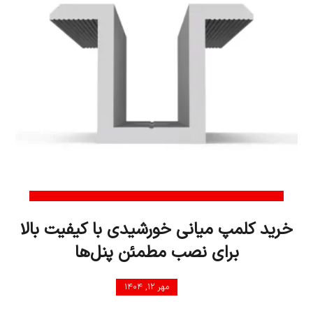
خرید کلمپ میانی خورشیدی با کیفیت بالا
برای نصب مطمئن پنل‌ها
مهر ۱۲, ۱۴۰۴