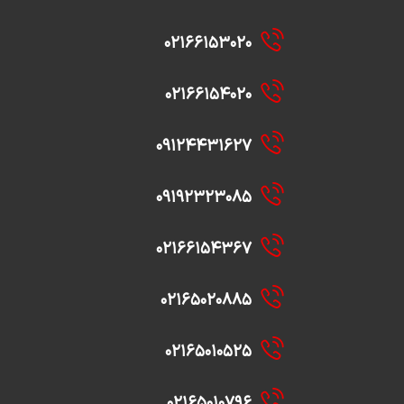
۰۲۱۶۶۱۵۳۰۲۰
۰۲۱۶۶۱۵۴۰۲۰
۰۹۱۲۴۴۳۱۶۲۷
۰۹۱۹۲۳۲۳۰۸۵
۰۲۱۶۶۱۵۴۳۶۷
۰۲۱۶۵۰۲۰۸۸۵
۰۲۱۶۵۰۱۰۵۲۵
۰۲۱۶۵۰۱۰۷۹۶