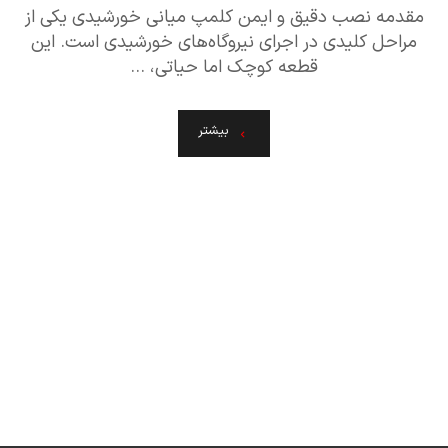
مقدمه نصب دقیق و ایمن کلمپ میانی خورشیدی یکی از
مراحل کلیدی در اجرای نیروگاه‌های خورشیدی است. این
قطعه کوچک اما حیاتی، ...
بیشتر