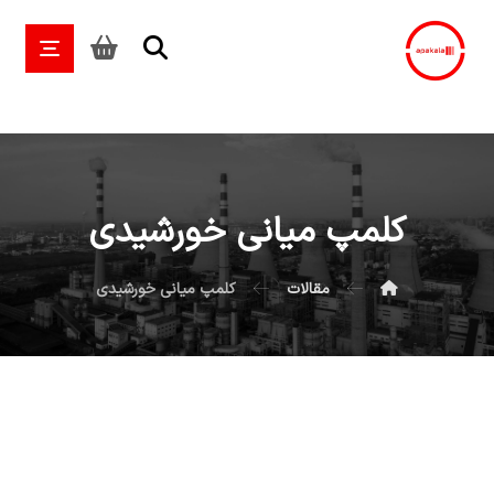
کلمپ میانی خورشیدی
مقالات
کلمپ میانی خورشیدی