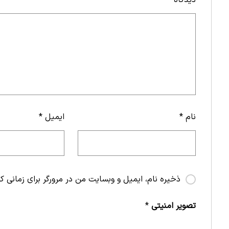
دیدگاه
*
نام
*
ایمیل
*
ذخیره نام، ایمیل و وبسایت من در مرورگر برای زمانی ک
تصویر امنیتی
*