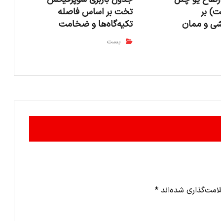
 سانت) بر
تخت بر اساس فاصله
ی و ممان
تکیه‌گاه‌ها و ضخامت
بست
امت‌گذاری شده‌اند
*