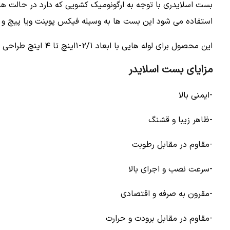
بست اسلایدری با توجه به ارگونومیک کشویی که دارد در حالت ها
استفاده می شود این بست ها به وسیله فیکس پوینت ویا پیچ و
این محصول برای لوله هایی با ابعاد ۲/۱-۱اینچ تا ۴ اینچ طراحی و قابل استفاده است
مزایای بست اسلایدر
-ایمنی بالا
-ظاهر زیبا و قشنگ
-مقاوم در مقابل رطوبت
-سرعت نصب و اجرای بالا
-مقرون به صرفه و اقتصادی
-مقاوم در مقابل برودت و حرارت