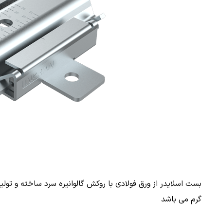
بست اسلایدر از ورق فولادی با روکش گالوانیره سرد ساخته و تولید
گرم می باشد