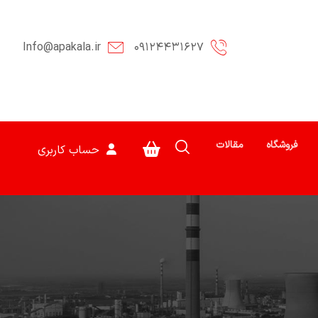
Info@apakala.ir
۰۹۱۲۴۴۳۱۶۲۷
فروشگاه
مقالات
حساب کاربری