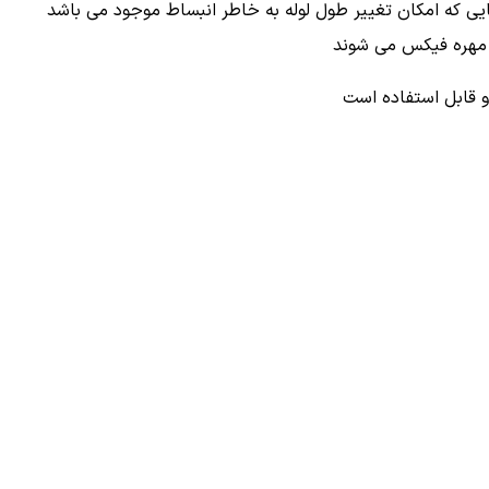
یی که امکان تغییر طول لوله به خاطر انبساط موجود می باشد
 مهره فیکس می شوند