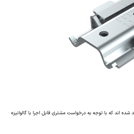
 شده اند که با توجه به درخواست مشتری قابل اجرا با گالوانیزه