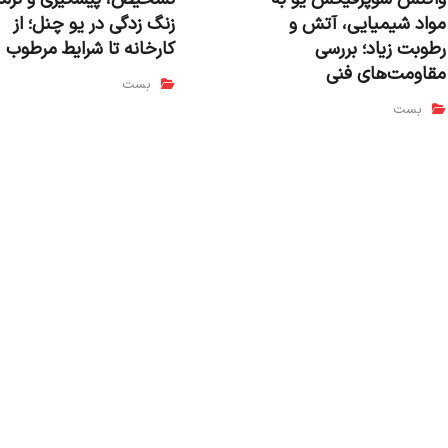
مواد شیمیایی، آتش و
زنگ زدگی در یو چنل؛ از
رطوبت زیاد؛ بررسی
کارخانه تا شرایط مرطوب
مقاومت‌های فنی
بست
بست