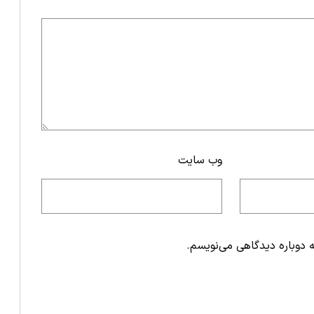
وب‌ سایت
ه دوباره دیدگاهی می‌نویسم.