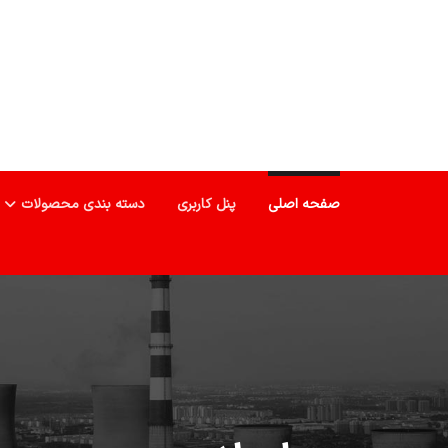
صفحه اصلی
پنل کاربری
دسته بندی محصولات