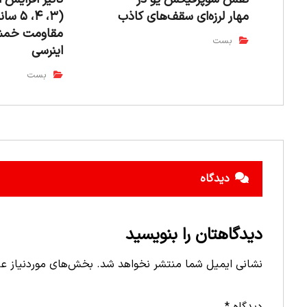
مهار لرزه‌ای سقف‌های کاذب
(۳، ۴، ۵
مقاومت خمش
بست
اینرسی
بست
دیدگاه
دیدگاهتان را بنویسید
نشانی ایمیل شما منتشر نخواهد شد.
بخش‌های موردنیاز عل