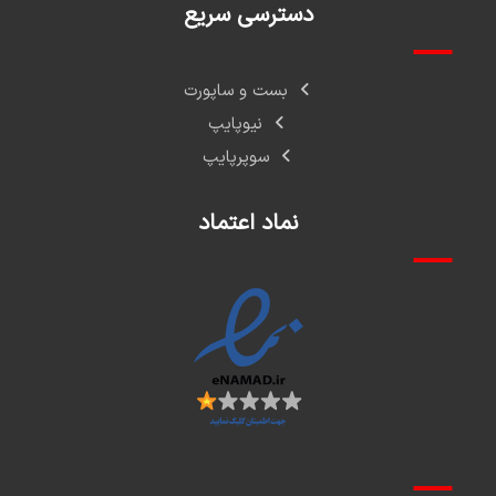
دسترسی سریع
بست و ساپورت
نیوپایپ
سوپرپایپ
نماد اعتماد