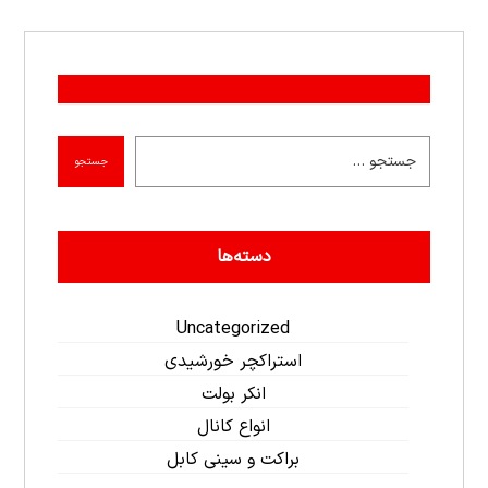
جستجو
دسته‌ها
Uncategorized
استراکچر خورشیدی
انکر بولت
انواع کانال
براکت و سینی کابل