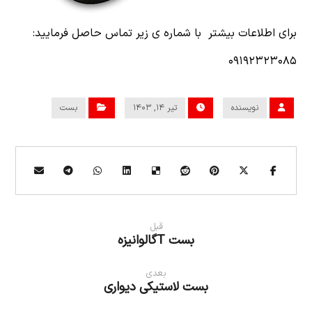
برای اطلاعات بیشتر با شماره ی زیر تماس حاصل فرمایید:
۰۹۱۹۲۳۲۳۰۸۵
نویسنده
تیر ۱۴, ۱۴۰۳
بست
قبل
بست Tگالوانیزه
بعدی
بست لاستیکی دیواری