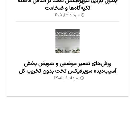
جدول باربری سوپرفیکس تخت بر اساس فاصله
تکیه‌گاه‌ها و ضخامت
مرداد ۱۳, ۱۴۰۵
روش‌های تعمیر موضعی و تعویض بخش
آسیب‌دیده سوپرفیکس تخت بدون تخریب کل
سقف
مرداد ۱۱, ۱۴۰۵