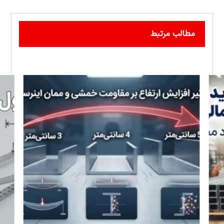
مطالب مرتبط