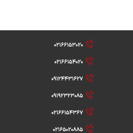
۰۲۱۶۶۱۵۳۰۲۰
۰۲۱۶۶۱۵۴۰۲۰
۰۹۱۲۴۴۳۱۶۲۷
۰۹۱۹۲۳۲۳۰۸۵
۰۲۱۶۶۱۵۴۳۶۷
۰۲۱۶۵۰۲۰۸۸۵