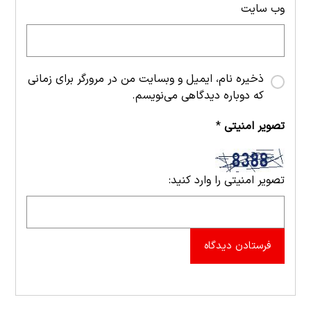
وب‌ سایت
ذخیره نام، ایمیل و وبسایت من در مرورگر برای زمانی
که دوباره دیدگاهی می‌نویسم.
تصویر امنیتی
*
تصویر امنیتی را وارد کنید:
فرستادن دیدگاه