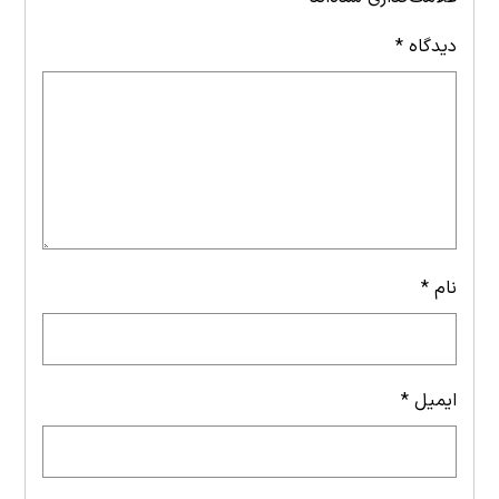
دیدگاه
*
نام
*
ایمیل
*