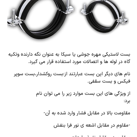
بست لاستیکی مهره جوشی یا سیکا به عنوان نگه دارنده وتکیه
گاه در لوله ها و اتصالات مورد استفاده قرار می گیرد.
نام های دیگر این بست عبارتند از:بست روکشدار،بست سوپر
فیکس و بست سقفی.
از ویژگی های این بست موارد زیر را می توان نام
برد:
مقاومت بالا در مقابل فشار وارد شده به آن-
-مقاوم در مقابل اشعه ی نور فرا بنفش