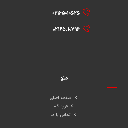
۰۲۱۶۵۰۱۰۵۲۵
۰۲۱۶۵۰۱۰۷۹۶
منو
صفحه اصلی
فروشگاه
تماس با ما