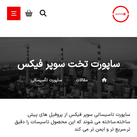
ساپورت تخت سوپر فیکس
مقالات
ساپورت تأسیساتی
ساپورت تاسیساتی سوپر فیکس از پروفیل های پیش
ساخته،ساخته می شوند که این محصول تاسیسات را دقیق
تر،سریع تر و ایمن تر می کند