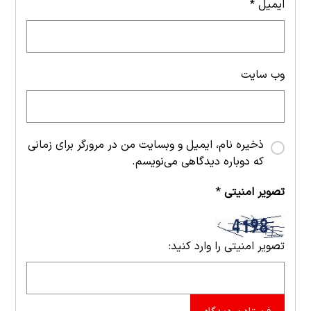
ایمیل
*
وب‌ سایت
ذخیره نام، ایمیل و وبسایت من در مرورگر برای زمانی
که دوباره دیدگاهی می‌نویسم.
تصویر امنیتی
*
تصویر امنیتی را وارد کنید: