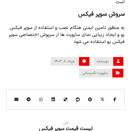
است
سروش سوپر فیکس
به منظور تامین ایمنی هنگام نصب و استفاده از سوپر فیکس
یو و ایجاد زیبایی نمای ساپورت ها از سرپوش اختصاصی سوپر
فیکس یو استفاده می شود
نویسنده
مرداد ۸, ۱۴۰۳
ساپورت تأسیساتی
قبل
لیست قیمت سوپر فیکس