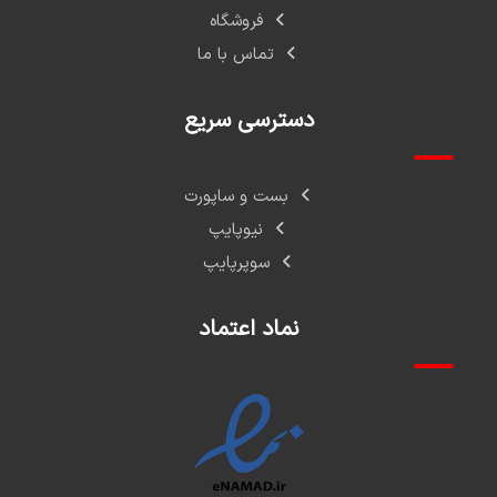
فروشگاه
تماس با ما
دسترسی سریع
بست و ساپورت
نیوپایپ
سوپرپایپ
نماد اعتماد