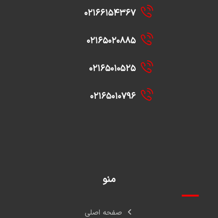
۰۲۱۶۶۱۵۴۳۶۷
۰۲۱۶۵۰۲۰۸۸۵
۰۲۱۶۵۰۱۰۵۲۵
۰۲۱۶۵۰۱۰۷۹۶
منو
صفحه اصلی