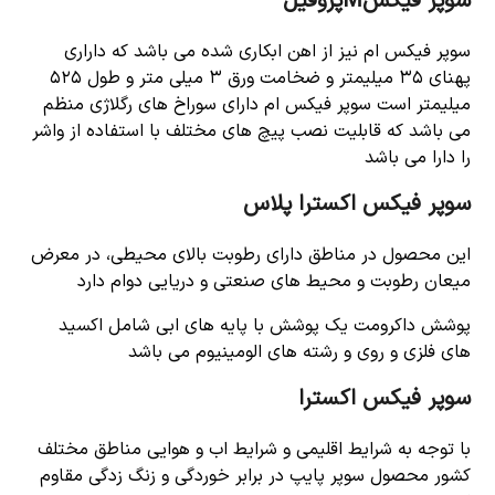
سوپر فیکسMپروفیل
سوپر فیکس ام نیز از اهن ابکاری شده می باشد که داراری
پهنای ۳۵ میلیمتر و ضخامت ورق ۳ میلی متر و طول ۵۲۵
میلیمتر است سوپر فیکس ام دارای سوراخ های رگلاژی منظم
می باشد که قابلیت نصب پیچ های مختلف با استفاده از واشر
را دارا می باشد
سوپر فیکس اکسترا پلاس
این محصول در مناطق دارای رطوبت بالای محیطی، در معرض
میعان رطوبت و محیط های صنعتی و دریایی دوام دارد
پوشش داکرومت یک پوشش با پایه های ابی شامل اکسید
های فلزی و روی و رشته های الومینیوم می باشد
سوپر فیکس اکسترا
با توجه به شرایط اقلیمی و شرایط اب و هوایی مناطق مختلف
کشور محصول سوپر پایپ در برابر خوردگی و زنگ زدگی مقاوم