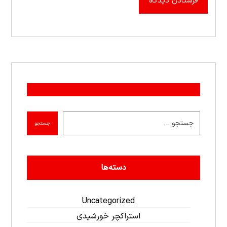
فرستادن دیدگاه
جستجو
دسته‌ها
Uncategorized
استراکچر خورشیدی