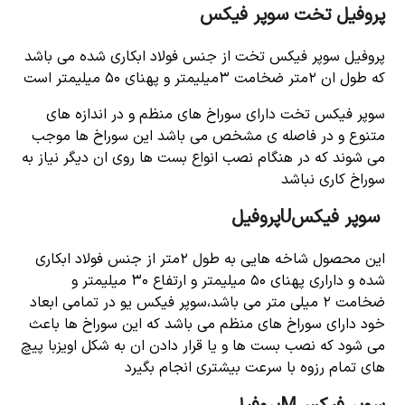
پروفیل تخت سوپر فیکس
پروفیل سوپر فیکس تخت از جنس فولاد ابکاری شده می باشد
که طول ان ۲متر ضخامت ۳میلیمتر و پهنای ۵۰ میلیمتر است
سوپر فیکس تخت دارای سوراخ های منظم و در اندازه های
متنوع و در فاصله ی مشخص می باشد این سوراخ ها موجب
می شوند که در هنگام نصب انواع بست ها روی ان دیگر نیاز به
سوراخ کاری نباشد
سوپر فیکسUپروفیل
این محصول شاخه هایی به طول ۲متر از جنس فولاد ابکاری
شده و داراری پهنای ۵۰ میلیمتر و ارتفاع ۳۰ میلیمتر و
ضخامت ۲ میلی متر می باشد،سوپر فیکس یو در تمامی ابعاد
خود دارای سوراخ های منظم می باشد که این سوراخ ها باعث
می شود که نصب بست ها و یا قرار دادن ان به شکل اویزبا پیچ
های تمام رزوه با سرعت بیشتری انجام بگیرد