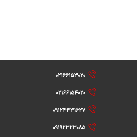
۰۲۱۶۶۱۵۳۰۲۰
۰۲۱۶۶۱۵۴۰۲۰
۰۹۱۲۴۴۳۱۶۲۷
۰۹۱۹۲۳۲۳۰۸۵