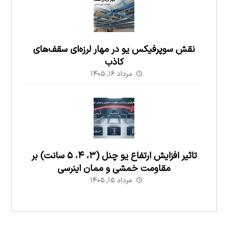
نقش سوپرفیکس یو در مهار لرزه‌ای سقف‌های
کاذب
مرداد ۱۶, ۱۴۰۵
تاثیر افزایش ارتفاع یو چنل (۳، ۴، ۵ سانت) بر
مقاومت خمشی و ممان اینرسی
مرداد ۱۵, ۱۴۰۵