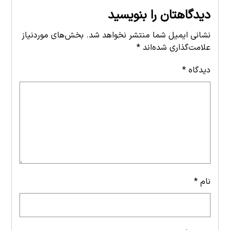
دیدگاهتان را بنویسید
نشانی ایمیل شما منتشر نخواهد شد.
بخش‌های موردنیاز
علامت‌گذاری شده‌اند
*
دیدگاه
*
نام
*