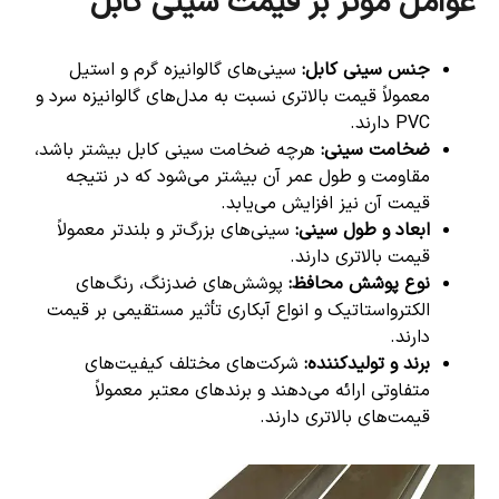
عوامل موثر بر قیمت سینی کابل
جنس سینی کابل
:
سینی‌های گالوانیزه گرم و استیل
معمولاً قیمت بالاتری نسبت به مدل‌های گالوانیزه سرد و
PVC دارند.
ضخامت سینی
:
هرچه ضخامت سینی کابل بیشتر باشد،
مقاومت و طول عمر آن بیشتر می‌شود که در نتیجه
قیمت آن نیز افزایش می‌یابد.
ابعاد و طول سینی
:
سینی‌های بزرگ‌تر و بلندتر معمولاً
قیمت بالاتری دارند.
نوع پوشش محافظ
:
پوشش‌های ضدزنگ، رنگ‌های
الکترواستاتیک و انواع آبکاری تأثیر مستقیمی بر قیمت
دارند.
برند و تولیدکننده
:
شرکت‌های مختلف کیفیت‌های
متفاوتی ارائه می‌دهند و برندهای معتبر معمولاً
قیمت‌های بالاتری دارند.