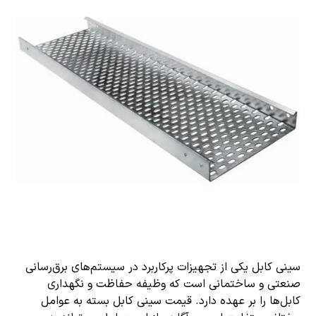
سینی کابل یکی از تجهیزات پرکاربرد در سیستم‌های برق‌رسانی
صنعتی و ساختمانی است که وظیفه حفاظت و نگهداری
کابل‌ها را بر عهده دارد. قیمت سینی کابل بسته به عوامل