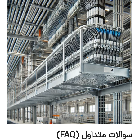
سوالات متداول
(FAQ)