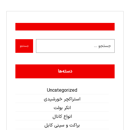
جستجو
دسته‌ها
Uncategorized
استراکچر خورشیدی
انکر بولت
انواع کانال
براکت و سینی کابل