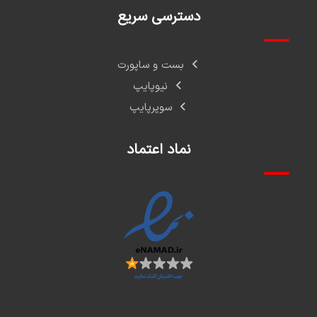
دسترسی سریع
بست و ساپورت
نیوپایپ
سوپرپایپ
نماد اعتماد