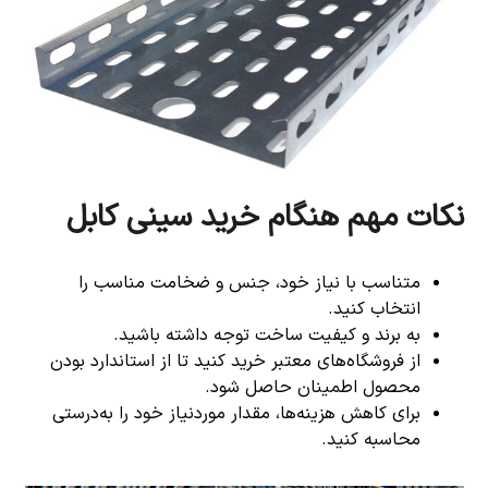
نکات مهم هنگام خرید سینی کابل
متناسب با نیاز خود، جنس و ضخامت مناسب را
انتخاب کنید.
به برند و کیفیت ساخت توجه داشته باشید.
از فروشگاه‌های معتبر خرید کنید تا از استاندارد بودن
محصول اطمینان حاصل شود.
برای کاهش هزینه‌ها، مقدار موردنیاز خود را به‌درستی
محاسبه کنید.