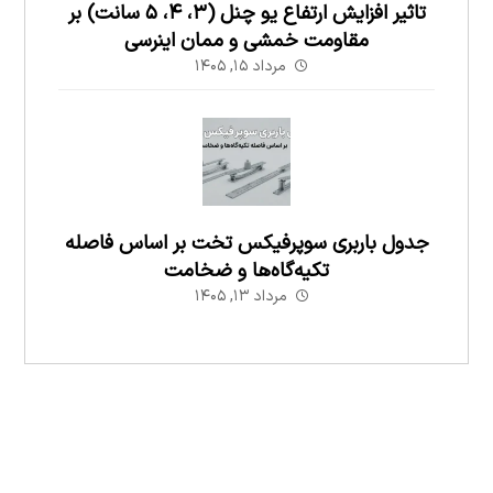
تاثیر افزایش ارتفاع یو چنل (۳، ۴، ۵ سانت) بر
مقاومت خمشی و ممان اینرسی
مرداد ۱۵, ۱۴۰۵
جدول باربری سوپرفیکس تخت بر اساس فاصله
تکیه‌گاه‌ها و ضخامت
مرداد ۱۳, ۱۴۰۵