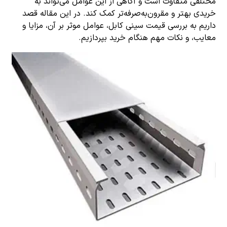
مختلفی متفاوت است و آگاهی از این عوامل می‌تواند به
خریدی بهتر و مقرون‌به‌صرفه‌تر کمک کند. در این مقاله قصد
داریم به بررسی قیمت سینی کابل، عوامل موثر بر آن، مزایا و
معایب، و نکات مهم هنگام خرید بپردازیم.