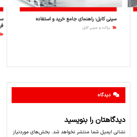
سینی کابل: راهنمای جامع خرید و استفاده
سی
فر
براکت و سینی کابل
دیدگاه
دیدگاهتان را بنویسید
نشانی ایمیل شما منتشر نخواهد شد.
بخش‌های موردنیاز