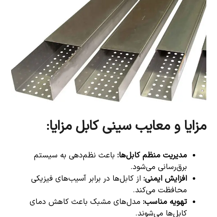
مزایا و معایب سینی کابل
مزایا
:
مدیریت منظم کابل‌ها
:
باعث نظم‌دهی به سیستم
برق‌رسانی می‌شود.
افزایش ایمنی
:
از کابل‌ها در برابر آسیب‌های فیزیکی
محافظت می‌کند.
تهویه مناسب
:
مدل‌های مشبک باعث کاهش دمای
کابل‌ها می‌شوند.