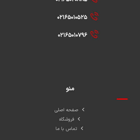
۰۲۱۶۵۰۱۰۵۲۵
۰۲۱۶۵۰۱۰۷۹۶
منو
صفحه اصلی
فروشگاه
تماس با ما