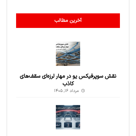
آخرین مطالب
نقش سوپرفیکس یو در مهار لرزه‌ای سقف‌های
کاذب
مرداد ۱۶, ۱۴۰۵