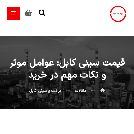
قیمت سینی کابل: عوامل موثر
و نکات مهم در خرید
مقالات
براکت و سینی کابل