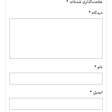
علامت‌گذاری شده‌اند
*
دیدگاه
*
نام
*
ایمیل
*