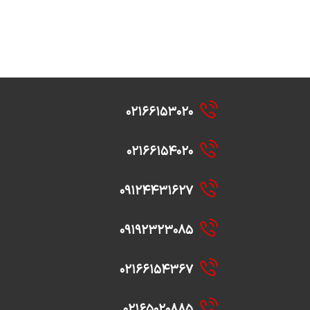
۰۲۱۶۶۱۵۳۰۲۰
۰۲۱۶۶۱۵۴۰۲۰
۰۹۱۲۴۴۳۱۶۲۷
۰۹۱۹۲۳۲۳۰۸۵
۰۲۱۶۶۱۵۴۳۶۷
۰۲۱۶۵۰۲۰۸۸۵