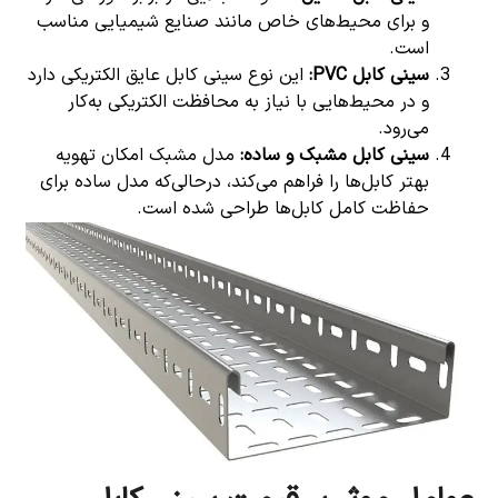
و برای محیط‌های خاص مانند صنایع شیمیایی مناسب
است.
سینی کابل
PVC:
این نوع سینی کابل عایق الکتریکی دارد
و در محیط‌هایی با نیاز به محافظت الکتریکی به‌کار
می‌رود.
سینی کابل مشبک و ساده
:
مدل مشبک امکان تهویه
بهتر کابل‌ها را فراهم می‌کند، درحالی‌که مدل ساده برای
حفاظت کامل کابل‌ها طراحی شده است.