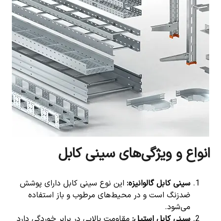
انواع و ویژگی‌های سینی کابل
سینی کابل گالوانیزه
:
این نوع سینی کابل دارای پوشش
ضدزنگ است و در محیط‌های مرطوب و باز استفاده
می‌شود.
سینی کابل استیل
:
مقاومت بالایی در برابر خوردگی دارد