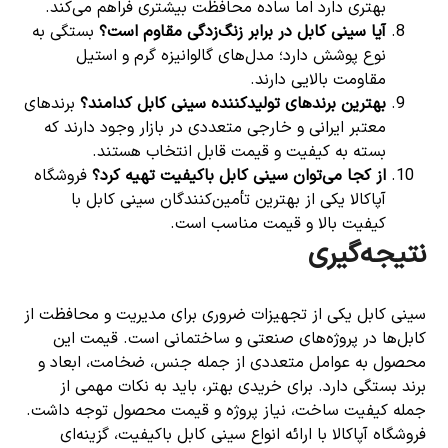
بهتری دارد اما ساده محافظت بیشتری فراهم می‌کند.
آیا سینی کابل در برابر زنگ‌زدگی مقاوم است؟
بستگی به
نوع پوشش دارد؛ مدل‌های گالوانیزه گرم و استیل
مقاومت بالایی دارند.
بهترین برندهای تولیدکننده سینی کابل کدامند؟
برندهای
معتبر ایرانی و خارجی متعددی در بازار وجود دارند که
بسته به کیفیت و قیمت قابل انتخاب هستند.
از کجا می‌توان سینی کابل باکیفیت تهیه کرد؟
فروشگاه
آپاکالا یکی از بهترین تأمین‌کنندگان سینی کابل با
کیفیت بالا و قیمت مناسب است.
نتیجه‌گیری
سینی کابل یکی از تجهیزات ضروری برای مدیریت و محافظت از
کابل‌ها در پروژه‌های صنعتی و ساختمانی است. قیمت این
محصول به عوامل متعددی از جمله جنس، ضخامت، ابعاد و
برند بستگی دارد. برای خریدی بهتر، باید به نکات مهمی از
جمله کیفیت ساخت، نیاز پروژه و قیمت محصول توجه داشت.
فروشگاه آپاکالا با ارائه انواع سینی کابل باکیفیت، گزینه‌ای