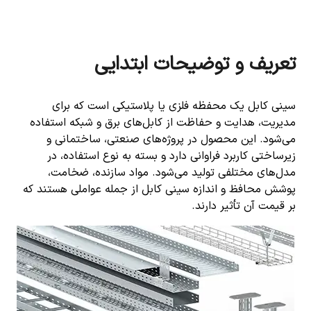
تعریف و توضیحات ابتدایی
سینی کابل یک محفظه فلزی یا پلاستیکی است که برای
مدیریت، هدایت و حفاظت از کابل‌های برق و شبکه استفاده
می‌شود. این محصول در پروژه‌های صنعتی، ساختمانی و
زیرساختی کاربرد فراوانی دارد و بسته به نوع استفاده، در
مدل‌های مختلفی تولید می‌شود. مواد سازنده، ضخامت،
پوشش محافظ و اندازه سینی کابل از جمله عواملی هستند که
بر قیمت آن تأثیر دارند.