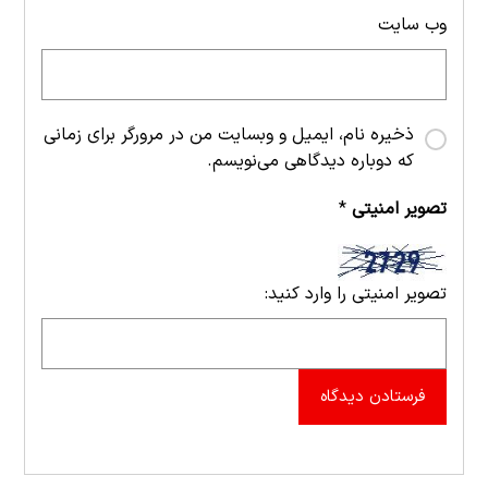
وب‌ سایت
ذخیره نام، ایمیل و وبسایت من در مرورگر برای زمانی
که دوباره دیدگاهی می‌نویسم.
تصویر امنیتی
*
تصویر امنیتی را وارد کنید:
فرستادن دیدگاه