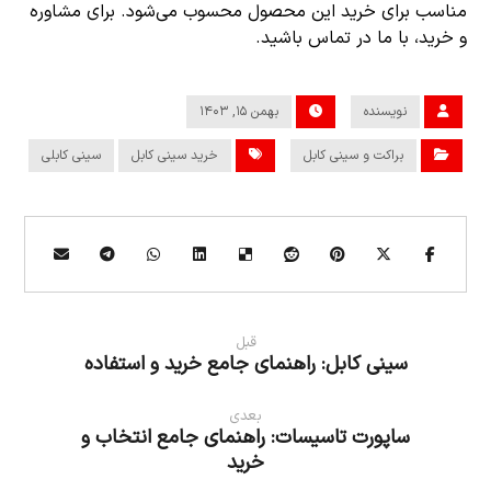
مناسب برای خرید این محصول محسوب می‌شود. برای مشاوره
و خرید، با ما در تماس باشید.
نویسنده
بهمن ۱۵, ۱۴۰۳
براکت و سینی کابل
خرید سینی کابل
سینی کابلی
قبل
سینی کابل: راهنمای جامع خرید و استفاده
بعدی
ساپورت تاسیسات: راهنمای جامع انتخاب و
خرید