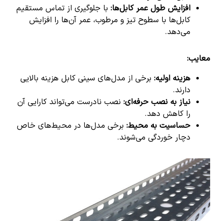
افزایش طول عمر کابل‌ها
:
با جلوگیری از تماس مستقیم
کابل‌ها با سطوح تیز و مرطوب، عمر آن‌ها را افزایش
می‌دهد.
معایب
:
هزینه اولیه
:
برخی از مدل‌های سینی کابل هزینه بالایی
دارند.
نیاز به نصب حرفه‌ای
:
نصب نادرست می‌تواند کارایی آن
را کاهش دهد.
حساسیت به محیط
:
برخی مدل‌ها در محیط‌های خاص
دچار خوردگی می‌شوند.