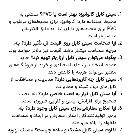
سینی کابل گالوانیزه بهتر است یا
PVC
؟
بستگی به
محیط استفاده دارد؛ گالوانیزه برای محیط‌های مرطوب و
PVC برای محیط‌های دارای نیاز به عایق الکتریکی
مناسب‌تر است.
آیا ضخامت سینی کابل روی قیمت آن تأثیر دارد؟
بله،
هرچه ضخامت بیشتر باشد، قیمت نیز بالاتر خواهد بود.
چگونه می‌توان سینی کابل ارزان‌تر تهیه کرد؟
خرید
عمده، انتخاب برندهای اقتصادی و خرید از فروشگاه‌های
معتبر می‌تواند هزینه را کاهش دهد.
سینی کابل چه کاربردهایی دارد؟
مدیریت و محافظت از
کابل‌های برق، شبکه و مخابرات.
آیا سینی کابل نیاز به نصب خاصی دارد؟
بله، نصب
صحیح برای افزایش ایمنی و کارایی ضروری است.
آیا امکان سفارشی‌سازی سینی کابل وجود دارد؟
بله،
برخی تولیدکنندگان امکان سفارش در ابعاد و ضخامت
دلخواه را ارائه می‌دهند.
تفاوت سینی کابل مشبک و ساده چیست؟
مشبک تهویه