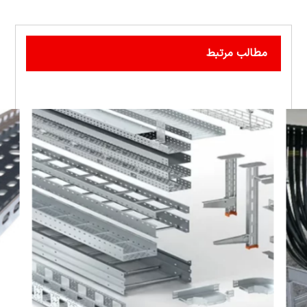
مطالب مرتبط