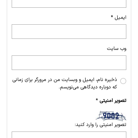
ایمیل
*
وب‌ سایت
ذخیره نام، ایمیل و وبسایت من در مرورگر برای زمانی
که دوباره دیدگاهی می‌نویسم.
تصویر امنیتی
*
تصویر امنیتی را وارد کنید: