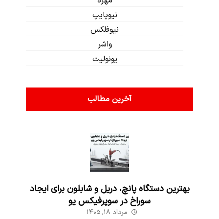
مهره
نیوپایپ
نیوفلکس
واشر
یونولیت
آخرین مطالب
بهترین دستگاه پانچ، دریل و شابلون برای ایجاد
سوراخ در سوپرفیکس یو
مرداد ۱۸, ۱۴۰۵