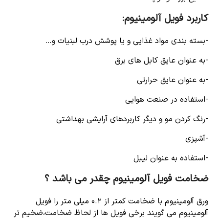
کاربرد فویل آلومینیوم:
-بسته بندی مواد غذایی و یا پوشش درب لبنیات و…
-به عنوان عایق کابل های برق
-به عنوان عایق حرارتی
-استفاده در صنعت هوایی
-رنگ کردن مو و دیگر کاربردهای آرایشی بهداشتی
-آشپزی
-استفاده به عنوان لیبل
ضخامت فویل آلومینیوم چقدر می باشد ؟
ورق آلومینیوم با ضخامت کمتر از ۰.۲ میلی متر را فویل
آلومینیوم می گویند برخی فویل ها از لحاظ ضخامت،ضخیم تر