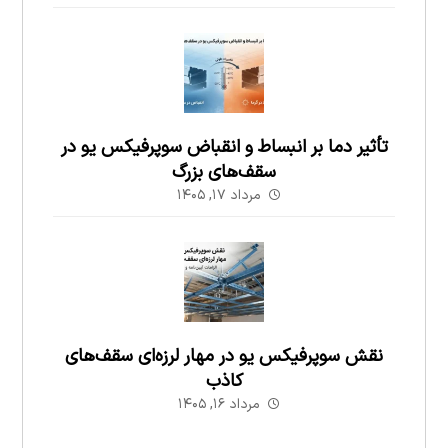
تأثیر دما بر انبساط و انقباض سوپرفیکس یو در
سقف‌های بزرگ
مرداد ۱۷, ۱۴۰۵
نقش سوپرفیکس یو در مهار لرزه‌ای سقف‌های
کاذب
مرداد ۱۶, ۱۴۰۵