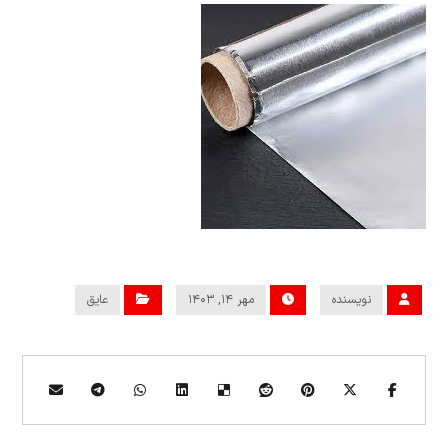
نویسنده
مهر ۱۴, ۱۴۰۳
عایق