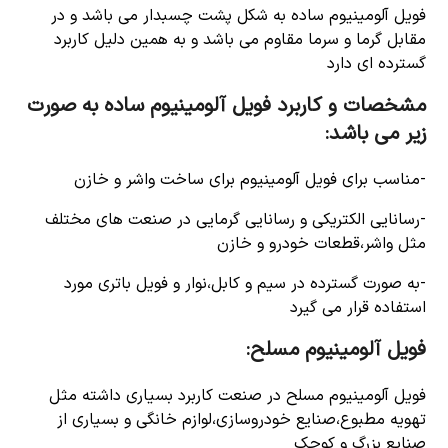
فویل آلومینیوم ساده به شکل پشت چسبدار می باشد و در
مقابل گرما و سرما مقاوم می باشد و به همین دلیل کاربرد
گسترده ای دارد
مشخصات و کاربرد فویل آلومینیوم ساده به صورت
زیر می باشد:
-مناسب برای فویل آلومینیوم برای ساخت واشر و خازن
-رسانایی الکتریکی و رسانایی گرمایی در صنعت های مختلف
مثل واشر،قطعات خودرو و خازن
-به صورت گسترده در سیم و کابل،نوار و فویل باتری مورد
استفاده قرار می گیرد
فویل آلومینیوم مسلح:
فویل آلومینیوم مسلح در صنعت کاربرد بسیاری داشته مثل
تهویه مطبوع،صنایع خودروسازی،لوازم خانگی و بسیاری از
صنایع بزرگ و کوچک