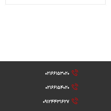
۰۲۱۶۶۱۵۳۰۲۰
۰۲۱۶۶۱۵۴۰۲۰
۰۹۱۲۴۴۳۱۶۲۷