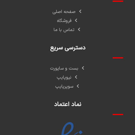
صفحه اصلی
فروشگاه
تماس با ما
دسترسی سریع
بست و ساپورت
نیوپایپ
سوپرپایپ
نماد اعتماد