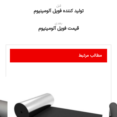
قبل
تولید کننده فویل آلومینیوم
بعدی
قیمت فویل آلومینیوم
مطالب مرتبط