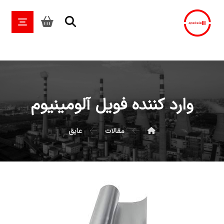
وارد کننده فویل آلومینیوم
مقالات
عایق