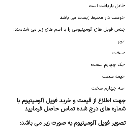
-قابل بازیافت است
-دوست دار محیط زیست می باشد
جنس فویل های آلومینیومی را با اسم های زیر می شناسند:
-نرم
-سخت
-یک چهارم سخت
-نیمه سخت
-سه چهارم سخت
جهت اطلاع از قیمت و خرید فویل آلومینیوم با
شماره های درج شده تماس حاصل فرمایید
تصویر فویل آلومینیوم به صورت زیر می باشد: