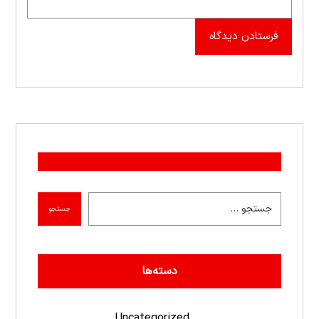
فرستادن دیدگاه
جستجو
دسته‌ها
Uncategorized