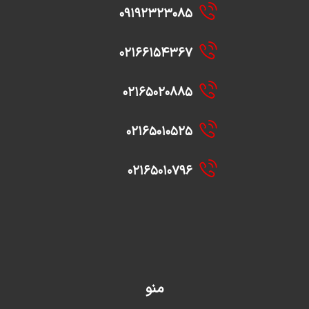
۰۹۱۹۲۳۲۳۰۸۵
۰۲۱۶۶۱۵۴۳۶۷
۰۲۱۶۵۰۲۰۸۸۵
۰۲۱۶۵۰۱۰۵۲۵
۰۲۱۶۵۰۱۰۷۹۶
منو