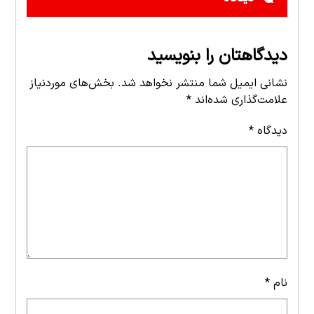
دیدگاهتان را بنویسید
نشانی ایمیل شما منتشر نخواهد شد.
بخش‌های موردنیاز
علامت‌گذاری شده‌اند
*
دیدگاه
*
نام
*