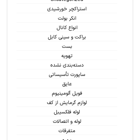
استراکچر خورشیدی
انکر بولت
انواع کانال
براکت و سینی کابل
بست
تهویه
دسته‌بندی نشده
ساپورت تأسیساتی
عایق
فویل آلومینیوم
لوازم گرمایش از کف
لوله فلکسیبل
لوله و اتصالات
متفرقات