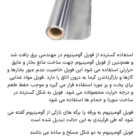
استفاده گسترده از فویل آلومینیوم در مهندسی برق یافت شد
و همچنین از فویل آلومینیوم جهت ساخت مانع بخار و عایق
حرارتی استفاده می شود این فویل خاصیت عدم عبور بخارها و
گازها و بازگرداندن گرما به درون اتاق را دارد .فویل مواد غذایی
برای پخت و پز مورد استفاده قرار می گیرد و موجب حفظ طعم
و درجه حرارت محصولات می شود. فویل به شکل گسترده در
ساخت سورنا و حمام ها استفاده می شود
فویل آلومینیوم به ورقه یا برگه های نازکی از آلومینیوم گفته می
شود که طی فرآیندی به این حالت تبدیل شده است
فویل آلومینیوم به دو شکل مسلح و ساده می باشند