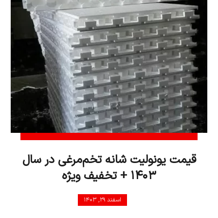
قیمت یونولیت شانه تخم‌مرغی در سال
۱۴۰۳ + تخفیف ویژه
اسفند ۲۹, ۱۴۰۳