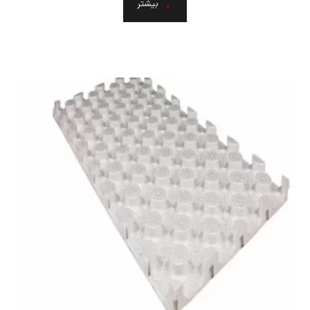
بیشتر