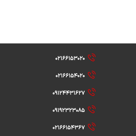
۰۲۱۶۶۱۵۳۰۲۰
۰۲۱۶۶۱۵۴۰۲۰
۰۹۱۲۴۴۳۱۶۲۷
۰۹۱۹۲۳۲۳۰۸۵
۰۲۱۶۶۱۵۴۳۶۷