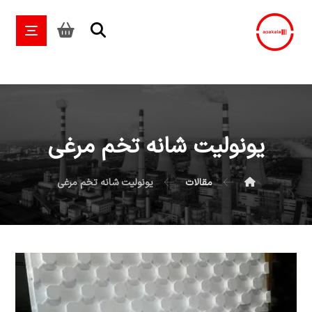
یونولیت شانه تخم مرغی
مقالات
یونولیت شانه تخم مرغی