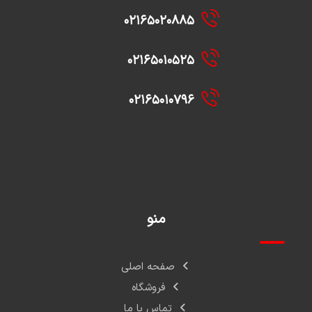
۰۲۱۶۵۰۲۰۸۸۵
۰۲۱۶۵۰۱۰۵۲۵
۰۲۱۶۵۰۱۰۷۹۶
منو
صفحه اصلی
فروشگاه
تماس با ما