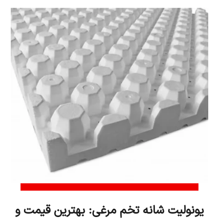
یونولیت شانه تخم مرغی: بهترین قیمت و