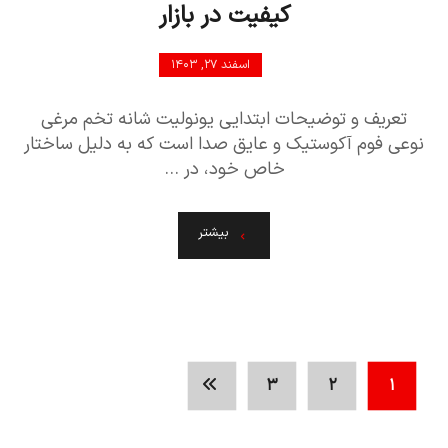
کیفیت در بازار
اسفند ۲۷, ۱۴۰۳
تعریف و توضیحات ابتدایی یونولیت شانه تخم مرغی
نوعی فوم آکوستیک و عایق صدا است که به دلیل ساختار
خاص خود، در ...
بیشتر
۳
۲
۱