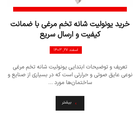
خرید یونولیت شانه تخم مرغی با ضمانت
کیفیت و ارسال سریع
اسفند ۲۷, ۱۴۰۳
تعریف و توضیحات ابتدایی یونولیت شانه تخم مرغی
نوعی عایق صوتی و حرارتی است که در بسیاری از صنایع و
ساختمان‌ها مورد ...
بیشتر