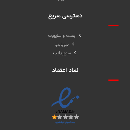
دسترسی سریع
بست و ساپورت
نیوپایپ
سوپرپایپ
نماد اعتماد