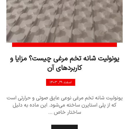
یونولیت شانه تخم مرغی چیست؟ مزایا و
کاربردهای آن
اسفند ۲۹, ۱۴۰۳
یونولیت شانه تخم مرغی نوعی عایق صوتی و حرارتی است
که از پلی استایرن ساخته می‌شود. این ماده به دلیل
ساختار خاص ...