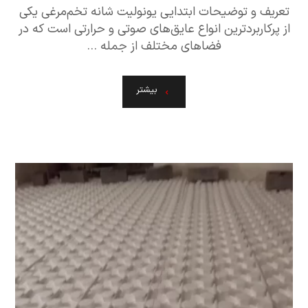
تعریف و توضیحات ابتدایی یونولیت شانه تخم‌مرغی یکی
از پرکاربردترین انواع عایق‌های صوتی و حرارتی است که در
فضاهای مختلف از جمله ...
بیشتر