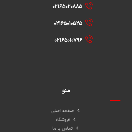
۰۲۱۶۵۰۲۰۸۸۵
۰۲۱۶۵۰۱۰۵۲۵
۰۲۱۶۵۰۱۰۷۹۶
منو
صفحه اصلی
فروشگاه
تماس با ما