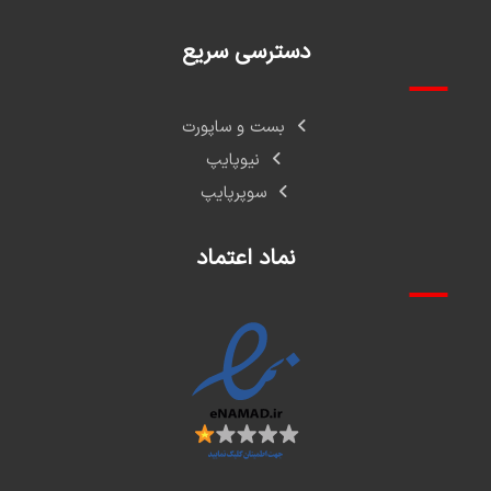
دسترسی سریع
بست و ساپورت
نیوپایپ
سوپرپایپ
نماد اعتماد