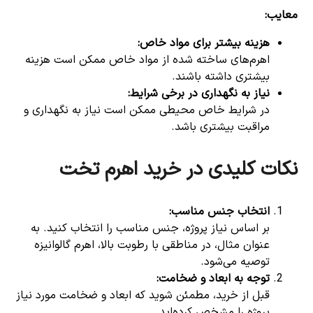
معایب
:
هزینه بیشتر برای مواد خاص
:
اهرم‌های ساخته شده از مواد خاص ممکن است هزینه
بیشتری داشته باشند.
نیاز به نگهداری در برخی شرایط
:
در شرایط خاص محیطی ممکن است نیاز به نگهداری و
مراقبت بیشتری باشد.
نکات کلیدی در خرید اهرم تخت
انتخاب جنس مناسب
:
بر اساس نیاز پروژه، جنس مناسب را انتخاب کنید. به
عنوان مثال، در مناطقی با رطوبت بالا، اهرم گالوانیزه
توصیه می‌شود.
توجه به ابعاد و ضخامت
:
قبل از خرید، مطمئن شوید که ابعاد و ضخامت مورد نیاز
پروژه را مشخص کرده‌اید.