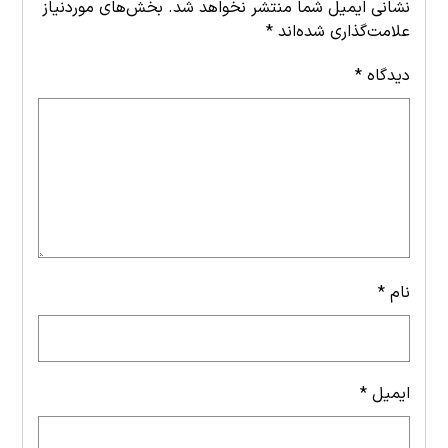
نشانی ایمیل شما منتشر نخواهد شد.
بخش‌های موردنیاز
علامت‌گذاری شده‌اند
*
دیدگاه
*
نام
*
ایمیل
*