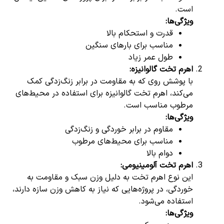
است.
ویژگی‌ها
:
قدرت و استحکام بالا
مناسب برای بارهای سنگین
طول عمر زیاد
اهرم تخت گالوانیزه
:
با پوشش روی که به مقاومت در برابر زنگ‌زدگی کمک
می‌کند، اهرم تخت گالوانیزه برای استفاده در محیط‌های
مرطوب مناسب است.
ویژگی‌ها
:
مقاوم در برابر خوردگی و زنگ‌زدگی
مناسب برای محیط‌های مرطوب
دوام بالا
اهرم تخت آلومینیومی
:
این نوع اهرم تخت به دلیل وزن سبک و مقاومت به
خوردگی، در پروژه‌هایی که نیاز به کاهش وزن سازه دارند،
استفاده می‌شود.
ویژگی‌ها
: