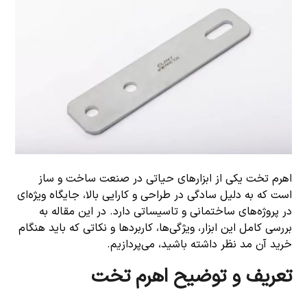
اهرم تخت یکی از ابزارهای حیاتی در صنعت ساخت و ساز
است که به دلیل سادگی در طراحی و کارایی بالا، جایگاه ویژه‌ای
در پروژه‌های ساختمانی و تاسیساتی دارد. در این مقاله به
بررسی کامل این ابزار، ویژگی‌ها، کاربردها و نکاتی که باید هنگام
خرید آن مد نظر داشته باشید، می‌پردازیم.
تعریف و توضیح اهرم تخت