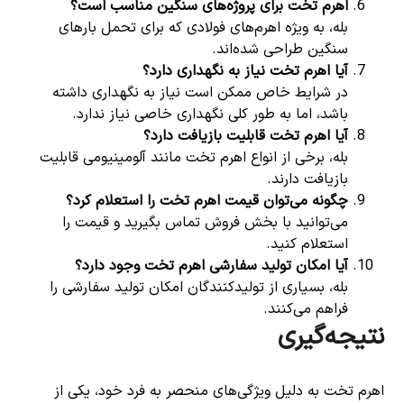
اهرم تخت برای پروژه‌های سنگین مناسب است؟
بله، به ویژه اهرم‌های فولادی که برای تحمل بارهای
سنگین طراحی شده‌اند.
آیا اهرم تخت نیاز به نگهداری دارد؟
در شرایط خاص ممکن است نیاز به نگهداری داشته
باشد، اما به طور کلی نگهداری خاصی نیاز ندارد.
آیا اهرم تخت قابلیت بازیافت دارد؟
بله، برخی از انواع اهرم تخت مانند آلومینیومی قابلیت
بازیافت دارند.
چگونه می‌توان قیمت اهرم تخت را استعلام کرد؟
می‌توانید با بخش فروش تماس بگیرید و قیمت را
استعلام کنید.
آیا امکان تولید سفارشی اهرم تخت وجود دارد؟
بله، بسیاری از تولیدکنندگان امکان تولید سفارشی را
فراهم می‌کنند.
نتیجه‌گیری
اهرم تخت به دلیل ویژگی‌های منحصر به فرد خود، یکی از