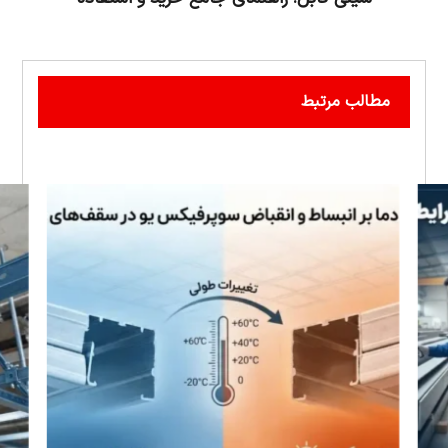
مطالب مرتبط