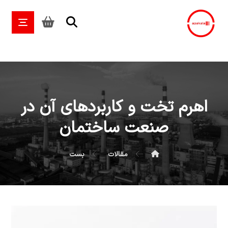
اهرم تخت و کاربردهای آن در
صنعت ساختمان
مقالات
بست