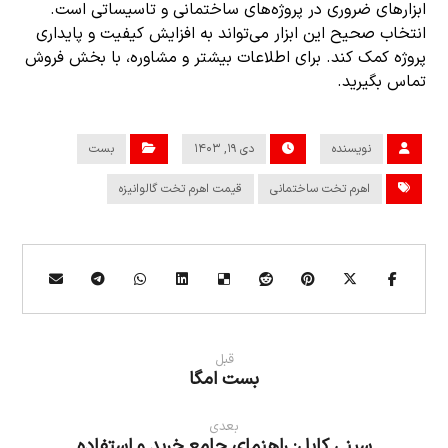
ابزارهای ضروری در پروژه‌های ساختمانی و تاسیساتی است.
انتخاب صحیح این ابزار می‌تواند به افزایش کیفیت و پایداری
پروژه کمک کند. برای اطلاعات بیشتر و مشاوره، با بخش فروش
تماس بگیرید.
نویسنده
دی ۱۹, ۱۴۰۳
بست
اهرم تخت ساختمانی
قیمت اهرم تخت گالوانیزه
قبل
بست امگا
بعدی
سینی کابل: راهنمای جامع خرید و استفاده