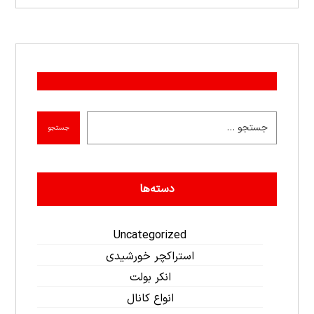
جستجو
دسته‌ها
Uncategorized
استراکچر خورشیدی
انکر بولت
انواع کانال