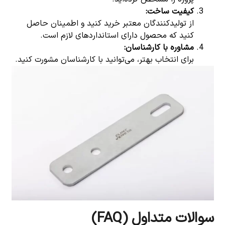
کیفیت ساخت
:
از تولیدکنندگان معتبر خرید کنید و اطمینان حاصل
کنید که محصول دارای استانداردهای لازم است.
مشاوره با کارشناسان
:
برای انتخاب بهتر، می‌توانید با کارشناسان مشورت کنید.
سوالات متداول (FAQ)