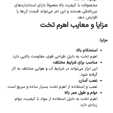
محصولات با کیفیت بالا معمولاً دارای استانداردهای
بین‌المللی هستند و این امر می‌تواند قیمت آن‌ها را
افزایش دهد.
مزایا و معایب اهرم تخت
مزایا
:
استحکام بالا
:
اهرم تخت به دلیل طراحی قوی، مقاومت بالایی دارد.
مناسب برای شرایط مختلف
:
این ابزار می‌تواند در شرایط آب و هوایی مختلف به کار
گرفته شود.
نصب آسان
:
نصب و استفاده از اهرم تخت بسیار ساده و سریع است.
دوام و طول عمر بالا
:
اهرم تخت به دلیل استفاده از مواد با کیفیت، دوام
زیادی دارد.