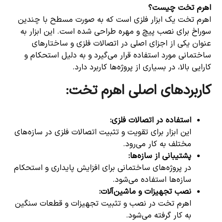
اهرم تخت چیست؟
اهرم تخت یک ابزار فلزی است که به صورت مسطح با چندین
سوراخ برای نصب پیچ و مهره طراحی شده است. این ابزار به
عنوان یکی از اجزای اصلی در اتصالات فلزی و ساختارهای
ساختمانی مورد استفاده قرار می‌گیرد و به دلیل استحکام و
کارایی بالا، در بسیاری از پروژه‌ها کاربرد دارد.
کاربردهای اصلی اهرم تخت:
استفاده در اتصالات فلزی
:
این ابزار برای تقویت و تثبیت اتصالات فلزی در سازه‌های
مختلف به کار می‌رود.
پشتیبانی از سازه‌ها
:
در پروژه‌های ساختمانی برای افزایش پایداری و استحکام
سازه‌ها استفاده می‌شود.
نصب تجهیزات و ماشین‌آلات
:
اهرم تخت در نصب و تثبیت تجهیزات و قطعات سنگین
به کار گرفته می‌شود.