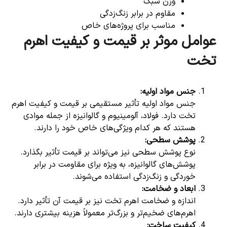
وزن سبک
مقاوم در برابر زنگ‌زدگی
مناسب برای پروژه‌های خاص
عوامل موثر بر قیمت و کیفیت اهرم
تخت
جنس مواد اولیه
:
جنس مواد اولیه تأثیر مستقیمی بر قیمت و کیفیت اهرم
تخت دارد. فولاد، آلومینیوم و گالوانیزه از جمله موادی
هستند که هر کدام ویژگی‌های خاص خود را دارند.
پوشش سطحی
:
نوع پوشش سطحی نیز می‌تواند بر قیمت تأثیر بگذارد.
پوشش‌های گالوانیزه، به ویژه برای مقاومت در برابر
خوردگی و زنگ‌زدگی استفاده می‌شوند.
ابعاد و ضخامت
:
اندازه و ضخامت اهرم تخت نیز بر قیمت آن تأثیر دارد.
اهرم‌های ضخیم‌تر و بزرگ‌تر معمولاً هزینه بیشتری دارند.
کیفیت ساخت
: