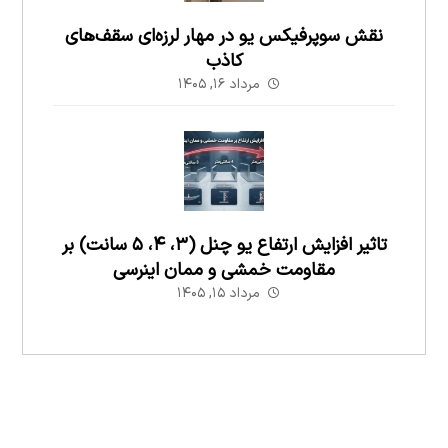
نقش سوپرفیکس یو در مهار لرزه‌ای سقف‌های
کاذب
مرداد ۱۶, ۱۴۰۵
تاثیر افزایش ارتفاع یو چنل (۳، ۴، ۵ سانت) بر
مقاومت خمشی و ممان اینرسی
مرداد ۱۵, ۱۴۰۵