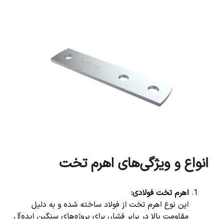
انواع و ویژگی‌های اهرم تخت
اهرم تخت فولادی
:
این نوع اهرم تخت از فولاد ساخته شده و به دلیل
مقاومت بالا در برابر فشار، برای پروژه‌های سنگین ایده‌آل