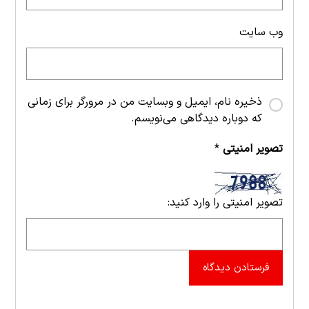
وب‌ سایت
ذخیره نام، ایمیل و وبسایت من در مرورگر برای زمانی
که دوباره دیدگاهی می‌نویسم.
تصویر امنیتی
*
تصویر امنیتی را وارد کنید:
فرستادن دیدگاه