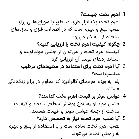
اهرم تخت چیست؟
اهرم تخت یک ابزار فلزی مسطح با سوراخ‌هایی برای
نصب پیچ و مهره است که در اتصالات فلزی و سازه‌های
ساختمانی به کار می‌رود.
چگونه کیفیت اهرم تخت را ارزیابی کنیم؟
کیفیت اهرم تخت را می‌توان از جنس مواد اولیه و
استانداردهای تولید آن ارزیابی کرد.
آیا اهرم تخت برای استفاده در محیط‌های مرطوب
مناسب است؟
بله، به ویژه اهرم‌های گالوانیزه که مقاوم در برابر زنگ‌زدگی
هستند.
عوامل موثر بر قیمت اهرم تخت کدامند؟
جنس مواد اولیه، نوع پوشش سطحی، ابعاد و کیفیت
ساخت از جمله عوامل موثر بر قیمت هستند.
آیا نصب اهرم تخت نیاز به تخصص دارد؟
نصب اهرم تخت ساده است و با استفاده از پیچ و مهره
به راحتی انجام می‌شود.