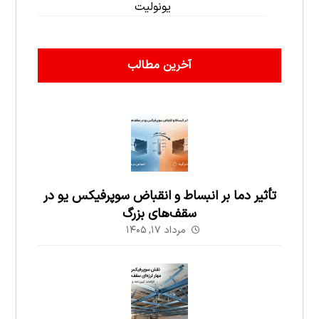
یونولیت
آخرین مطالب
تأثیر دما بر انبساط و انقباض سوپرفیکس یو در
سقف‌های بزرگ
مرداد ۱۷, ۱۴۰۵