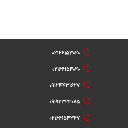
۰۲۱۶۶۱۵۳۰۲۰
۰۲۱۶۶۱۵۴۰۲۰
۰۹۱۲۴۴۳۱۶۲۷
۰۹۱۹۲۳۲۳۰۸۵
۰۲۱۶۶۱۵۴۳۶۷