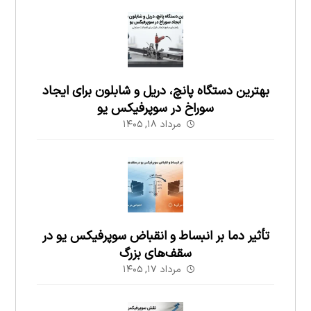
بهترین دستگاه پانچ، دریل و شابلون برای ایجاد
سوراخ در سوپرفیکس یو
مرداد ۱۸, ۱۴۰۵
تأثیر دما بر انبساط و انقباض سوپرفیکس یو در
سقف‌های بزرگ
مرداد ۱۷, ۱۴۰۵