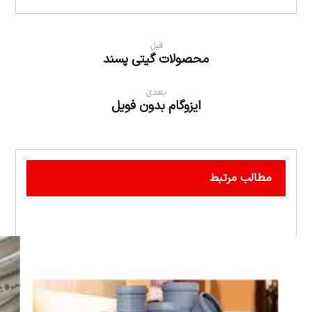
قبل
محصولات گیتی پسند
بعدی
ایزوگام بدون فویل
مطالب مرتبط