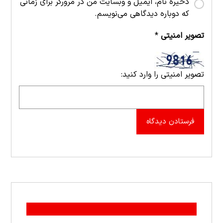
ذخیره نام، ایمیل و وبسایت من در مرورگر برای زمانی
که دوباره دیدگاهی می‌نویسم.
تصویر امنیتی
*
تصویر امنیتی را وارد کنید:
فرستادن دیدگاه