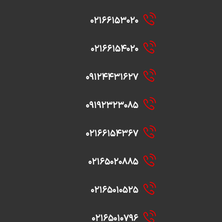
۰۲۱۶۶۱۵۳۰۲۰
۰۲۱۶۶۱۵۴۰۲۰
۰۹۱۲۴۴۳۱۶۲۷
۰۹۱۹۲۳۲۳۰۸۵
۰۲۱۶۶۱۵۴۳۶۷
۰۲۱۶۵۰۲۰۸۸۵
۰۲۱۶۵۰۱۰۵۲۵
۰۲۱۶۵۰۱۰۷۹۶