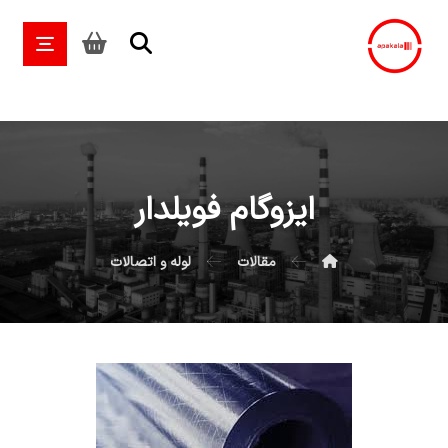
ایزوگام فویلدار
مقالات
لوله و اتصالات