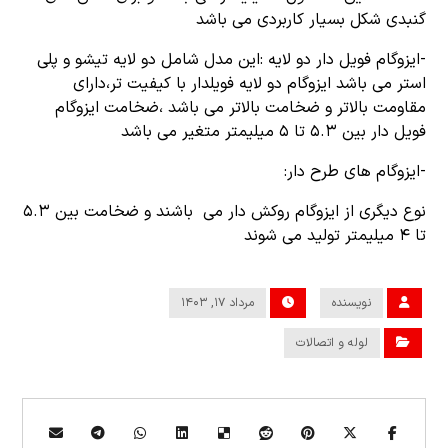
گنبدی شکل بسیار کاربردی می باشد
-ایزوگام فویل دار دو لایه :این مدل شامل دو لایه تیشو و پلی
استر می باشد ایزوگام دو لایه فویلدار با کیفیت تر،دارای
مقاومت بالاتر و ضخامت بالاتر می باشد ،ضخامت ایزوگام
فویل دار بین ۵.۳ تا ۵ میلیمتر متغیر می باشد
-ایزوگام های طرح دار:
نوع دیگری از ایزوگام روکش دار می باشند و ضخامت بین ۵.۳
تا ۴ میلیمتر تولید می شوند
نویسنده
مرداد ۱۷, ۱۴۰۳
لوله و اتصالات