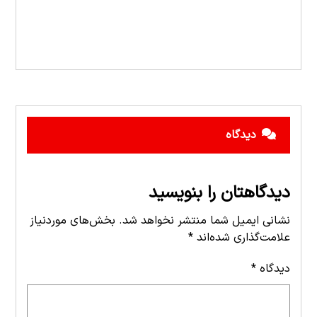
دیدگاه
دیدگاهتان را بنویسید
نشانی ایمیل شما منتشر نخواهد شد.
بخش‌های موردنیاز
علامت‌گذاری شده‌اند
*
دیدگاه
*