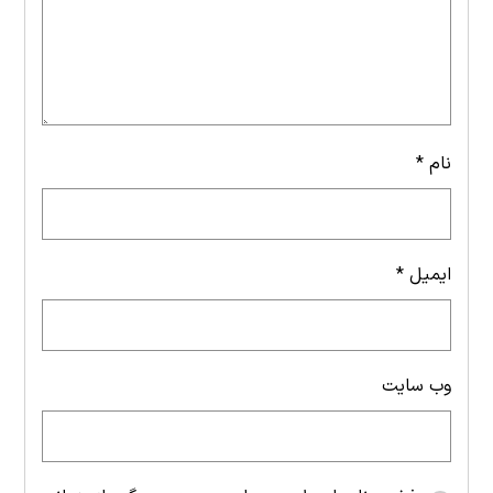
نام
*
ایمیل
*
وب‌ سایت