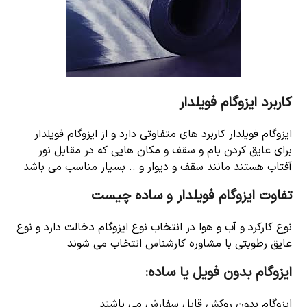
کاربرد ایزوگام فویلدار
ایزوگام فویلدار کاربرد های متفاوتی دارد و از ایزوگام فویلدار
برای عایق کردن بام و سقف و مکان هایی که در مقابل نور
آفتاب هستند مانند سقف و دیوار و .. بسیار مناسب می باشد
تفاوت ایزوگام فویلدار و ساده چیست
نوع کارکرد و آب و هوا در انتخاب نوع ایزوگام دخالت دارد و نوع
عایق رطوبتی با مشاوره کارشناس انتخاب می شوند
ایزوگام بدون فویل یا ساده:
ایزوگام بدون روکش قابل سفارش می باشند