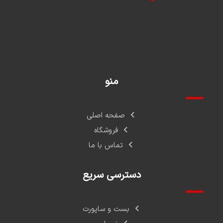
منو
صفحه اصلی
فروشگاه
تماس با ما
دسترسی سریع
بست و ساپورت