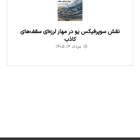
نقش سوپرفیکس یو در مهار لرزه‌ای سقف‌های
کاذب
مرداد ۱۶, ۱۴۰۵