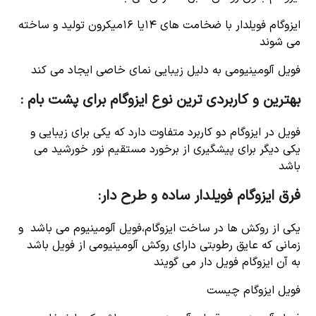
ایزوگام فویلدار با ضخامت های ۱۴یا ۱۶میکرون تولید و ساخته
می شوند
فویل آلومینیومی به دلیل زیبایی نمای خاصی ایجاد می کند
بهترین و کاربردی ترین نوع ایزوگام برای پشت بام :
فویل در ایزوگام دو کاربرد متفاوت دارد که یکی برای زیبایی و
یکی دیگر برای پیشگیری از برخورد مستقیم نور خورشید می
باشد
فرق ایزوگام فویلدار ساده و طرح دار:
یکی از روکش ها در ساخت ایزوگام،فویل آلومینیوم می باشد و
زمانی که عایق رطوبتی دارای روکش آلومینیومی از فویل باشد
به آن ایزوگام فویل دار می گویند
فویل ایزوگام چیست