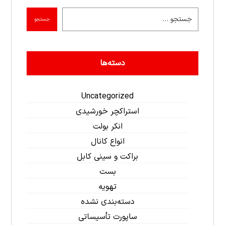
جستجو
دسته‌ها
Uncategorized
استراکچر خورشیدی
انکر بولت
انواع کانال
براکت و سینی کابل
بست
تهویه
دسته‌بندی نشده
ساپورت تأسیساتی