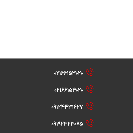
۰۲۱۶۶۱۵۳۰۲۰
۰۲۱۶۶۱۵۴۰۲۰
۰۹۱۲۴۴۳۱۶۲۷
۰۹۱۹۲۳۲۳۰۸۵