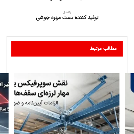
بعدی
تولید کننده بست مهره جوشی
مطالب مرتبط