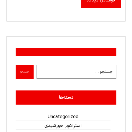
فرستادن دیدگاه
جستجو
دسته‌ها
Uncategorized
استراکچر خورشیدی