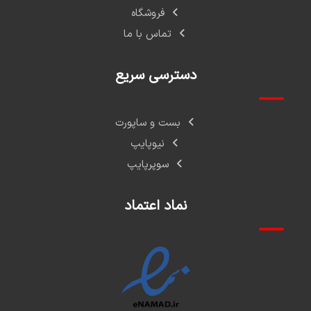
فروشگاه
تماس با ما
دسترسی سریع
بست و ساپورت
نیوپایپ
سوپرپایپ
نماد اعتماد