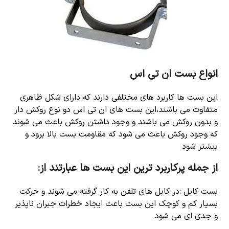
انواع بست ان تی اس
این بست ها کاربرد های مختلفی دارند که دارای شکل ظاهری
متفاوت می باشند،این بست های ان تی اس دو نوع روکش دار
و بدون روکش می باشند و وجود داشتن روکش باعث می شوند
که وجود روکش باعث می شود که مقاومت بست بالا برود و
بیشتر شود
از جمله پرکاربرد ترین این بست ها عبارتند از:
بست کابل :در کابل های تلفن به کار گرفته می شوند و حرکت
بسیار کم و کوچک این بست باعث ایجاد خطرات جبران ناپذیر
و جدی ای می شود