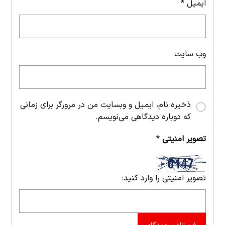
ایمیل
*
وب‌ سایت
ذخیره نام، ایمیل و وبسایت من در مرورگر برای زمانی
که دوباره دیدگاهی می‌نویسم.
تصویر امنیتی
*
تصویر امنیتی را وارد کنید: