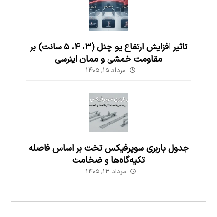
تاثیر افزایش ارتفاع یو چنل (۳، ۴، ۵ سانت) بر
مقاومت خمشی و ممان اینرسی
مرداد ۱۵, ۱۴۰۵
جدول باربری سوپرفیکس تخت بر اساس فاصله
تکیه‌گاه‌ها و ضخامت
مرداد ۱۳, ۱۴۰۵