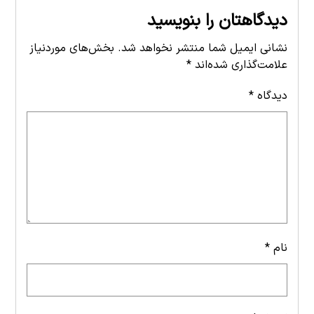
دیدگاهتان را بنویسید
نشانی ایمیل شما منتشر نخواهد شد.
بخش‌های موردنیاز
علامت‌گذاری شده‌اند
*
دیدگاه
*
نام
*