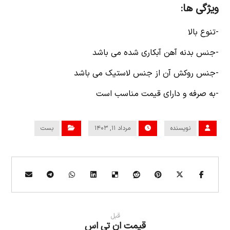
ویژگی ها:
-تنوع بالا
-جنس بدنه آهن آبکاری شده می باشد
-جنس روکش آن از جنس لاستیک می باشد
-به صرفه و دارای قیمت مناسب است
نویسنده
مرداد ۱۱, ۱۴۰۳
بست
قبل
قیمت ان تی اس