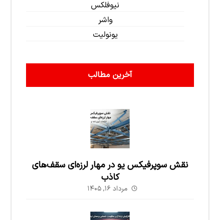
نیوفلکس
واشر
یونولیت
آخرین مطالب
نقش سوپرفیکس یو در مهار لرزه‌ای سقف‌های
کاذب
مرداد ۱۶, ۱۴۰۵