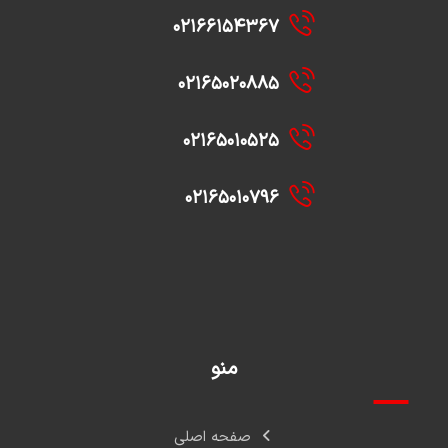
۰۲۱۶۶۱۵۴۳۶۷
۰۲۱۶۵۰۲۰۸۸۵
۰۲۱۶۵۰۱۰۵۲۵
۰۲۱۶۵۰۱۰۷۹۶
منو
صفحه اصلی