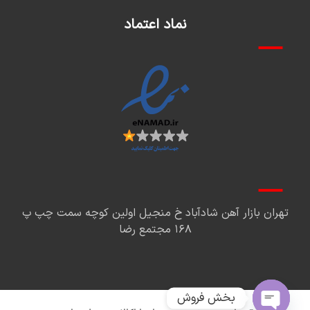
نماد اعتماد
تهران بازار آهن شادآباد خ منجیل اولین کوچه سمت چپ پ
۱۶۸ مجتمع رضا
بخش فروش