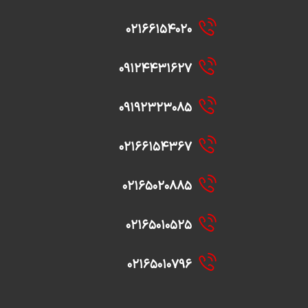
۰۲۱۶۶۱۵۴۰۲۰
۰۹۱۲۴۴۳۱۶۲۷
۰۹۱۹۲۳۲۳۰۸۵
۰۲۱۶۶۱۵۴۳۶۷
۰۲۱۶۵۰۲۰۸۸۵
۰۲۱۶۵۰۱۰۵۲۵
۰۲۱۶۵۰۱۰۷۹۶