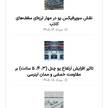
نقش سوپرفیکس یو در مهار لرزه‌ای سقف‌های
کاذب
مرداد ۱۶, ۱۴۰۵
تاثیر افزایش ارتفاع یو چنل (۳، ۴، ۵ سانت) بر
مقاومت خمشی و ممان اینرسی
مرداد ۱۵, ۱۴۰۵