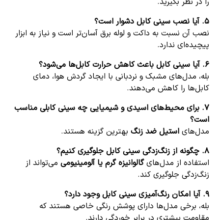
را در نظر بگیرید.
۵.
آیا نصب سینی کابل دشوار است؟
نصب آن نسبت به داکت و لوله برق آسان‌تر است و نیاز به ابزار
پیچیده‌ای ندارد.
۶.
آیا سینی کابل باعث کاهش حرارت کابل‌ها می‌شود؟
بله، مدل‌های مشبک و نردبانی با ایجاد گردش هوا، دمای
کابل‌ها را کاهش می‌دهند.
۷.
برای محیط‌های اسیدی و شیمیایی چه سینی کابلی مناسب
است؟
مدل‌های
استیل ضد زنگ
بهترین گزینه هستند.
۸.
چگونه از زنگ‌زدگی سینی کابل جلوگیری کنیم؟
استفاده از مدل‌های
گالوانیزه گرم یا آلومینیومی
می‌تواند از
زنگ‌زدگی جلوگیری کند.
۹.
آیا امکان رنگ‌آمیزی سینی کابل وجود دارد؟
بله، برخی مدل‌ها دارای پوشش رنگی خاصی هستند که
مقاومت بیشتری در برابر خوردگی دارند.