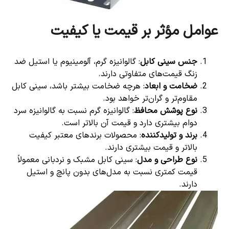
عوامل مؤثر بر قیمت یا کیفیت
جنس سینی کابل
: گالوانیزه گرم، آلومینیوم یا استیل ضد
زنگ قیمت‌های متفاوتی دارند.
ضخامت و ابعاد
: هرچه ضخامت بیشتر باشد، سینی کابل
مقاوم‌تر و گران‌تر خواهد بود.
نوع پوشش محافظ
: گالوانیزه گرم نسبت به گالوانیزه سرد
دوام بیشتری دارد و قیمت آن بالاتر است.
برند و تولیدکننده
: محصولات برندهای معتبر کیفیت
بالاتر و قیمت بیشتری دارند.
نوع طراحی و مدل
: سینی کابل مشبک و نردبانی معمولاً
قیمت کمتری نسبت به مدل‌های بدون پانچ و استیل
دارند.