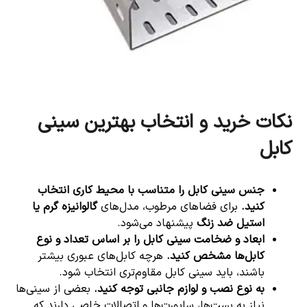
نکات خرید و انتخاب بهترین سینی
کابل
جنس سینی کابل را متناسب با محیط کاری انتخاب
کنید
.
برای فضاهای مرطوب، مدل‌های
گالوانیزه گرم یا
استیل ضد زنگ
پیشنهاد می‌شود.
ابعاد و ضخامت سینی کابل را بر اساس تعداد و نوع
کابل‌ها مشخص کنید
.
هرچه کابل‌های عبوری بیشتر
باشند، باید سینی کابل مقاوم‌تری انتخاب شود.
به نوع نصب و لوازم جانبی توجه کنید
.
بعضی از سینی‌ها
نیاز به بست‌ها، ساپورت‌ها و اتصالات خاصی دارند که