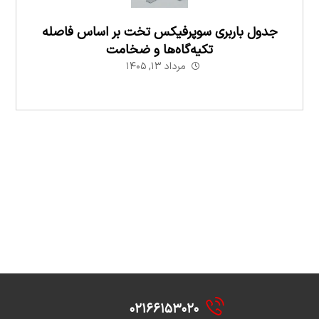
جدول باربری سوپرفیکس تخت بر اساس فاصله
تکیه‌گاه‌ها و ضخامت
مرداد ۱۳, ۱۴۰۵
۰۲۱۶۶۱۵۳۰۲۰