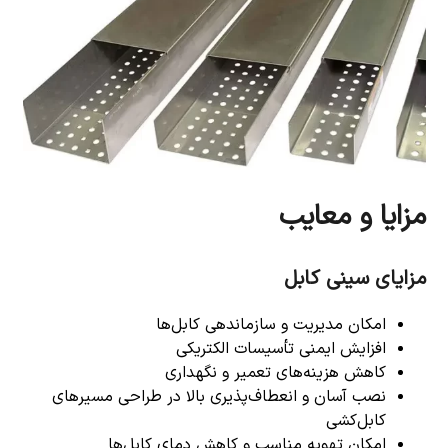
مزایا و معایب
مزایای سینی کابل
امکان مدیریت و سازماندهی کابل‌ها
افزایش ایمنی تأسیسات الکتریکی
کاهش هزینه‌های تعمیر و نگهداری
نصب آسان و انعطاف‌پذیری بالا در طراحی مسیرهای
کابل‌کشی
امکان تهویه مناسب و کاهش دمای کابل‌ها