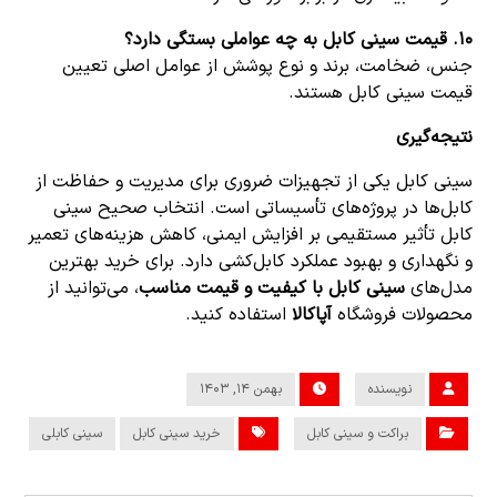
۱۰.
قیمت سینی کابل به چه عواملی بستگی دارد؟
جنس، ضخامت، برند و نوع پوشش از عوامل اصلی تعیین
قیمت سینی کابل هستند.
نتیجه‌گیری
سینی کابل یکی از تجهیزات ضروری برای مدیریت و حفاظت از
کابل‌ها در پروژه‌های تأسیساتی است. انتخاب صحیح سینی
کابل تأثیر مستقیمی بر افزایش ایمنی، کاهش هزینه‌های تعمیر
و نگهداری و بهبود عملکرد کابل‌کشی دارد. برای خرید بهترین
مدل‌های
سینی کابل با کیفیت و قیمت مناسب
، می‌توانید از
محصولات فروشگاه
آپاکالا
استفاده کنید.
نویسنده
بهمن ۱۴, ۱۴۰۳
براکت و سینی کابل
خرید سینی کابل
سینی کابلی