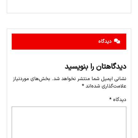
دیدگاه
دیدگاهتان را بنویسید
نشانی ایمیل شما منتشر نخواهد شد.
بخش‌های موردنیاز
علامت‌گذاری شده‌اند
*
دیدگاه
*