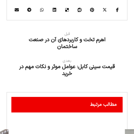
قبل
اهرم تخت و کاربردهای آن در صنعت
ساختمان
بعدی
قیمت سینی کابل: عوامل موثر و نکات مهم در
خرید
مطالب مرتبط