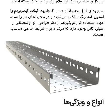
جایگزین مناسبی برای لوله‌های برق و داکت‌های بسته است.
سینی‌های کابل معمولاً از جنس
گالوانیزه، فولاد، آلومینیوم یا
استیل ضد زنگ
ساخته می‌شوند و در محیط‌های باز یا بسته
مورد استفاده قرار می‌گیرند. از نظر طراحی، انواع مختلفی از
سینی کابل وجود دارد که هرکدام برای شرایط خاصی مناسب
هستند.
انواع و ویژگی‌ها