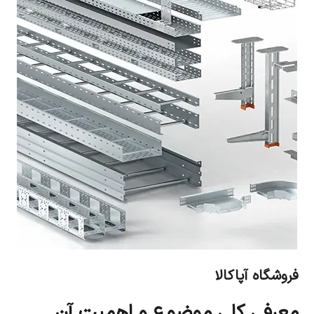
فروشگاه آپاکالا
معرفی کلی موضوع و اهمیت آن