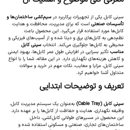
سینی کابل یکی از تجهیزات پرکاربرد در
سیم‌کشی ساختمان‌ها و
تأسیسات صنعتی
است که برای مدیریت، محافظت و هدایت
کابل‌ها مورد استفاده قرار می‌گیرد. این محصول باعث
نظم‌دهی به کابل‌های برق و دیتا شده و از آسیب‌های فیزیکی و
محیطی به کابل‌ها جلوگیری می‌کند. انتخاب
سینی کابل
مناسب
تأثیر بسزایی در افزایش طول عمر کابل‌ها، بهبود ایمنی
و کاهش هزینه‌های نگهداری دارد. در این مقاله، شما را با انواع
سینی کابل، مزایا و معایب، نکات مهم در خرید و سوالات
متداول آشنا خواهیم کرد.
تعریف و توضیحات ابتدایی
سینی کابل
(Cable Tray)
به‌عنوان یک سیستم مدیریت کابل،
وظیفه نگهداری، هدایت و حفاظت از کابل‌ها را بر عهده دارد.
این محصول در مسیرهای طولانی کابل‌کشی، داخل
ساختمان‌های تجاری، صنعتی و مسکونی استفاده شده و