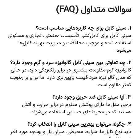
سوالات متداول
(FAQ)
۱.
سینی کابل برای چه کاربردهایی مناسب است؟
سینی کابل برای کابل‌کشی تأسیسات صنعتی، تجاری و مسکونی
استفاده شده و موجب محافظت و مدیریت بهینه کابل‌ها
می‌شود.
۲.
چه تفاوتی بین سینی کابل گالوانیزه سرد و گرم وجود دارد؟
گالوانیزه گرم مقاومت بیشتری در برابر زنگ‌زدگی دارد، در حالی
که مدل گالوانیزه سرد قیمت پایین‌تری دارد اما در برابر رطوبت
کمتر مقاوم است.
۳.
آیا سینی کابل ضد حریق وجود دارد؟
برخی مدل‌ها دارای پوشش مقاوم در برابر حرارت و آتش
هستند که در محیط‌های حساس استفاده می‌شوند.
۴.
چگونه می‌توان بهترین سینی کابل را انتخاب کرد؟
باید نوع کابل‌ها، شرایط محیطی، میزان بار و بودجه مورد نظر