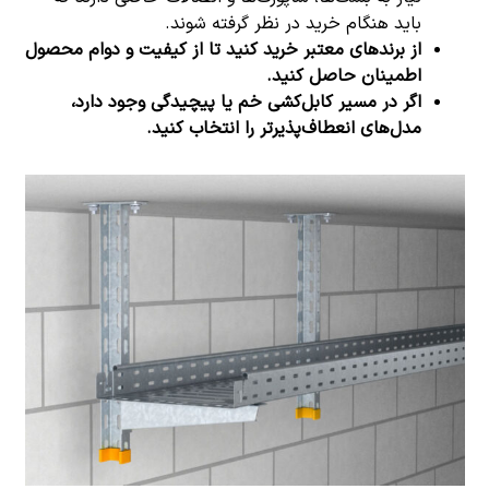
باید هنگام خرید در نظر گرفته شوند.
از برندهای معتبر خرید کنید تا از کیفیت و دوام محصول
اطمینان حاصل کنید
.
اگر در مسیر کابل‌کشی خم یا پیچیدگی وجود دارد،
مدل‌های انعطاف‌پذیرتر را انتخاب کنید
.