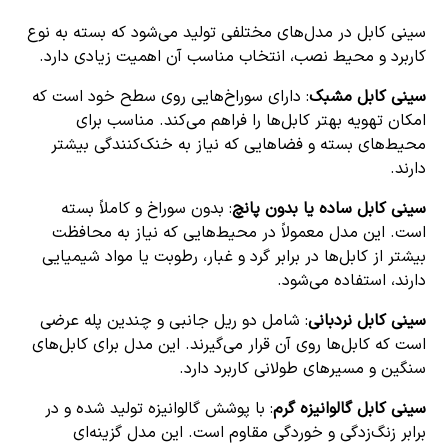
سینی کابل در مدل‌های مختلفی تولید می‌شود که بسته به نوع
کاربرد و محیط نصب، انتخاب مناسب آن اهمیت زیادی دارد.
سینی کابل مشبک
: دارای سوراخ‌هایی روی سطح خود است که
امکان تهویه بهتر کابل‌ها را فراهم می‌کند. مناسب برای
محیط‌های بسته و فضاهایی که نیاز به خنک‌کنندگی بیشتر
دارند.
سینی کابل ساده یا بدون پانچ
: بدون سوراخ و کاملاً بسته
است. این مدل معمولاً در محیط‌هایی که نیاز به محافظت
بیشتر از کابل‌ها در برابر گرد و غبار، رطوبت یا مواد شیمیایی
دارند، استفاده می‌شود.
سینی کابل نردبانی
: شامل دو ریل جانبی و چندین پله عرضی
است که کابل‌ها روی آن قرار می‌گیرند. این مدل برای کابل‌های
سنگین و مسیرهای طولانی کاربرد دارد.
سینی کابل گالوانیزه گرم
: با پوشش گالوانیزه تولید شده و در
برابر زنگ‌زدگی و خوردگی مقاوم است. این مدل گزینه‌ای