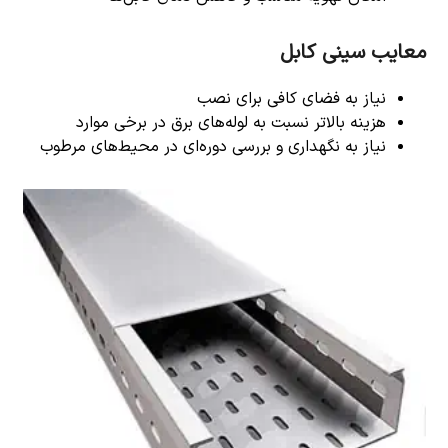
معایب سینی کابل
نیاز به فضای کافی برای نصب
هزینه بالاتر نسبت به لوله‌های برق در برخی موارد
نیاز به نگهداری و بررسی دوره‌ای در محیط‌های مرطوب