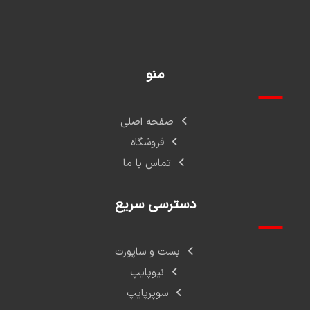
منو
صفحه اصلی
فروشگاه
تماس با ما
دسترسی سریع
بست و ساپورت
نیوپایپ
سوپرپایپ