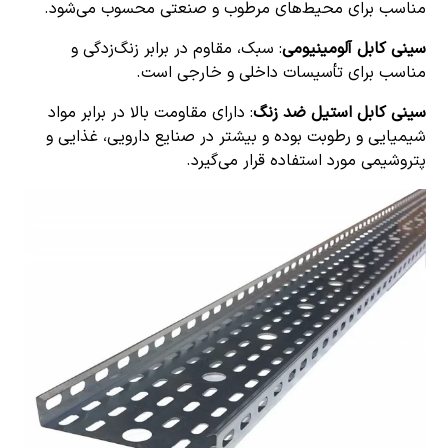
مناسب برای محیط‌های مرطوب و صنعتی محسوب می‌شود.
سینی کابل آلومینیومی
: سبک، مقاوم در برابر زنگ‌زدگی و
مناسب برای تأسیسات داخلی و خارجی است.
سینی کابل استیل ضد زنگ
: دارای مقاومت بالا در برابر مواد
شیمیایی و رطوبت بوده و بیشتر در صنایع دارویی، غذایی و
پتروشیمی مورد استفاده قرار می‌گیرد.