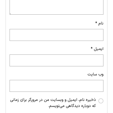
نام
*
ایمیل
*
وب‌ سایت
ذخیره نام، ایمیل و وبسایت من در مرورگر برای زمانی
که دوباره دیدگاهی می‌نویسم.