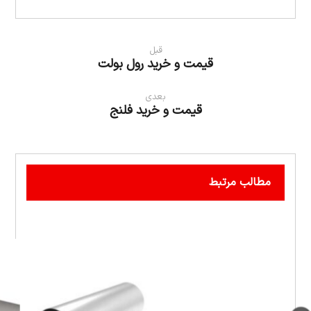
قبل
قیمت و خرید رول بولت
بعدی
قیمت و خرید فلنج
مطالب مرتبط