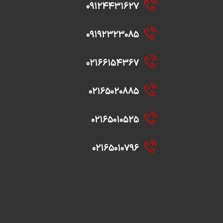
۰۹۱۲۴۴۳۱۶۲۷
۰۹۱۹۲۳۲۳۰۸۵
۰۲۱۶۶۱۵۴۳۶۷
۰۲۱۶۵۰۲۰۸۸۵
۰۲۱۶۵۰۱۰۵۲۵
۰۲۱۶۵۰۱۰۷۹۶