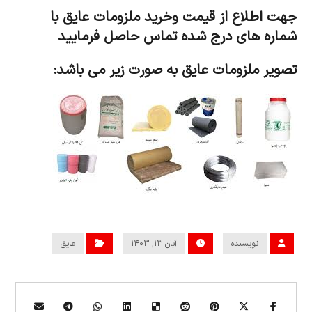
جهت اطلاع از قیمت وخرید ملزومات عایق با
شماره های درج شده تماس حاصل فرمایید
تصویر ملزومات عایق به صورت زیر می باشد:
نویسنده
آبان ۱۳, ۱۴۰۳
عایق