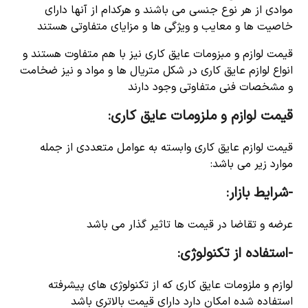
موادی از هر نوع جنسی می باشند و هرکدام از آنها دارای
خاصیت ها و معایب و ویژگی ها و مزایای متفاوتی هستند
قیمت لوازم و مبزومات عایق کاری نیز با هم متفاوت هستند و
انواع لوازم عایق کاری در شکل متریال ها و مواد و نیز ضخامت
و مشخصات فنی متفاوتی وجود دارند
قیمت لوازم و ملزومات عایق کاری:
قیمت لوازم عایق کاری وابسته به عوامل متعددی از جمله
موارد زیر می باشد:
-شرایط بازار:
عرضه و تقاضا در قیمت ها تاثیر گذار می باشد
-استفاده از تکنولوژی:
لوازم و ملزومات عایق کاری که از تکنولوژی های پیشرفته
استفاده شده امکان دارد دارای قیمت بالاتری باشد