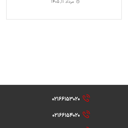
سقف
مرداد ۱۱, ۱۴۰۵
۰۲۱۶۶۱۵۳۰۲۰
۰۲۱۶۶۱۵۴۰۲۰