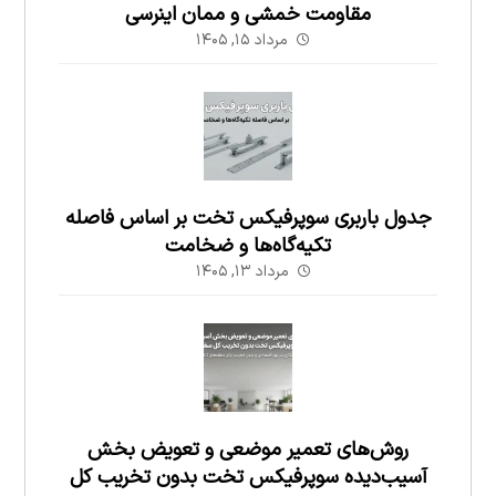
مقاومت خمشی و ممان اینرسی
مرداد ۱۵, ۱۴۰۵
جدول باربری سوپرفیکس تخت بر اساس فاصله
تکیه‌گاه‌ها و ضخامت
مرداد ۱۳, ۱۴۰۵
روش‌های تعمیر موضعی و تعویض بخش
آسیب‌دیده سوپرفیکس تخت بدون تخریب کل