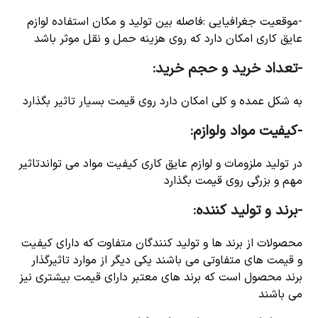
-موقعیت جغرافیایی :فاصله بین تولید و مکان استفاده لوازم
عایق کاری امکان دارد که روی هزینه حمل و نقل موثر باشد
-تعداد خرید و حجم خرید:
به شکل عمده و کلی امکان دارد روی قیمت بسیار تاثیر بگذارد
-کیفیت مواد ولوازم:
در تولید ملزومات و لوازم عایق کاری کیفیت مواد می تواندتاثیر
مهم و بزرگی روی قیمت بگذارد
-برند و تولید کننده:
محصولات از برند ها و تولید کنندگان متفاوت که دارای کیفیت
و قیمت های متفاوتی می باشند یکی دیگر از موارد تاثیرگذار
برند محصول است که برند های معتبر دارای قیمت بیشتری نیز
می باشند