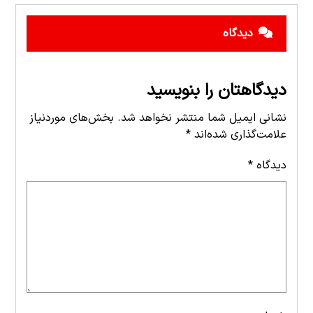
دیدگاه
دیدگاهتان را بنویسید
نشانی ایمیل شما منتشر نخواهد شد.
بخش‌های موردنیاز
علامت‌گذاری شده‌اند
*
دیدگاه
*