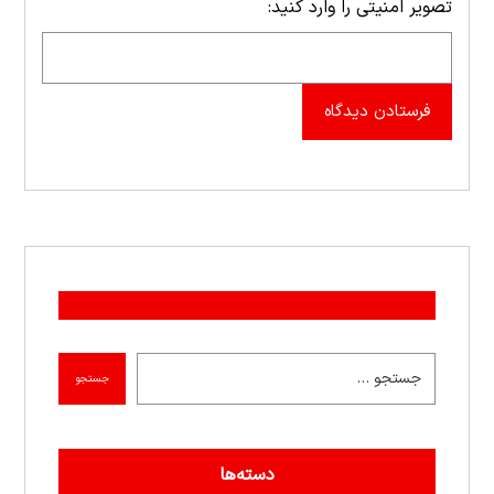
تصویر امنیتی را وارد کنید:
فرستادن دیدگاه
جستجو
دسته‌ها