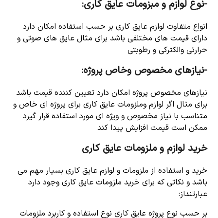
-نوع لوازم و مبزومات عایق کاری:
انواع متفاوت لوازم عایق کاری بر حسب استفاده امکان دارد
دارای قیمت های مختلفی باشد برای مثال عایق های صوتی و
حرارتی والکترکی و رطوبتی
-نیازهای مخصوص وخاص پروژه:
نیازهای مخصوص پروژه امکان دارد تعیین کننده قیمت باشد
برای مثال اگر لوازم وملزومات عایق کاری برای پروژه ای خاص و
متناسب با نیاز مخصوص و ویژه ای مورد استفاده قرار گیرد
ممکن است قیمت افزایش پیدا کند
خرید لوازم و ملزومات عایق کاری
خرید و استفاده از ملزومات و لوازم عایق کاری بسیار مهم می
باشد و نکاتی که برای خرید ملزومات عایق کاری وجود دارد
عبارتنداز:
بر حسب نوع پروژه عایق کاری نوع استفاده و کاربرد ملزومات