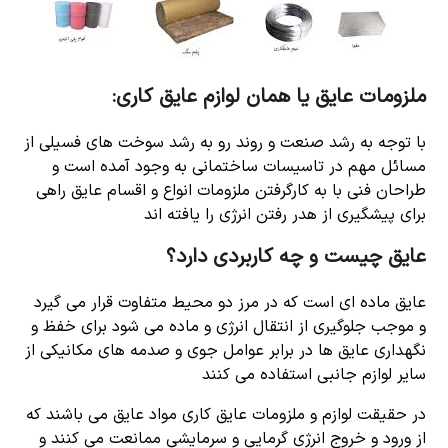
ملزومات عایق یا همان لوازم عایق کاری:
با توجه به رشد صنعت و روند رو به رشد سوخت های فسیلی از
مسائل مهم در تاسیسات ساختمانی به وجود آمده است و
طراحان فنی با به کارگرفتن ملزومات انواع و اقسام عایق راهی
برای پیشگیری از هدر رفتن انرژی را یافته اند
عایق چیست و چه کاربردی دارد؟
عایق ماده ای است که در مرز دو محیط متفاوت قرار می گیرد
و موجب جلوگیری از انتقال انرژی و ماده می شود برای خفظ و
نگهداری عایق ها در برابر عوامل جوی و صدمه های مکانیکی از
سایر لوازم جانبی استفاده می کنند
در حقیقت لوازم و ملزومات عایق کاری مواد عایق می باشند که
از ورود و خروج انرژی گرمایی و سرمایشی ممانعت می کنند و