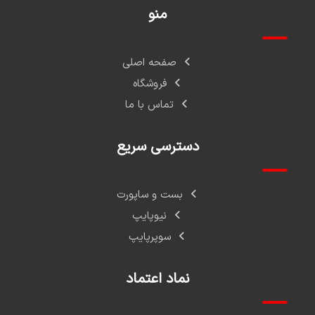
منو
صفحه اصلی
فروشگاه
تماس با ما
دسترسی سریع
بست و ساپورت
نیوپایپ
سوپرپایپ
نماد اعتماد