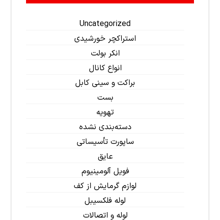
Uncategorized
استراکچر خورشیدی
انکر بولت
انواع کانال
براکت و سینی کابل
بست
تهویه
دسته‌بندی نشده
ساپورت تأسیساتی
عایق
فویل آلومینیوم
لوازم گرمایش از کف
لوله فلکسیبل
لوله و اتصالات