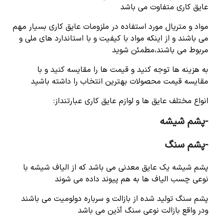
عایق کاری متفاوت می باشد
مواد و متریال مورد استفاده در ملزومات عایق کاری بسیار مهم
می باشند و از اینکه مواد با کیفیت و با استاندارد های ملی و
مربوط می باشند،مطمئن شوید
به هزینه ها توجه کنید و قیمت ها را مقایسه کنید و با
مقایسه قیمت محصولات بهترین انتخاب را داشته باشید
انواع مختلف عایق ها و لوازم عایق کاری عبارتنداز:
-پشم شیشه
-پشم سنگ
پشم شیشه یک عایق معدنی می باشد که از الیاف شیشه با
نوعی چسب الیاف ها به هم پیوند داده می شوند
پشم سنگ تولید شده از بازالت و سرباره دولومیت می باشند
ودر واقع بازالت نوعی سنگ آذین می باشد