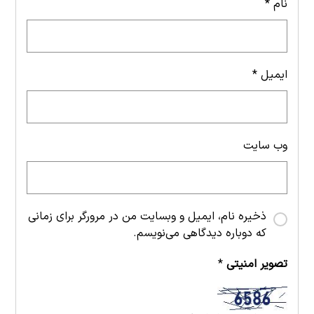
نام
*
ایمیل
*
وب‌ سایت
ذخیره نام، ایمیل و وبسایت من در مرورگر برای زمانی
که دوباره دیدگاهی می‌نویسم.
تصویر امنیتی
*