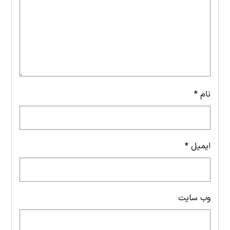
نام
*
ایمیل
*
وب‌ سایت