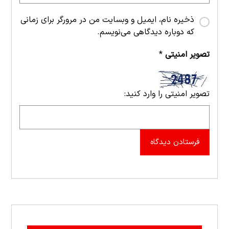
ذخیره نام، ایمیل و وبسایت من در مرورگر برای زمانی
که دوباره دیدگاهی می‌نویسم.
تصویر امنیتی
*
تصویر امنیتی را وارد کنید:
فرستادن دیدگاه