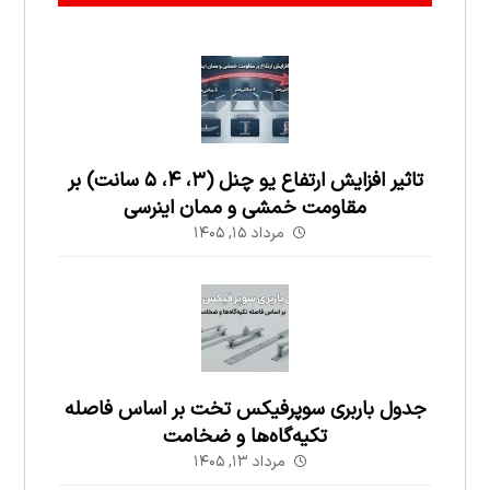
تاثیر افزایش ارتفاع یو چنل (۳، ۴، ۵ سانت) بر
مقاومت خمشی و ممان اینرسی
مرداد ۱۵, ۱۴۰۵
جدول باربری سوپرفیکس تخت بر اساس فاصله
تکیه‌گاه‌ها و ضخامت
مرداد ۱۳, ۱۴۰۵