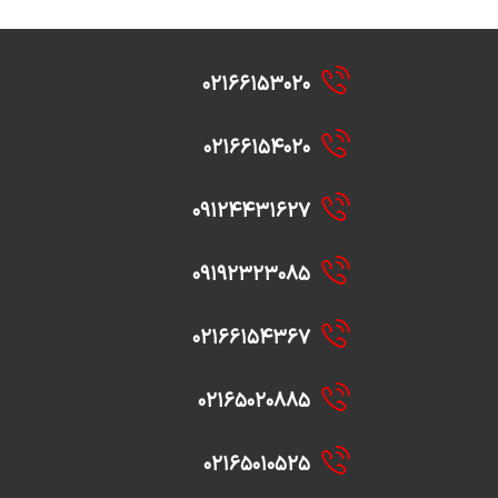
۰۲۱۶۶۱۵۳۰۲۰
۰۲۱۶۶۱۵۴۰۲۰
۰۹۱۲۴۴۳۱۶۲۷
۰۹۱۹۲۳۲۳۰۸۵
۰۲۱۶۶۱۵۴۳۶۷
۰۲۱۶۵۰۲۰۸۸۵
۰۲۱۶۵۰۱۰۵۲۵