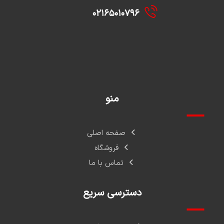
۰۲۱۶۵۰۱۰۷۹۶
منو
صفحه اصلی
فروشگاه
تماس با ما
دسترسی سریع