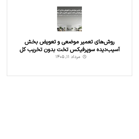
روش‌های تعمیر موضعی و تعویض بخش
آسیب‌دیده سوپرفیکس تخت بدون تخریب کل
سقف
مرداد ۱۱, ۱۴۰۵