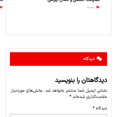
مقاومت خمشی و ممان اینرسی
تک
بست
دیدگاه
دیدگاهتان را بنویسید
نشانی ایمیل شما منتشر نخواهد شد.
بخش‌های موردنیاز
علامت‌گذاری شده‌اند
*
دیدگاه
*