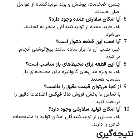
جنس، ضخامت، پوشش و برند تولیدکننده از عوامل
اصلی هستند.
آیا امکان سفارش عمده وجود دارد؟
بله، خرید عمده از تولیدکنندگان منجر به تخفیف
می‌شود.
آیا نصب این قطعه دشوار است؟
خیر، نصب آن با ابزار ساده مانند پیچ‌گوشتی انجام
می‌شود.
آیا این قطعه برای محیط‌های باز مناسب است؟
بله، به ویژه مدل‌های گالوانیزه برای محیط‌های باز
مناسب هستند.
از کجا می‌توان قیمت دقیق را دانست؟
با تماس با بخش فروش
مانا فیکس
اطلاعات دقیق را
دریافت کنید.
آیا امکان تولید سفارشی وجود دارد؟
بله، بسیاری از تولیدکنندگان امکان تولید با مشخصات
خاص را دارند.
نتیجه‌گیری