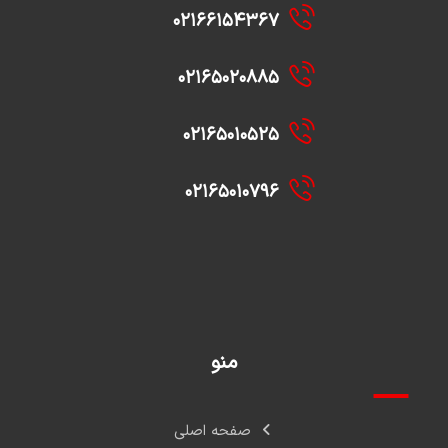
۰۲۱۶۶۱۵۴۳۶۷
۰۲۱۶۵۰۲۰۸۸۵
۰۲۱۶۵۰۱۰۵۲۵
۰۲۱۶۵۰۱۰۷۹۶
منو
صفحه اصلی