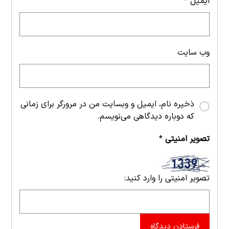
ایمیل
*
وب‌ سایت
ذخیره نام، ایمیل و وبسایت من در مرورگر برای زمانی
که دوباره دیدگاهی می‌نویسم.
تصویر امنیتی
*
تصویر امنیتی را وارد کنید:
فرستادن دیدگاه