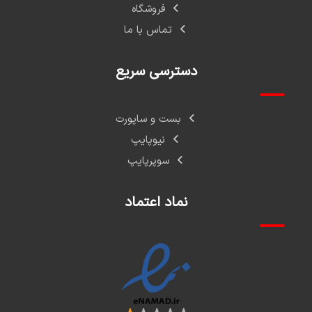
فروشگاه
تماس با ما
دسترسی سریع
بست و ساپورت
نیوپایپ
سوپرپایپ
نماد اعتماد