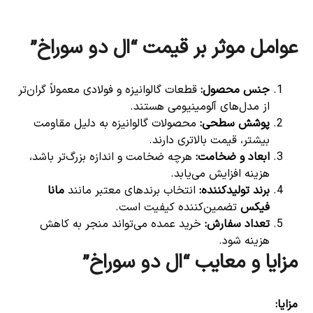
عوامل موثر بر قیمت “ال دو سوراخ”
جنس محصول
:
قطعات گالوانیزه و فولادی معمولاً گران‌تر
از مدل‌های آلومینیومی هستند.
پوشش سطحی
:
محصولات گالوانیزه به دلیل مقاومت
بیشتر، قیمت بالاتری دارند.
ابعاد و ضخامت
:
هرچه ضخامت و اندازه بزرگ‌تر باشد،
هزینه افزایش می‌یابد.
برند تولیدکننده
:
انتخاب برندهای معتبر مانند
مانا
فیکس
تضمین‌کننده کیفیت است.
تعداد سفارش
:
خرید عمده می‌تواند منجر به کاهش
هزینه شود.
مزایا و معایب “ال دو سوراخ”
مزایا
: