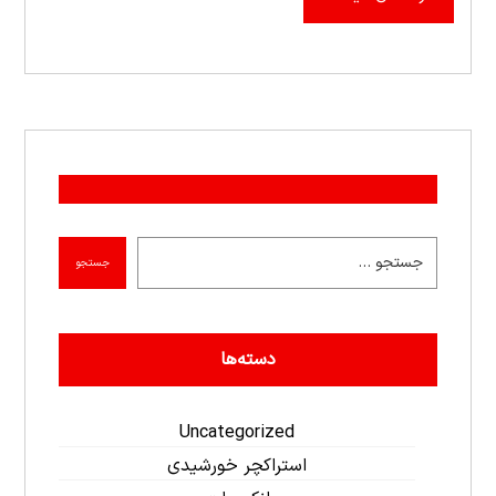
جستجو
دسته‌ها
Uncategorized
استراکچر خورشیدی