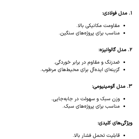
۱.
مدل فولادی
:
مقاومت مکانیکی بالا.
مناسب برای پروژه‌های سنگین.
۲.
مدل گالوانیزه
:
ضدزنگ و مقاوم در برابر خوردگی.
گزینه‌ای ایده‌آل برای محیط‌های مرطوب.
۳.
مدل آلومینیومی
:
وزن سبک و سهولت در جابه‌جایی.
مناسب برای پروژه‌های سبک.
ویژگی‌های کلیدی
:
قابلیت تحمل فشار بالا.