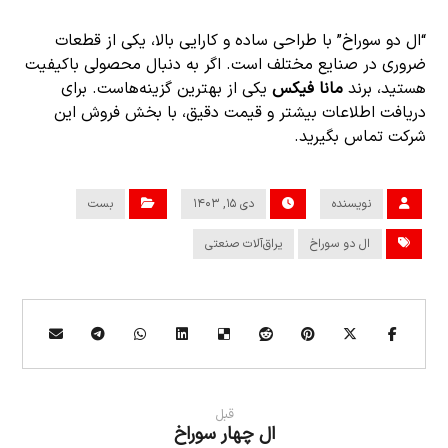
“ال دو سوراخ” با طراحی ساده و کارایی بالا، یکی از قطعات
ضروری در صنایع مختلف است. اگر به دنبال محصولی باکیفیت
هستید، برند
مانا فیکس
یکی از بهترین گزینه‌هاست. برای
دریافت اطلاعات بیشتر و قیمت دقیق، با بخش فروش این
شرکت تماس بگیرید.
نویسنده
دی ۱۵, ۱۴۰۳
بست
ال دو سوراخ
یراق‌آلات صنعتی
قبل
ال چهار سوراخ