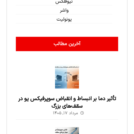
نیوفلکس
واشر
یونولیت
آخرین مطالب
تأثیر دما بر انبساط و انقباض سوپرفیکس یو در
سقف‌های بزرگ
مرداد ۱۷, ۱۴۰۵