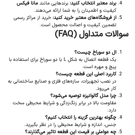
برند معتبر انتخاب کنید
:
برندهایی مانند
مانا فیکس
کیفیت و اطمینان را به شما ارائه می‌دهند.
از فروشگاه‌های معتبر خرید کنید
:
خرید از مراکز رسمی
تضمین کیفیت و اصالت محصول است.
سوالات متداول (FAQ)
ال دو سوراخ چیست؟
یک قطعه اتصال به شکل L با دو سوراخ برای استفاده با
پیچ و مهره است.
کاربرد اصلی این قطعه چیست؟
در نصب تجهیزات، سازه‌های فلزی و صنایع ساختمانی به
کار می‌رود.
چرا مدل گالوانیزه توصیه می‌شود؟
مقاومت بالا در برابر زنگ‌زدگی و شرایط محیطی سخت
دارد.
چگونه بهترین گزینه را انتخاب کنیم؟
جنس، اندازه و شرایط محیطی را در نظر بگیرید.
چه عواملی بر قیمت این قطعه تاثیر می‌گذارند؟