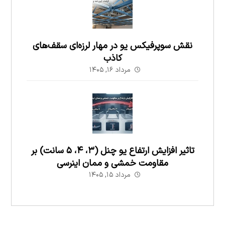
نقش سوپرفیکس یو در مهار لرزه‌ای سقف‌های
کاذب
مرداد ۱۶, ۱۴۰۵
تاثیر افزایش ارتفاع یو چنل (۳، ۴، ۵ سانت) بر
مقاومت خمشی و ممان اینرسی
مرداد ۱۵, ۱۴۰۵