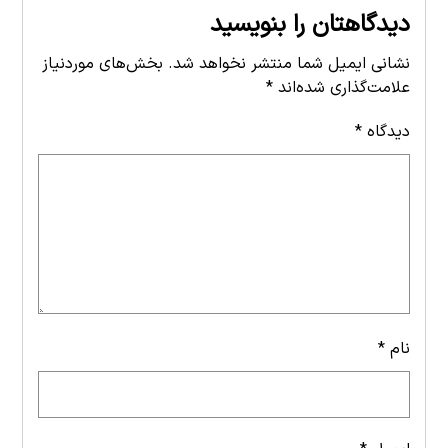
دیدگاهتان را بنویسید
نشانی ایمیل شما منتشر نخواهد شد.
بخش‌های موردنیاز
علامت‌گذاری شده‌اند
*
دیدگاه
*
نام
*