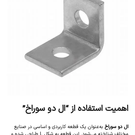
اهمیت استفاده از “ال دو سوراخ”
ال دو سوراخ
به‌عنوان یک قطعه کاربردی و اساسی در صنایع
مختلف شناخته می‌شود. این قطعه به شکل L طراحی شده و