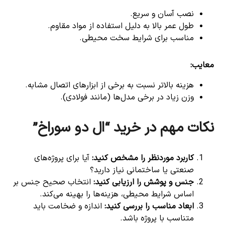
نصب آسان و سریع.
طول عمر بالا به دلیل استفاده از مواد مقاوم.
مناسب برای شرایط سخت محیطی.
معایب
:
هزینه بالاتر نسبت به برخی از ابزارهای اتصال مشابه.
وزن زیاد در برخی مدل‌ها (مانند فولادی).
نکات مهم در خرید “ال دو سوراخ”
کاربرد موردنظر را مشخص کنید
:
آیا برای پروژه‌های
صنعتی یا ساختمانی نیاز دارید؟
جنس و پوشش را ارزیابی کنید
:
انتخاب صحیح جنس بر
اساس شرایط محیطی، هزینه‌ها را بهینه می‌کند.
ابعاد مناسب را بررسی کنید
:
اندازه و ضخامت باید
متناسب با پروژه باشد.