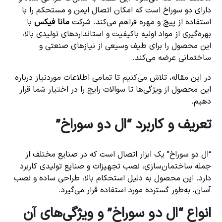
دارای دو سوراخ است که امکان اتصال ایمن و مستحکم را با
استفاده از پیچ و مهره فراهم می‌کند. شرکت
مانا فیکس
با
بهره‌گیری از مواد اولیه باکیفیت و استانداردهای تولیدی بالا،
این محصول را برای طیف وسیعی از نیازهای صنعتی و
ساختمانی عرضه می‌کند.
در این مقاله، تلاش می‌کنیم تا تمامی اطلاعات موردنیاز درباره
این محصول از ویژگی‌ها تا سوالات رایج را در اختیار شما قرار
دهیم.
تعریف و کاربرد “ال دو سوراخ”
“ال دو سوراخ” یک ابزار اتصال است که در صنایع مختلف از
جمله ساختمان‌سازی، نصب تجهیزات و صنایع تولیدی کاربرد
دارد. این محصول به دلیل استحکام بالا، طراحی ساده و نصب
آسان، به‌طور گسترده مورد استفاده قرار می‌گیرد.
انواع “ال دو سوراخ” و ویژگی‌های آن