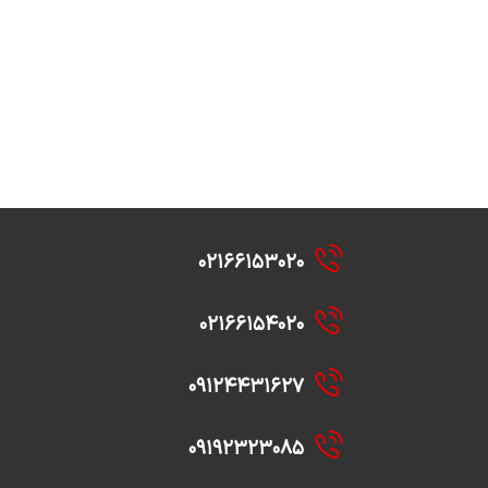
۰۲۱۶۶۱۵۳۰۲۰
۰۲۱۶۶۱۵۴۰۲۰
۰۹۱۲۴۴۳۱۶۲۷
۰۹۱۹۲۳۲۳۰۸۵