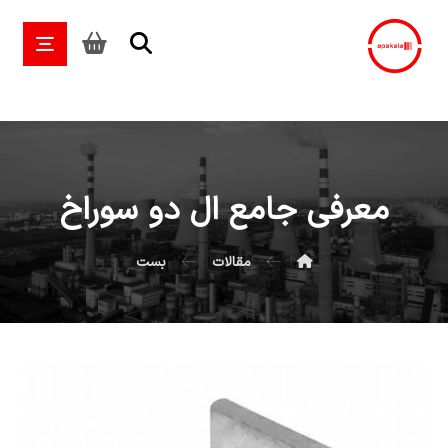
معرفی جامع ال دو سوراخ
مقالات
بست