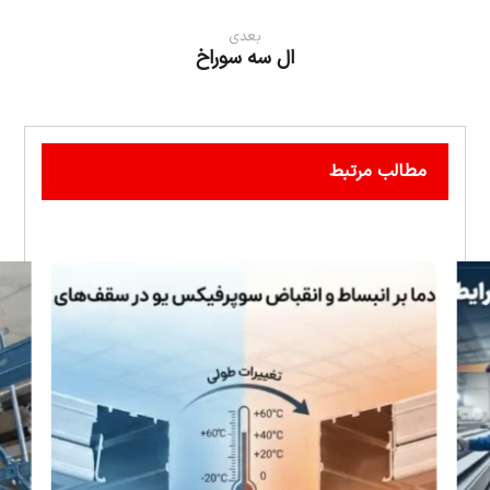
بعدی
ال سه سوراخ
مطالب مرتبط