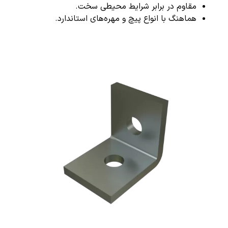
مقاوم در برابر شرایط محیطی سخت.
هماهنگ با انواع پیچ و مهره‌های استاندارد.