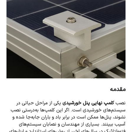
مقدمه
نصب
کلمپ نهایی پنل خورشیدی
یکی از مراحل حیاتی در
سیستم‌های خورشیدی است. اگر این کلمپ‌ها به‌درستی نصب
نشوند، پنل‌ها ممکن است در برابر باد و باران جابه‌جا شده و
آسیب ببینند. بسیاری از مهندسان و نصابان سیستم‌های
فتوولتائیک در سال‌های اخیر از روش‌های استاندارد و ابزارهای