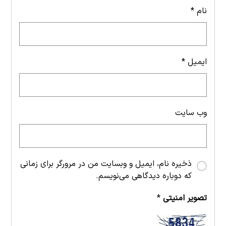
نام
*
ایمیل
*
وب‌ سایت
ذخیره نام، ایمیل و وبسایت من در مرورگر برای زمانی
که دوباره دیدگاهی می‌نویسم.
تصویر امنیتی
*