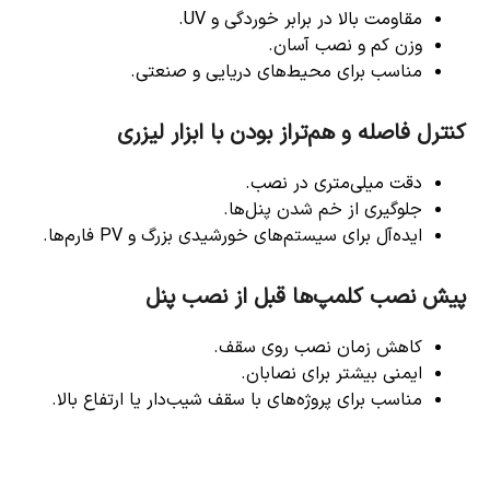
مقاومت بالا در برابر خوردگی و UV.
وزن کم و نصب آسان.
مناسب برای محیط‌های دریایی و صنعتی.
کنترل فاصله و هم‌تراز بودن با ابزار لیزری
دقت میلی‌متری در نصب.
جلوگیری از خم شدن پنل‌ها.
ایده‌آل برای سیستم‌های خورشیدی بزرگ و PV فارم‌ها.
پیش نصب کلمپ‌ها قبل از نصب پنل
کاهش زمان نصب روی سقف.
ایمنی بیشتر برای نصابان.
مناسب برای پروژه‌های با سقف شیب‌دار یا ارتفاع بالا.