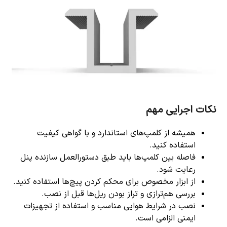
نکات اجرایی مهم
همیشه از کلمپ‌های استاندارد و با گواهی کیفیت
استفاده کنید.
فاصله بین کلمپ‌ها باید طبق دستورالعمل سازنده پنل
رعایت شود.
از ابزار مخصوص برای محکم کردن پیچ‌ها استفاده کنید.
بررسی هم‌ترازی و تراز بودن ریل‌ها قبل از نصب.
نصب در شرایط هوایی مناسب و استفاده از تجهیزات
ایمنی الزامی است.