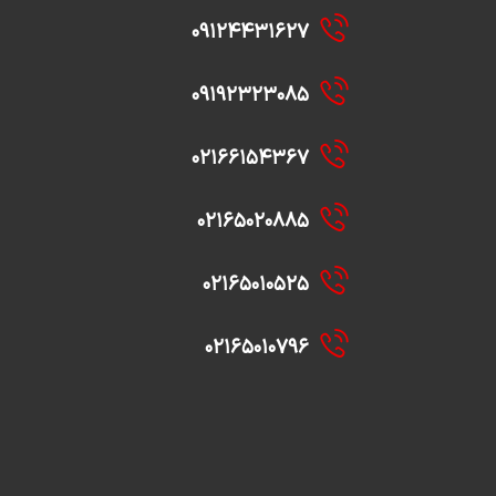
۰۹۱۲۴۴۳۱۶۲۷
۰۹۱۹۲۳۲۳۰۸۵
۰۲۱۶۶۱۵۴۳۶۷
۰۲۱۶۵۰۲۰۸۸۵
۰۲۱۶۵۰۱۰۵۲۵
۰۲۱۶۵۰۱۰۷۹۶