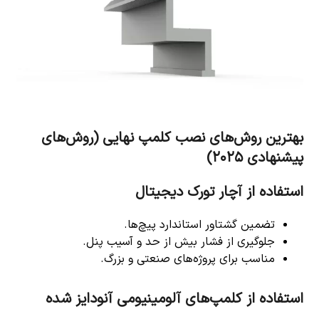
بهترین روش‌های نصب کلمپ نهایی (روش‌های
پیشنهادی ۲۰۲۵)
استفاده از آچار تورک دیجیتال
تضمین گشتاور استاندارد پیچ‌ها.
جلوگیری از فشار بیش از حد و آسیب پنل.
مناسب برای پروژه‌های صنعتی و بزرگ.
استفاده از کلمپ‌های آلومینیومی آنودایز شده