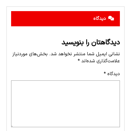
دیدگاه
دیدگاهتان را بنویسید
نشانی ایمیل شما منتشر نخواهد شد.
بخش‌های موردنیاز
علامت‌گذاری شده‌اند
*
دیدگاه
*