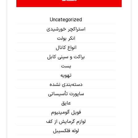
Uncategorized
استراکچر خورشیدی
انکر بولت
انواع کانال
براکت و سینی کابل
بست
تهویه
دسته‌بندی نشده
ساپورت تأسیساتی
عایق
فویل آلومینیوم
لوازم گرمایش از کف
لوله فلکسیبل