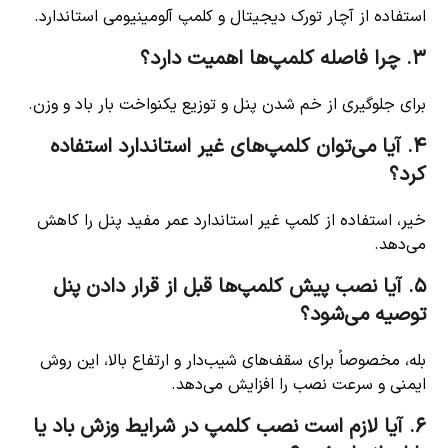
استفاده از آچار تورک دیجیتال و کلمپ آلومینیومی استاندارد.
۳. چرا فاصله کلمپ‌ها اهمیت دارد؟
برای جلوگیری از خم شدن پنل و توزیع یکنواخت بار باد و وزن.
۴. آیا می‌توان کلمپ‌های غیر استاندارد استفاده
کرد؟
خیر، استفاده از کلمپ غیر استاندارد عمر مفید پنل را کاهش
می‌دهد.
۵. آیا نصب پیش کلمپ‌ها قبل از قرار دادن پنل
توصیه می‌شود؟
بله، مخصوصاً برای سقف‌های شیب‌دار و ارتفاع بالا، این روش
ایمنی و سرعت نصب را افزایش می‌دهد.
۶. آیا لازم است نصب کلمپ در شرایط وزش باد یا