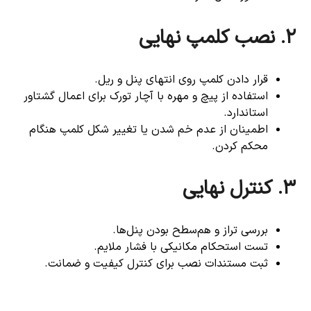
۲. نصب کلمپ نهایی
قرار دادن کلمپ روی انتهای پنل و ریل.
استفاده از پیچ و مهره با آچار تورک برای اعمال گشتاور
استاندارد.
اطمینان از عدم خم شدن یا تغییر شکل کلمپ هنگام
محکم کردن.
۳. کنترل نهایی
بررسی تراز و هم‌سطح بودن پنل‌ها.
تست استحکام مکانیکی با فشار ملایم.
ثبت مستندات نصب برای کنترل کیفیت و ضمانت.