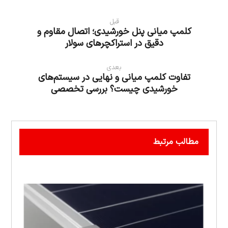
قبل
کلمپ میانی پنل خورشیدی؛ اتصال مقاوم و
دقیق در استراکچرهای سولار
بعدی
تفاوت کلمپ میانی و نهایی در سیستم‌های
خورشیدی چیست؟ بررسی تخصصی
مطالب مرتبط