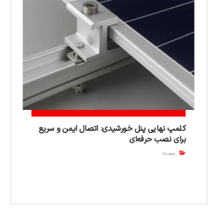
کلمپ نهایی پنل خورشیدی: اتصال ایمن و سریع
برای نصب حرفه‌ای
بست