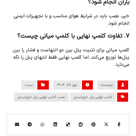
باران انجام شود؟
خیر، نصب باید در شرایط هوای مناسب و با تجهیزات ایمنی
انجام شود.
۷. تفاوت کلمپ نهایی با کلمپ میانی چیست؟
کلمپ میانی برای تثبیت پنل بین دو انتهاست و فشار را بین
پنل‌ها توزیع می‌کند، اما کلمپ نهایی فقط انتهای پنل را نگه
می‌دارد.
نویسنده
مهر ۲۸, ۱۴۰۴
بست
کلمپ نهایی پنل خورشیدی
نصب کلمپ نهایی پنل خورشیدی