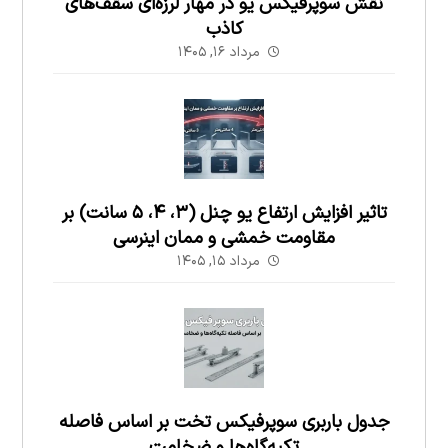
نقش سوپرفیکس یو در مهار لرزه‌ای سقف‌های
کاذب
مرداد ۱۶, ۱۴۰۵
تاثیر افزایش ارتفاع یو چنل (۳، ۴، ۵ سانت) بر
مقاومت خمشی و ممان اینرسی
مرداد ۱۵, ۱۴۰۵
جدول باربری سوپرفیکس تخت بر اساس فاصله
تکیه‌گاه‌ها و ضخامت