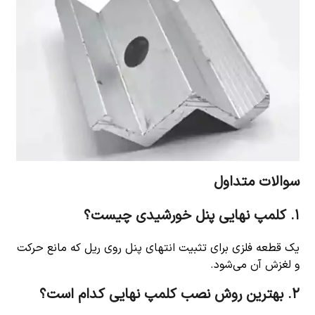
سوالات متداول
۱. کلمپ نهایی پنل خورشیدی چیست؟
یک قطعه فلزی برای تثبیت انتهای پنل روی ریل که مانع حرکت
و لغزش آن می‌شود.
۲. بهترین روش نصب کلمپ نهایی کدام است؟