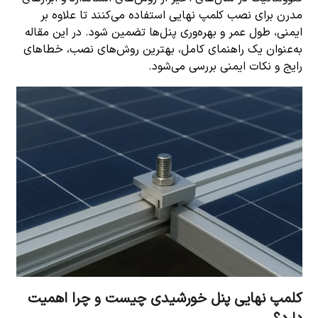
مدرن برای نصب کلمپ نهایی استفاده می‌کنند تا علاوه بر
ایمنی، طول عمر و بهره‌وری پنل‌ها تضمین شود. در این مقاله
به‌عنوان یک راهنمای کامل، بهترین روش‌های نصب، خطاهای
رایج و نکات ایمنی بررسی می‌شود.
کلمپ نهایی پنل خورشیدی چیست و چرا اهمیت