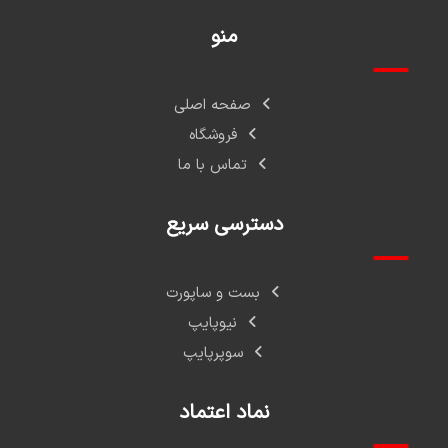
منو
صفحه اصلی
فروشگاه
تماس با ما
دسترسی سریع
بست و ساپورت
نیوپایپ
سوپرپایپ
نماد اعتماد