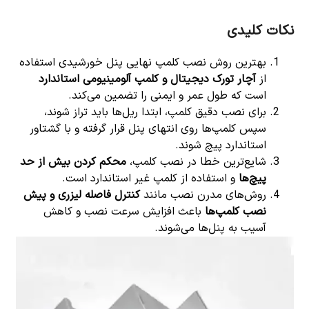
نکات کلیدی
بهترین روش نصب کلمپ نهایی پنل خورشیدی استفاده
از
آچار تورک دیجیتال و کلمپ آلومینیومی استاندارد
است که طول عمر و ایمنی را تضمین می‌کند.
برای نصب دقیق کلمپ، ابتدا ریل‌ها باید تراز شوند،
سپس کلمپ‌ها روی انتهای پنل قرار گرفته و با گشتاور
استاندارد پیچ شوند.
شایع‌ترین خطا در نصب کلمپ،
محکم کردن بیش از حد
پیچ‌ها
و استفاده از کلمپ غیر استاندارد است.
روش‌های مدرن نصب مانند
کنترل فاصله لیزری و پیش
نصب کلمپ‌ها
باعث افزایش سرعت نصب و کاهش
آسیب به پنل‌ها می‌شوند.