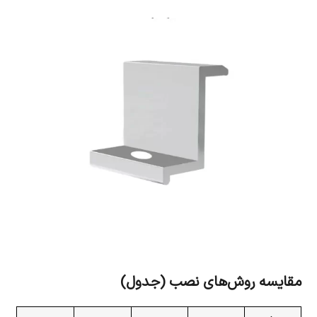
مقایسه روش‌های نصب (جدول)