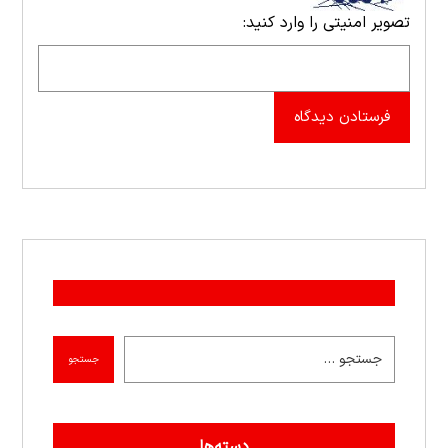
تصویر امنیتی را وارد کنید:
فرستادن دیدگاه
جستجو
دسته‌ها