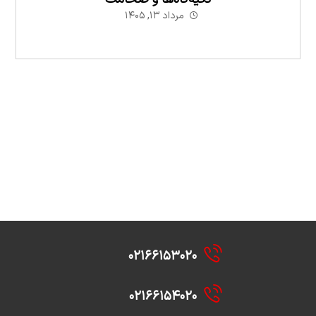
مرداد ۱۳, ۱۴۰۵
۰۲۱۶۶۱۵۳۰۲۰
۰۲۱۶۶۱۵۴۰۲۰