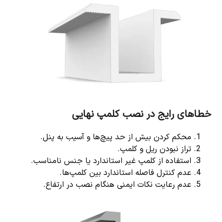
خطاهای رایج در نصب کلمپ نهایی
محکم کردن بیش از حد پیچ‌ها و آسیب به پنل.
تراز نبودن ریل و کلمپ.
استفاده از کلمپ غیر استاندارد یا جنس نامناسب.
عدم کنترل فاصله استاندارد بین کلمپ‌ها.
عدم رعایت نکات ایمنی هنگام نصب در ارتفاع.