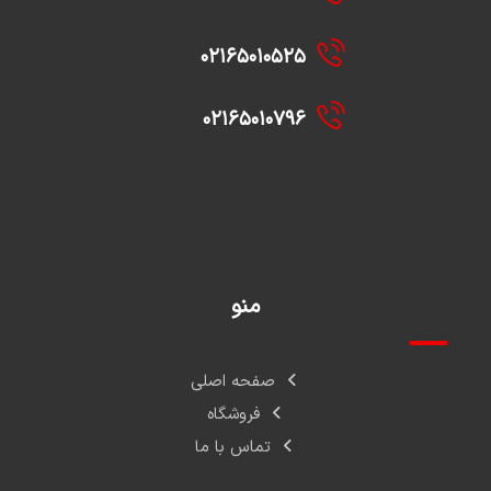
۰۲۱۶۵۰۱۰۵۲۵
۰۲۱۶۵۰۱۰۷۹۶
منو
صفحه اصلی
فروشگاه
تماس با ما