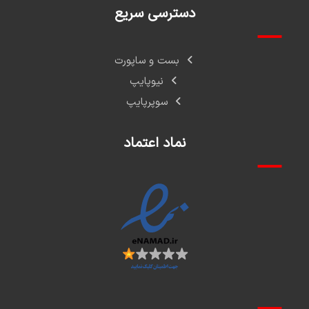
دسترسی سریع
بست و ساپورت
نیوپایپ
سوپرپایپ
نماد اعتماد