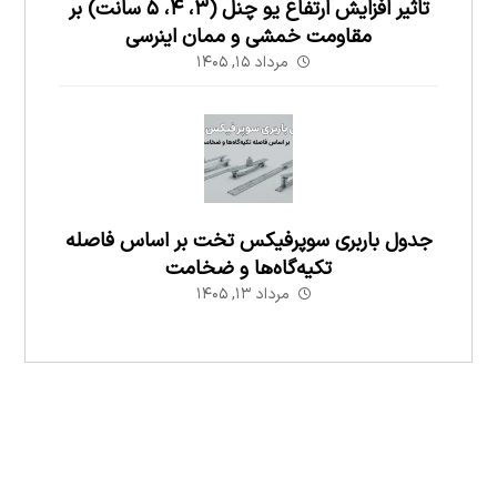
تاثیر افزایش ارتفاع یو چنل (۳، ۴، ۵ سانت) بر
مقاومت خمشی و ممان اینرسی
مرداد ۱۵, ۱۴۰۵
جدول باربری سوپرفیکس تخت بر اساس فاصله
تکیه‌گاه‌ها و ضخامت
مرداد ۱۳, ۱۴۰۵