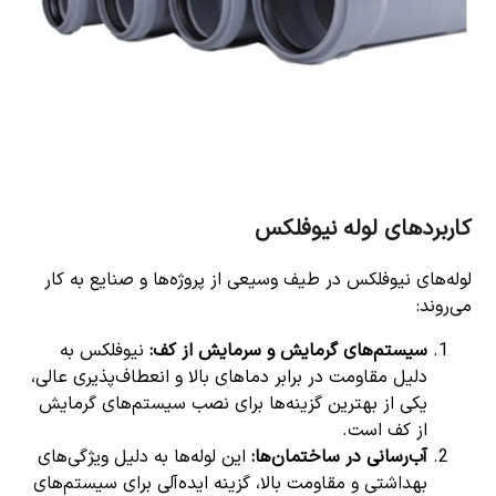
کاربردهای لوله نیوفلکس
لوله‌های نیوفلکس در طیف وسیعی از پروژه‌ها و صنایع به کار
می‌روند:
سیستم‌های گرمایش و سرمایش از کف:
نیوفلکس به
دلیل مقاومت در برابر دماهای بالا و انعطاف‌پذیری عالی،
یکی از بهترین گزینه‌ها برای نصب سیستم‌های گرمایش
از کف است.
آب‌رسانی در ساختمان‌ها:
این لوله‌ها به دلیل ویژگی‌های
بهداشتی و مقاومت بالا، گزینه ایده‌آلی برای سیستم‌های