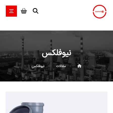
نیوفلکس
مقالات
نیوفلکس