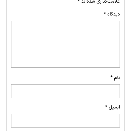
علامت‌گذاری شده‌اند
*
دیدگاه
*
نام
*
ایمیل
*