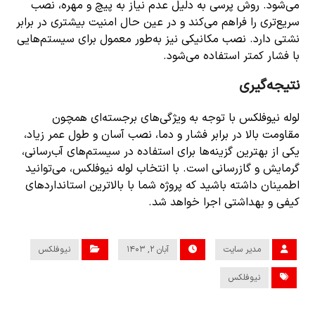
می‌شود. روش پرسی به دلیل عدم نیاز به پیچ و مهره، نصب
سریع‌تری را فراهم می‌کند و در عین حال امنیت بیشتری در برابر
نشتی دارد. نصب مکانیکی نیز به‌طور معمول برای سیستم‌هایی
با فشار کمتر استفاده می‌شود.
نتیجه‌گیری
لوله نیوفلکس با توجه به ویژگی‌های برجسته‌ای همچون
مقاومت بالا در برابر فشار و دما، نصب آسان و طول عمر زیاد،
یکی از بهترین گزینه‌ها برای استفاده در سیستم‌های آب‌رسانی،
گرمایش و گازرسانی است. با انتخاب لوله نیوفلکس، می‌توانید
اطمینان داشته باشید که پروژه شما با بالاترین استانداردهای
کیفی و بهداشتی اجرا خواهد شد.
مدیر سایت
آبان ۲, ۱۴۰۳
نیوفلکس
نیوفلکس