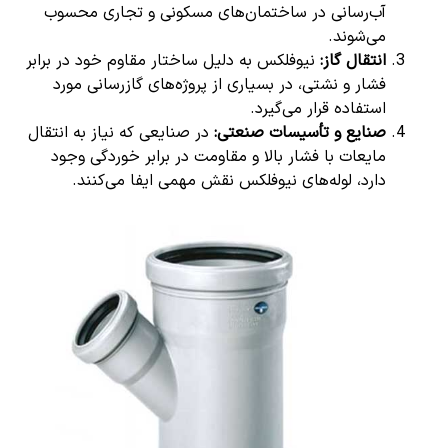
آب‌رسانی در ساختمان‌های مسکونی و تجاری محسوب
می‌شوند.
انتقال گاز:
نیوفلکس به دلیل ساختار مقاوم خود در برابر
فشار و نشتی، در بسیاری از پروژه‌های گازرسانی مورد
استفاده قرار می‌گیرد.
صنایع و تأسیسات صنعتی:
در صنایعی که نیاز به انتقال
مایعات با فشار بالا و مقاومت در برابر خوردگی وجود
دارد، لوله‌های نیوفلکس نقش مهمی ایفا می‌کنند.