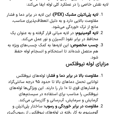
لایه نقش خاصی را در عملکرد کلی لوله ایفا می‌کند:
لایه پلی‌اتیلن مشبک (PEX):
این لایه در برابر دما و فشار
مقاومت بالایی دارد و به دلیل انعطاف‌پذیری مناسب،
مانع از ترک خوردگی می‌شود.
لایه آلومینیوم:
در لایه میانی قرار گرفته و به عنوان یک
محافظ در برابر نفوذ اکسیژن و نور عمل می‌کند.
چسب مخصوص:
این لایه‌ها به کمک چسب‌های ویژه به
هم متصل شده‌اند تا استحکام و انسجام لوله حفظ
شود.
مزایای لوله نیوفلکس
مقاومت بالا در برابر دما و فشار:
لوله‌های نیوفلکس
توانایی تحمل دماهای بالا تا حدود ۹۵ درجه سانتی‌گراد
و فشارهای قوی تا ۱۰ بار را دارند. این ویژگی‌ها لوله‌های
نیوفلکس را مناسب برای استفاده در سیستم‌های
گرمایش و سرمایش، آب‌رسانی و گازرسانی می‌کند.
مقاومت در برابر خوردگی و رسوب:
ساختار پلی‌اتیلن و
آلومینیوم به کار رفته در لوله‌های نیوفلکس از رسوب‌گیری