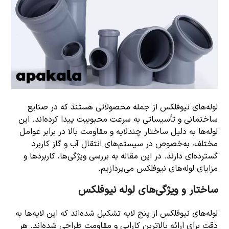
لوله‌های نیوفلکس از جمله محصولاتی هستند که در صنایع
ساختمانی و تأسیساتی به سرعت محبوبیت پیدا کرده‌اند. این
لوله‌ها به دلیل ساختار چندلایه و مقاومت بالا در برابر عوامل
مختلف، به‌خصوص در سیستم‌های انتقال آب و گاز کاربرد
گسترده‌ای دارند. در این مقاله به بررسی ویژگی‌ها، کاربردها و
مزایای لوله‌های نیوفلکس می‌پردازیم.
ساختار و ویژگی‌های لوله نیوفلکس
لوله‌های نیوفلکس از پنج لایه تشکیل شده‌اند که این لایه‌ها به
دقت برای ارائه بالاترین کارایی و مقاومت طراحی شده‌اند. هر