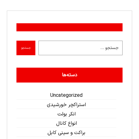
جستجو
دسته‌ها
Uncategorized
استراکچر خورشیدی
انکر بولت
انواع کانال
براکت و سینی کابل