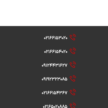
۰۲۱۶۶۱۵۳۰۲۰
۰۲۱۶۶۱۵۴۰۲۰
۰۹۱۲۴۴۳۱۶۲۷
۰۹۱۹۲۳۲۳۰۸۵
۰۲۱۶۶۱۵۴۳۶۷
۰۲۱۶۵۰۲۰۸۸۵