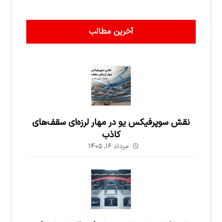
آخرین مطالب
نقش سوپرفیکس یو در مهار لرزه‌ای سقف‌های
کاذب
مرداد ۱۶, ۱۴۰۵