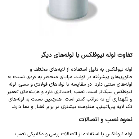
تفاوت لوله نیوفلکس با لوله‌های دیگر
لوله نیوفلکس به دلیل استفاده از لایه‌های مختلف و
فناوری‌های پیشرفته در تولید، مزایای منحصر به فردی نسبت به
لوله‌های سنتی دارد. در مقایسه با لوله‌های فولادی و مسی، لوله
نیوفلکس سبک‌تر است، نصب راحت‌تری دارد و هزینه‌های تعمیر
و نگهداری آن به مراتب کمتر است. همچنین نسبت به لوله‌های
تک لایه پلی‌اتیلنی، مقاومت بیشتری در برابر فشار و دما دارد.
نحوه نصب و اتصالات
لوله نیوفلکس با استفاده از اتصالات پرسی و مکانیکی نصب