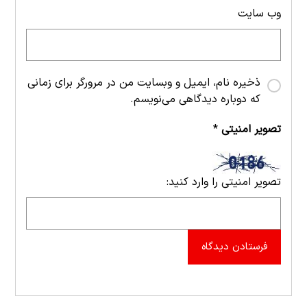
وب‌ سایت
ذخیره نام، ایمیل و وبسایت من در مرورگر برای زمانی
که دوباره دیدگاهی می‌نویسم.
تصویر امنیتی
*
تصویر امنیتی را وارد کنید:
فرستادن دیدگاه