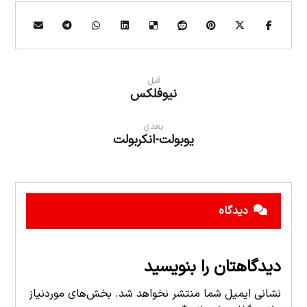
قبل
نیوفلکس
بعدی
یوبولت-انکربولت
دیدگاه
دیدگاهتان را بنویسید
نشانی ایمیل شما منتشر نخواهد شد.
بخش‌های موردنیاز