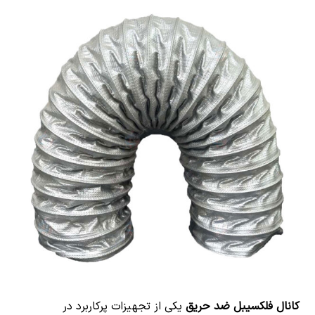
کانال فلکسیبل ضد حریق
یکی از تجهیزات پرکاربرد در