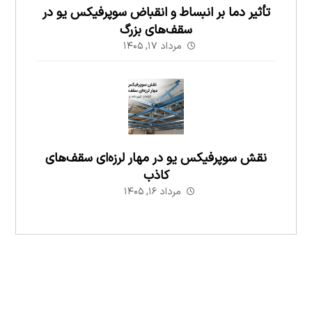
تأثیر دما بر انبساط و انقباض سوپرفیکس یو در
سقف‌های بزرگ
مرداد ۱۷, ۱۴۰۵
نقش سوپرفیکس یو در مهار لرزه‌ای سقف‌های
کاذب
مرداد ۱۶, ۱۴۰۵