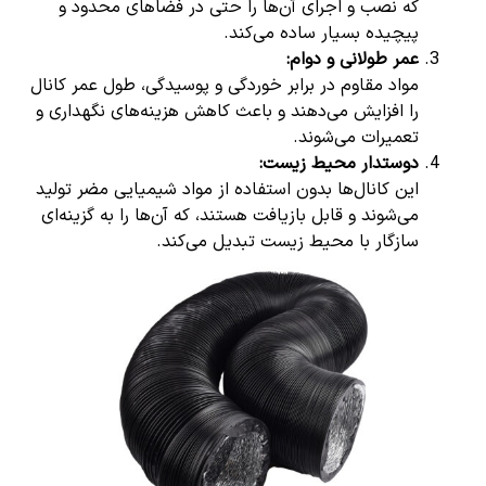
که نصب و اجرای آن‌ها را حتی در فضاهای محدود و
پیچیده بسیار ساده می‌کند.
عمر طولانی و دوام
:
مواد مقاوم در برابر خوردگی و پوسیدگی، طول عمر کانال
را افزایش می‌دهند و باعث کاهش هزینه‌های نگهداری و
تعمیرات می‌شوند.
دوستدار محیط زیست
:
این کانال‌ها بدون استفاده از مواد شیمیایی مضر تولید
می‌شوند و قابل بازیافت هستند، که آن‌ها را به گزینه‌ای
سازگار با محیط زیست تبدیل می‌کند.