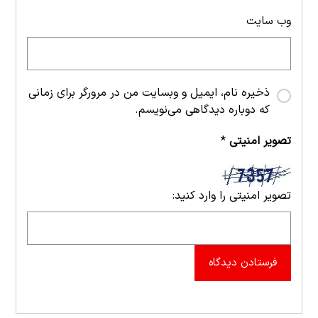
وب‌ سایت
ذخیره نام، ایمیل و وبسایت من در مرورگر برای زمانی
که دوباره دیدگاهی می‌نویسم.
تصویر امنیتی
*
تصویر امنیتی را وارد کنید:
فرستادن دیدگاه