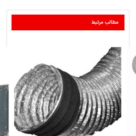
مطالب مرتبط