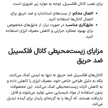
برای نصب کانال فلکسیبل، توجه به موارد زیر ضروری است:
اتصال محکم
:
از بست‌های استاندارد و ضد حریق برای
اتصال کانال‌ها استفاده کنید.
عایق‌کاری مناسب
:
در صورت نیاز، از عایق‌های مخصوص
برای بهبود عملکرد حرارتی و کاهش مصرف انرژی استفاده
کنید.
مزایای زیست‌محیطی کانال فلکسیبل
ضد حریق
کانال‌های فلکسیبل ضد حریق نه تنها به ایمنی کمک می‌کنند،
بلکه به دلیل طراحی خاص خود، مصرف انرژی را کاهش داده و
به کاهش اثرات زیست‌محیطی کمک می‌کنند. این محصولات
بدون استفاده از مواد شیمیایی سمی تولید می‌شوند و قابل
بازیافت هستند، که آن‌ها را به گزینه‌ای پایدار برای آینده تبدیل
می‌کند.