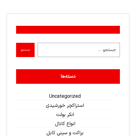
جستجو
دسته‌ها
Uncategorized
استراکچر خورشیدی
انکر بولت
انواع کانال
براکت و سینی کابل