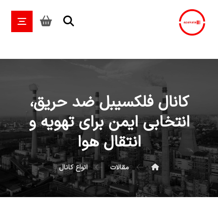
کانال فلکسیبل ضد حریق،
انتخابی ایمن برای تهویه و
انتقال هوا
مقالات
انواع کانال