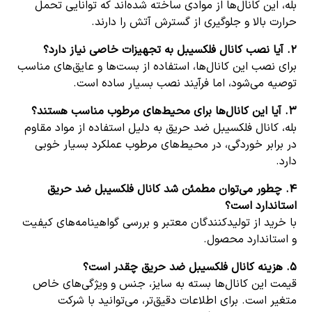
بله، این کانال‌ها از موادی ساخته شده‌اند که توانایی تحمل
حرارت بالا و جلوگیری از گسترش آتش را دارند.
۲.
آیا نصب کانال فلکسیبل به تجهیزات خاصی نیاز دارد؟
برای نصب این کانال‌ها، استفاده از بست‌ها و عایق‌های مناسب
توصیه می‌شود، اما فرآیند نصب بسیار ساده است.
۳.
آیا این کانال‌ها برای محیط‌های مرطوب مناسب هستند؟
بله، کانال فلکسیبل ضد حریق به دلیل استفاده از مواد مقاوم
در برابر خوردگی، در محیط‌های مرطوب عملکرد بسیار خوبی
دارد.
۴.
چطور می‌توان مطمئن شد کانال فلکسیبل ضد حریق
استاندارد است؟
با خرید از تولیدکنندگان معتبر و بررسی گواهینامه‌های کیفیت
و استاندارد محصول.
۵.
هزینه کانال فلکسیبل ضد حریق چقدر است؟
قیمت این کانال‌ها بسته به سایز، جنس و ویژگی‌های خاص
متغیر است. برای اطلاعات دقیق‌تر، می‌توانید با شرکت