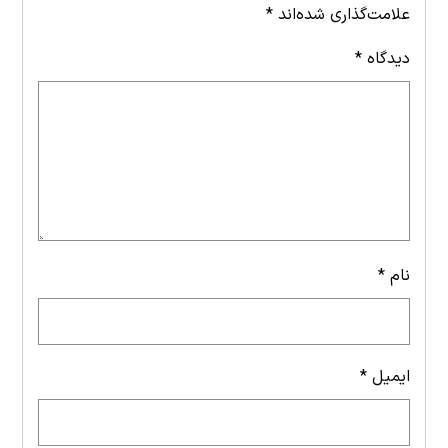
علامت‌گذاری شده‌اند
*
دیدگاه
*
نام
*
ایمیل
*