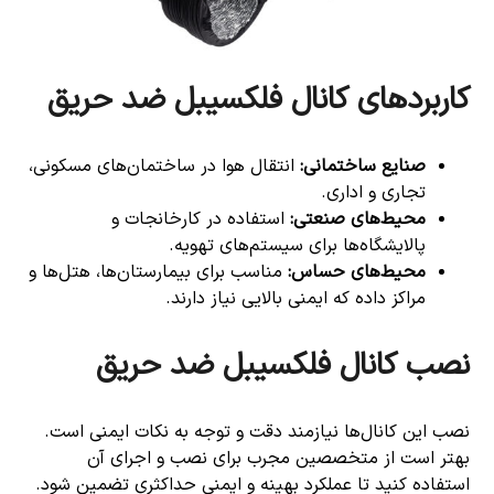
کاربردهای کانال فلکسیبل ضد حریق
صنایع ساختمانی
:
انتقال هوا در ساختمان‌های مسکونی،
تجاری و اداری.
محیط‌های صنعتی
:
استفاده در کارخانجات و
پالایشگاه‌ها برای سیستم‌های تهویه.
محیط‌های حساس
:
مناسب برای بیمارستان‌ها، هتل‌ها و
مراکز داده که ایمنی بالایی نیاز دارند.
نصب کانال فلکسیبل ضد حریق
نصب این کانال‌ها نیازمند دقت و توجه به نکات ایمنی است.
بهتر است از متخصصین مجرب برای نصب و اجرای آن
استفاده کنید تا عملکرد بهینه و ایمنی حداکثری تضمین شود.