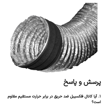
پرسش و پاسخ
۱.
آیا کانال فلکسیبل ضد حریق در برابر حرارت مستقیم مقاوم
است؟