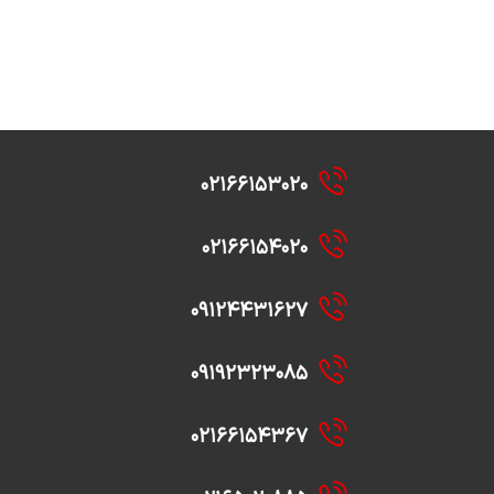
۰۲۱۶۶۱۵۳۰۲۰
۰۲۱۶۶۱۵۴۰۲۰
۰۹۱۲۴۴۳۱۶۲۷
۰۹۱۹۲۳۲۳۰۸۵
۰۲۱۶۶۱۵۴۳۶۷