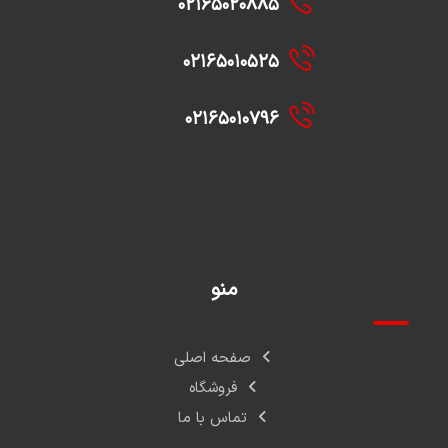
۰۲۱۶۵۰۲۰۸۸۵
۰۲۱۶۵۰۱۰۵۲۵
۰۲۱۶۵۰۱۰۷۹۶
منو
صفحه اصلی
فروشگاه
تماس با ما