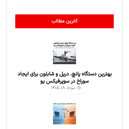
آخرین مطالب
بهترین دستگاه پانچ، دریل و شابلون برای ایجاد
سوراخ در سوپرفیکس یو
مرداد ۱۸, ۱۴۰۵