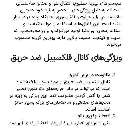
سیستم‌های تهویه مطبوع، انتقال هوا و صنایع ساختمانی
است که به دلیل ویژگی‌های منحصر به فرد خود همچون
مقاومت در برابر حرارت و آتش‌سوزی، جایگاه ویژه‌ای در بازار
یافته است. این کانال‌ها با استفاده از مواد باکیفیت و
استانداردهای روز دنیا تولید می‌شوند و برای محیط‌هایی که
امنیت و کیفیت اهمیت بالایی دارد، بهترین گزینه محسوب
می‌شوند.
ویژگی‌های کانال فلکسیبل ضد حریق
مقاومت در برابر آتش
:
کانال فلکسیبل ضد حریق از مواد نسوز ساخته شده
است که می‌تواند در برابر حرارت‌های بالا بدون تغییر
شکل یا آتش گرفتن مقاومت کند. این ویژگی به ویژه در
محیط‌های صنعتی و ساختمان‌های بزرگ بسیار حائز
اهمیت است.
انعطاف‌پذیری بالا
:
یکی از مزایای اصلی این کانال‌ها، انعطاف‌پذیری آنهاست