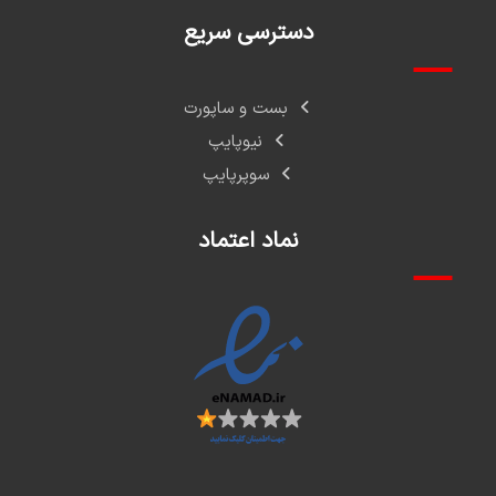
دسترسی سریع
بست و ساپورت
نیوپایپ
سوپرپایپ
نماد اعتماد