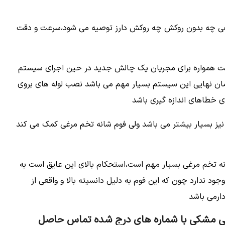
مرغی چه بدون روکش چه روکش دارز توصیه می شود،سرعت و دقت
است همواره برای مجریان یک چالش جدید در حین اجرای سیستم
ان نهایی این سیستم بسیار مهم می باشد نصب لوله های بروی
 خطاهای اندازه گیری باشد
 نیز بسیار بیشتر می باشد ولی فوم شانه تخم مرغی کمک می کند
ه تخم مرغی بسیار مهم است،استحکام بالای این عایق است به
 ندارد چون که این فوم به دلیل دانسیته بالا و واقعی از
دارمی باشد
غی مشکی با شماره های درج شده تماس حاصل