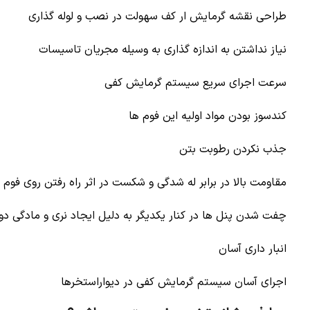
طراحی نقشه گرمایش ار کف سهولت در نصب و لوله گذاری
نیاز نداشتن به اندازه گذاری به وسیله مجریان تاسیسات
سرعت اجرای سریع سیستم گرمایش کفی
کندسوز بودن مواد اولیه این فوم ها
جذب نکردن رطوبت بتن
مقاومت بالا در برابر له شدگی و شکست در اثر راه رفتن روی فوم 
چفت شدن پنل ها در کنار یکدیگر به دلیل ایجاد نری و مادگی دور
انبار داری آسان
اجرای آسان سیستم گرمایش کفی در دیواراستخرها