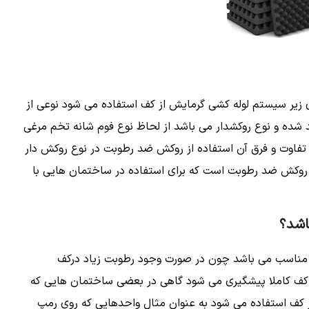
زیر سیستم لوله کشی گرمایش از کف استفاده می شود نوعی از
 شده و نوع روکشدار می باشد از لحاظ نوع فوم شانه تخم مرغی
 تفاوت و فرق آن استفاده از روکش ضد رطوبت در نوع روکش دار
ه روکش ضد رطوبت است که برای استفاده در ساختمان هایی با
اشد؟
ر مناسب می باشد چون در صورت وجود رطوبت زیاد درکف
کف کاملا پیشگیری می شود گاهی در بعضی ساختمان هایی که
 کف استفاده می شود به عنوان مثال واحدهایی که روی رمپ