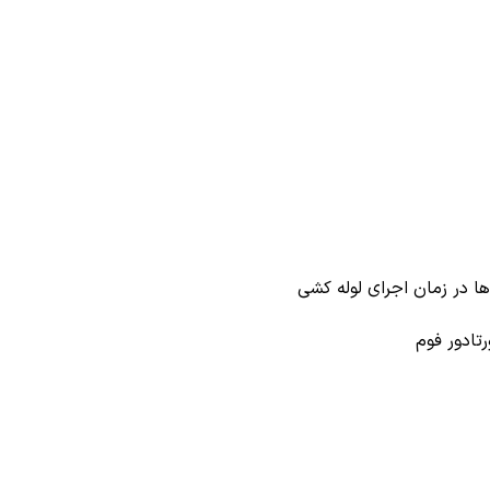
ها در زمان اجرای لوله کشی
تادور فوم