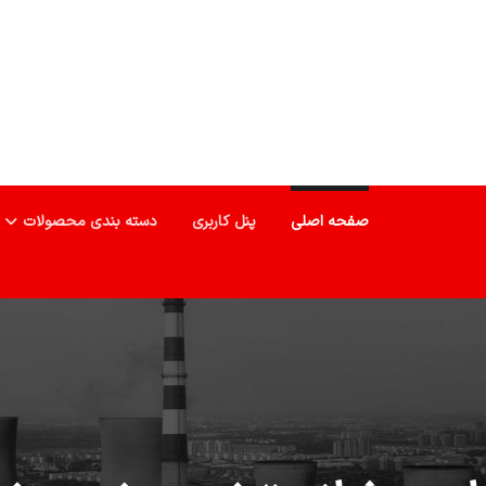
صفحه اصلی
پنل کاربری
دسته بندی محصولات