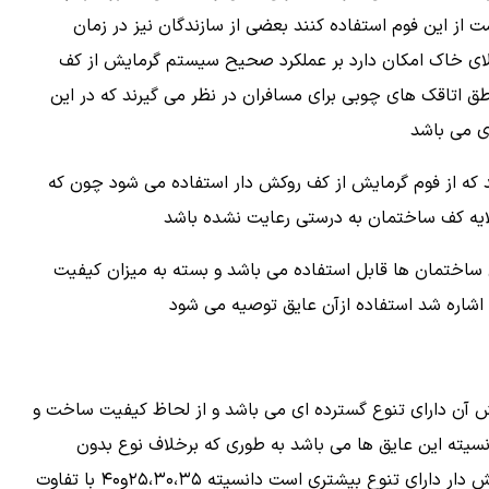
ت از این فوم استفاده کنند بعضی از سازندگان نیز در زمان
ای خاک امکان دارد بر عملکرد صحیح سیستم گرمایش از کف
اطق اتاقک های چوبی برای مسافران در نظر می گیرند که در این
ی می باشد
 که از فوم گرمایش از کف روکش دار استفاده می شود چون که
لایه کف ساختمان به درستی رعایت نشده باشد
 ساختمان ها قابل استفاده می باشد و بسته به میزان کیفیت
اشاره شد استفاده ازآن عایق توصیه می شود
ش آن دارای تنوع گسترده ای می باشد و از لحاظ کیفیت ساخت و
دانسیته این عایق ها می باشد به طوری که برخلاف نوع بدون
روکش که در دو نوع دانسیته ثابت ۲۵و۳۰ تولید می شودنوع روکش دار دارای تنوع بیشتری است دانسیته ۲۵،۳۰،۳۵و۴۰ با تفاوت