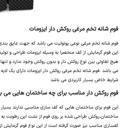
فوم شانه تخم مرغی روکش دار ایزومات
فوم شانه تخم مرغی نوعی یونولیت می باشد که جهت عایق بندی 
این فوم گرمایش از کف منحصرا به وسیله ایزومات طراحی و تولید
هیج تفاوتی بین نوع روکش دار و بدون روکش وجود ندارد و تنها
می باشد .فوم شانه تخم مرغی روکش دار ایزومات دارای یک لای
شرایط خاض بسیار کاربردی می باشد
فوم روکش دار مناسب برای چه ساختمان هایی می ب
این فوم برای ساختمان هایی که کف سازی مناسبی ندارند بسیا
ساختمان،روکش طراحی شده بر روی فوم از نشت این رطوبت به 
کفسازی مناسب نیز صورت گرفته است از این نوع فوم گرمایش از