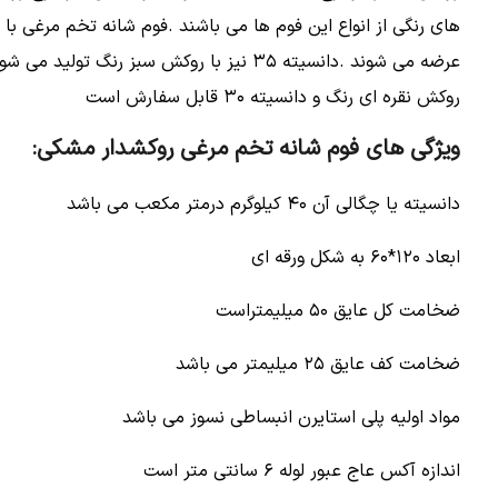
عرضه می شوند .دانسیته ۳۵ نیز با روکش سبز
روکش نقره ای رنگ و دانسیته ۳۰ قابل سفارش است
ویژگی های فوم شانه تخم مرغی روکشدار مشکی:
دانسیته یا چگالی آن ۴۰ کیلوگرم درمتر مکعب می باشد
ابعاد ۱۲۰*۶۰ به شکل ورقه ای
ضخامت کل عایق ۵۰ میلیمتراست
ضخامت کف عایق ۲۵ میلیمتر می باشد
مواد اولیه پلی استایرن انبساطی نسوز می باشد
اندازه آکس عاج عبور لوله ۶ سانتی متر است