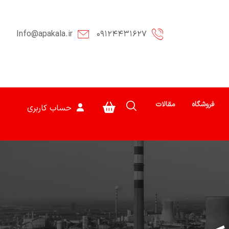
Info@apakala.ir
۰۹۱۲۴۴۳۱۶۲۷
فروشگاه
مقالات
حساب کاربری