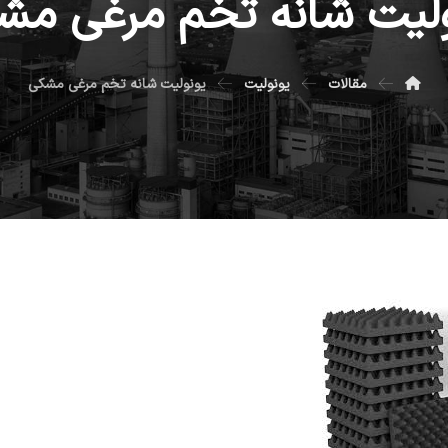
ولیت شانه تخم مرغی مش
مقالات
یونولیت
یونولیت شانه تخم مرغی مشکی