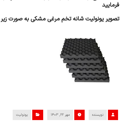
فرمایید
تصویر یونولیت شانه تخم مرغی مشکی به صورت زیر 
نویسنده
مهر ۲۲, ۱۴۰۳
یونولیت