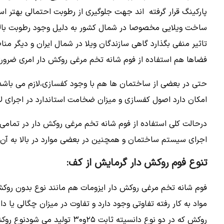
پارکینگ قرار گرفته اند جهت جلوگیری از رطوبت احتمالی بهتر اس
ساخت ویلایی مخصوصا در شمال کشور به دلیل وجود رطوبت بال
تاثیر منفی بگذارد گاهی سازندگان ویلا در شمال ایران و دیگر من
فضاها هم استفاده از فوم شانه تخم مرغی روکش دار امری ضرور
حتی در بعضی از ساختمان ها هم با وجود کفسازی،لازم می باشد
امکان دارد اصول کفسازی و میزان ضخامت استاندارد در اجرای 
درحالت کلی استفاده از فوم شانه تخم مرغی روکش دار در تمامی
اجرای سیستم ساختمان و همچنین در بعضی موارد در بالا به آن 
تنوع فوم روکش دار گرمایش از کف:
فوم شانه تخم مرغی روکش دار ایزومات هم مانند نوع بدون روک
مواد به کار رفته تفاوتی وجود دارد و تفاوت در میزان چگالی یا 