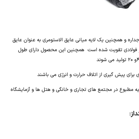
 جداره و همچنین یک لایه میانی عایق الاستومری به عنوان عایق
ر فولادی تقویت شده است همچنین این محصول دارای طول
برای پیش گیری از اتلاف حرارت و انرژی می باشند
مطبوع در مجتمع های تجاری و خانگی و هتل ها و آزمایشگاه
از: