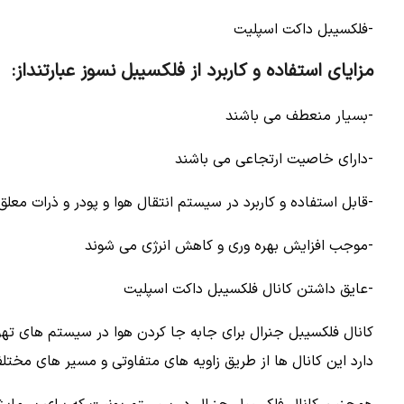
-فلکسیبل داکت اسپلیت
مزایای استفاده و کاربرد از فلکسیبل نسوز عبارتنداز:
-بسیار منعطف می باشند
-دارای خاصیت ارتجاعی می باشند
-قابل استفاده و کاربرد در سیستم انتقال هوا و پودر و ذرات مع
-موجب افزایش بهره وری و کاهش انرژی می شوند
-عایق داشتن کانال فلکسیبل داکت اسپلیت
کانال فلکسیبل جنرال برای جابه جا کردن هوا در سیستم های تهوی
دارد این کانال ها از طریق زاویه های متفاوتی و مسیر های مخ