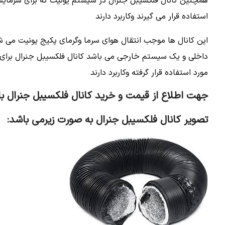
همچنین کانال فلکسیبل جنرال در سیستم یونیت که برای سرمای
استفاده قرار می گیرند وکاربرد دارند
این کانال ها موجب انتقال هوای سرما وگرمای پکیج یونیت می
داخلی و یک سیستم خارجی می باشد کانال فلکسیبل جنرال برای ا
مورد استفاده قرار گرفته وکاربرد دارند
جهت اطلاع از قیمت و خرید کانال فلکسیبل جنرال 
تصویر کانال فلکسیبل جنرال به صورت زیرمی باشد: