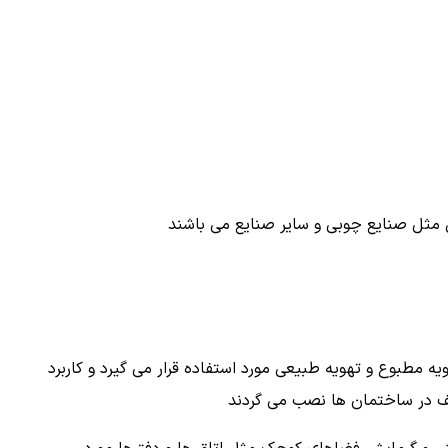
لق مثل صنایع چوبی و سایر صنایع می باشند
ه مطبوع و تهویه طبیعی مورد استفاده قرار می گیرد و کاربرد
تلف در ساختمان ها نصب می گردند