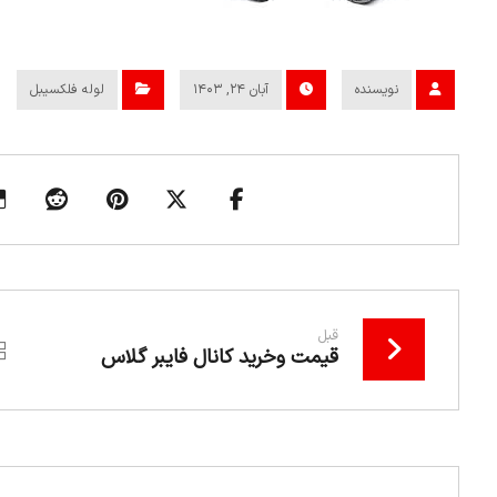
نویسنده
آبان ۲۴, ۱۴۰۳
لوله فلکسیبل
قبل
قیمت وخرید کانال فایبر گلاس