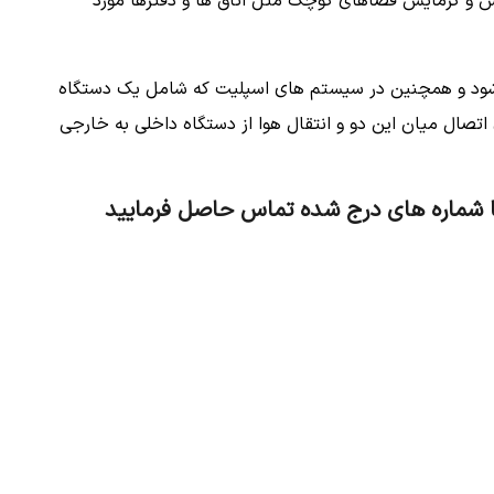
ش و گرمایش فضاهای کوچک مثل اتاق ها و دفترها مورد
 شود و همچنین در سیستم های اسپلیت که شامل یک دستگاه
تصال میان این دو و انتقال هوا از دستگاه داخلی به خارجی
با شماره های درج شده تماس حاصل فرمایید