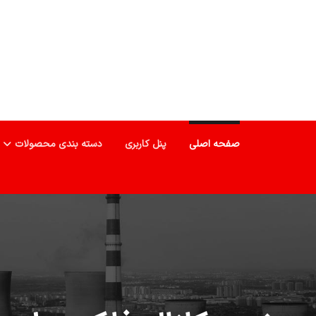
صفحه اصلی
پنل کاربری
دسته بندی محصولات