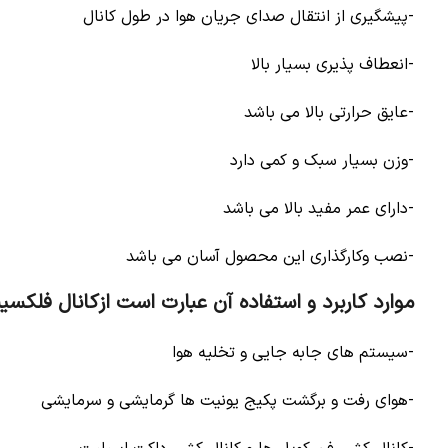
-پیشگیری از انتقال صدای جریان هوا در طول کانال
-انعطاف پذیری بسیار بالا
-عایق حرارتی بالا می باشد
-وزن بسیار سبک و کمی دارد
-دارای عمر مفید بالا می باشد
-نصب وکارگذاری این محصول آسان می باشد
موارد کاربرد و استفاده آن عبارت است ازکانال فلکسیبل
-سیستم های جابه جایی و تخلیه هوا
-هوای رفت و برگشت پکیج یونیت ها گرمایشی و سرمایشی