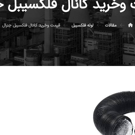
وخرید کانال فلکسیبل ج
مقالات
لوله فلکسیبل
قیمت وخرید کانال فلکسیبل جنرال