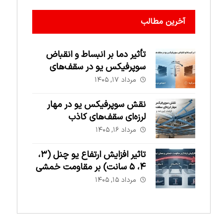
آخرین مطالب
تأثیر دما بر انبساط و انقباض
سوپرفیکس یو در سقف‌های
بزرگ
مرداد ۱۷, ۱۴۰۵
نقش سوپرفیکس یو در مهار
لرزه‌ای سقف‌های کاذب
مرداد ۱۶, ۱۴۰۵
تاثیر افزایش ارتفاع یو چنل (۳،
۴، ۵ سانت) بر مقاومت خمشی
و ممان اینرسی
مرداد ۱۵, ۱۴۰۵