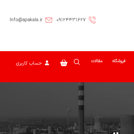
Info@apakala.ir
۰۹۱۲۴۴۳۱۶۲۷
فروشگاه
مقالات
حساب کاربری