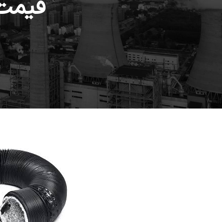
قیمت 